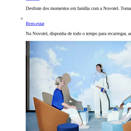
Desfrute dos momentos em família com a Novotel. Toma
Bem-estar
Na Novotel, disponha de todo o tempo para recarregar, a