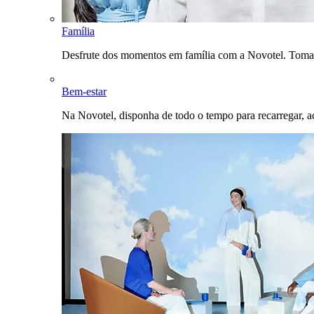
Família
Desfrute dos momentos em família com a Novotel. Toma
Bem-estar
Na Novotel, disponha de todo o tempo para recarregar, a