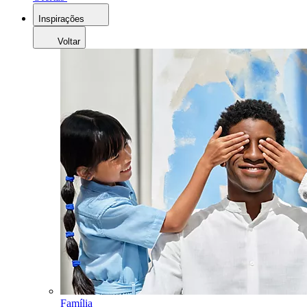
Inspirações
Voltar
Família