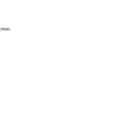
cesso.