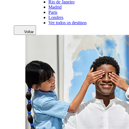
Rio de Janeiro
Madrid
Paris
Londres
Ver todos os destinos
Voltar