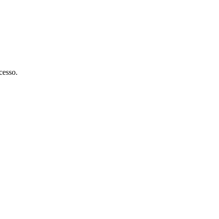
cesso.