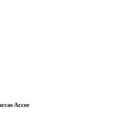
arcas Accor