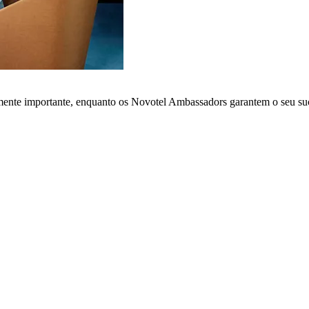
lmente importante, enquanto os Novotel Ambassadors garantem o seu su