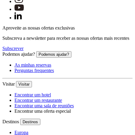
Aproveite as nossas ofertas exclusivas
Subscreva a newsletter para receber as nossas ofertas mais recentes
Subscrever
Podemos ajudar?
Podemos ajudar?
As minhas reservas
Perguntas frequentes
Visitar
Visitar
Encontrar um hotel
Encontrar um restaurante
Encontrar uma sala de reuniões
Encontrar uma oferta especial
Destinos
Destinos
Europa