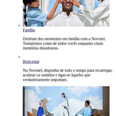
Família
Desfrute dos momentos em família com a Novotel.
Tomaremos conta de todos vocês enquanto criam
memórias duradouras.
Bem-estar
Na Novotel, disponha de todo o tempo para recarregar,
acalmar os sentidos e ligar-se àqueles que
verdadeiramente importam.