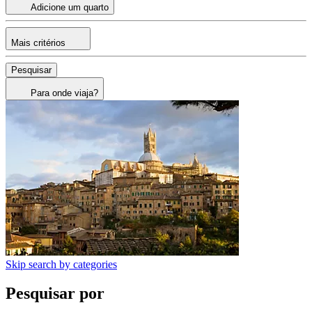
Adicione um quarto
Mais critérios
Pesquisar
Para onde viaja?
Skip search by categories
Pesquisar por