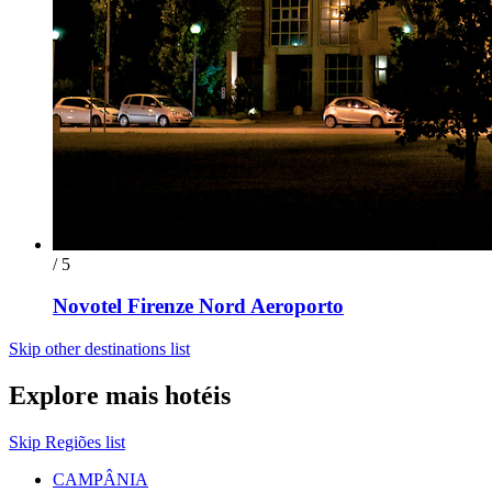
/ 5
Novotel Firenze Nord Aeroporto
Skip other destinations list
Explore mais hotéis
Skip Regiões list
CAMPÂNIA