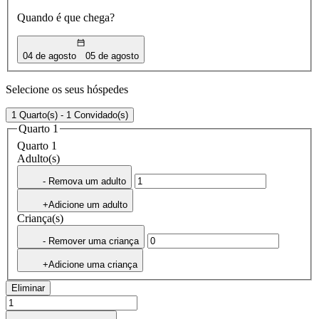
Quando é que chega?
04 de agosto
05 de agosto
Selecione os seus hóspedes
1 Quarto(s) - 1 Convidado(s)
Quarto 1
Quarto 1
Adulto(s)
- Remova um adulto
+Adicione um adulto
Criança(s)
- Remover uma criança
+Adicione uma criança
Eliminar