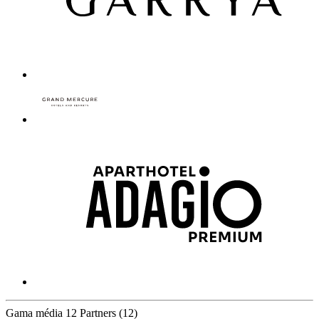
Gama média
12 Partners
(12)