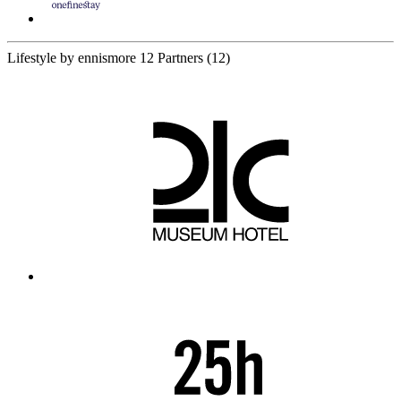
Lifestyle by ennismore
12 Partners
(12)