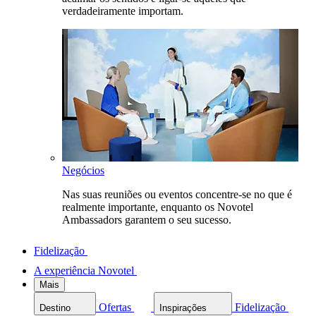
verdadeiramente importam.
Negócios
Nas suas reuniões ou eventos concentre-se no que é
realmente importante, enquanto os Novotel
Ambassadors garantem o seu sucesso.
Fidelização
A experiência Novotel
Mais
Ofertas
Fidelização
Destino
Inspirações