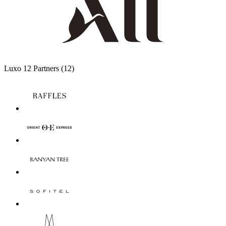
Luxo
12 Partners
(12)