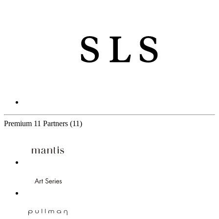
Premium
11 Partners
(11)