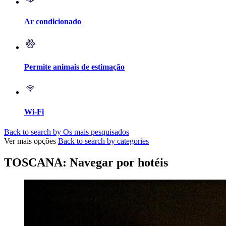
Ar condicionado
Permite animais de estimação
Wi-Fi
Back to search by Os mais pesquisados
Ver mais opções
Back to search by categories
TOSCANA: Navegar por hotéis