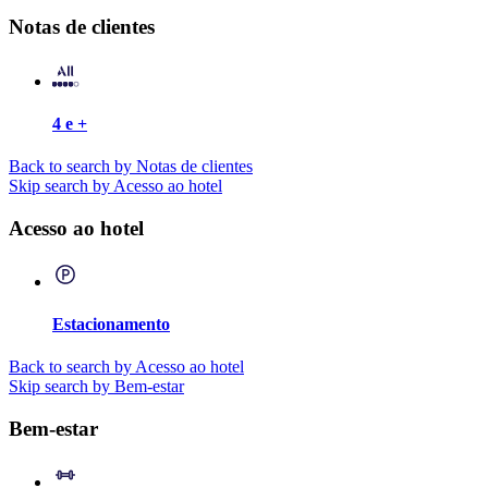
Notas de clientes
4 e +
Back to search by Notas de clientes
Skip search by Acesso ao hotel
Acesso ao hotel
Estacionamento
Back to search by Acesso ao hotel
Skip search by Bem-estar
Bem-estar