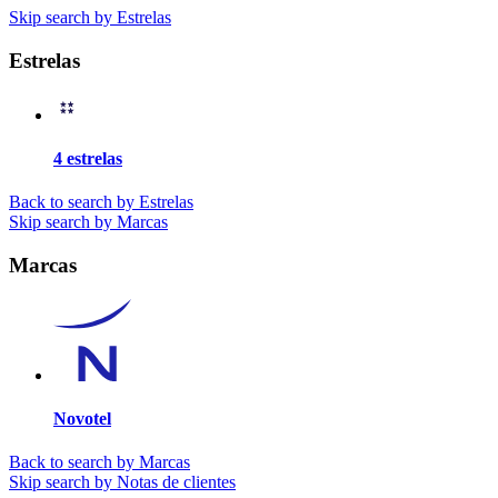
Skip search by Estrelas
Estrelas
4 estrelas
Back to search by Estrelas
Skip search by Marcas
Marcas
Novotel
Back to search by Marcas
Skip search by Notas de clientes