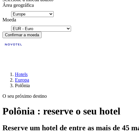
Área geográfica
Moeda
Confirmar a moeda
Hotels
Europa
Polônia
O seu próximo destino
Polônia : reserve o seu hotel
Reserve um hotel de entre as mais de 45 m