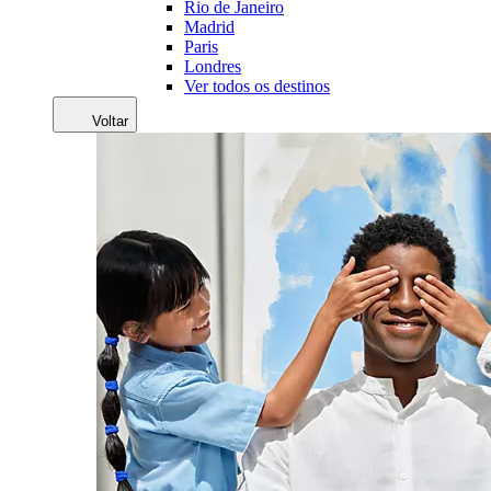
Rio de Janeiro
Madrid
Paris
Londres
Ver todos os destinos
Voltar