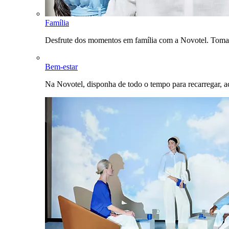
Família
Desfrute dos momentos em família com a Novotel. Toma
Bem-estar
Na Novotel, disponha de todo o tempo para recarregar, a