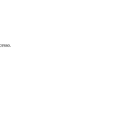
cesso.