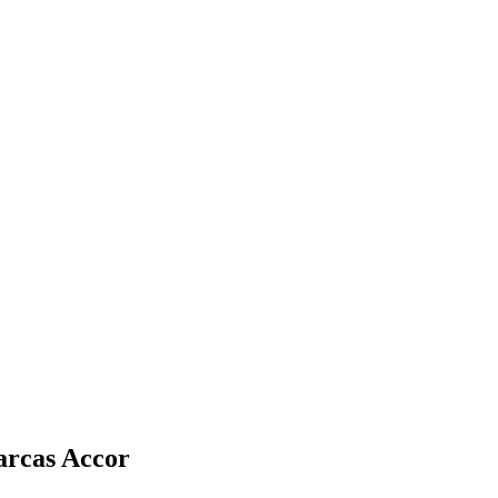
arcas Accor