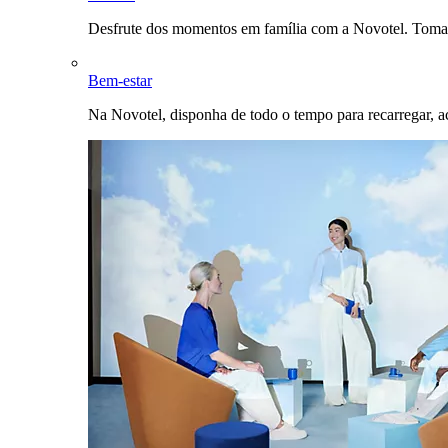
Desfrute dos momentos em família com a Novotel. Toma
Bem-estar
Na Novotel, disponha de todo o tempo para recarregar, a