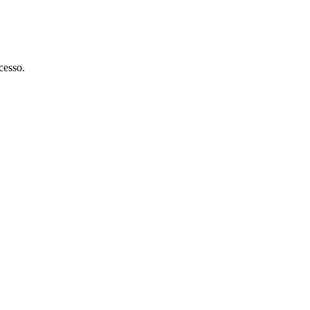
cesso.