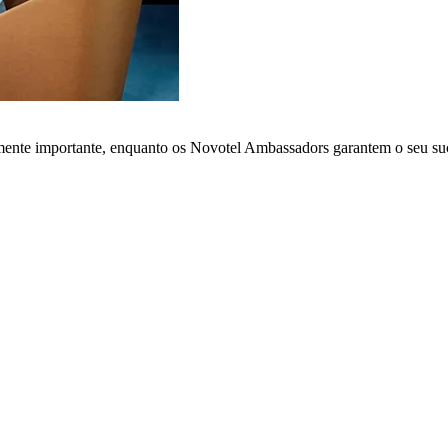
lmente importante, enquanto os Novotel Ambassadors garantem o seu su