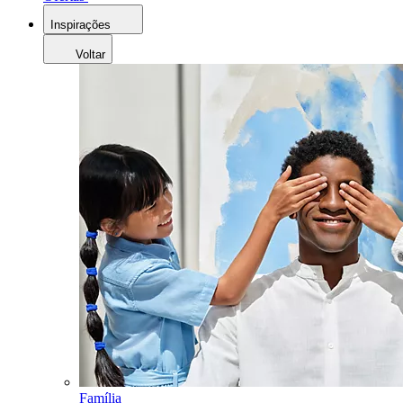
Inspirações
Voltar
Família