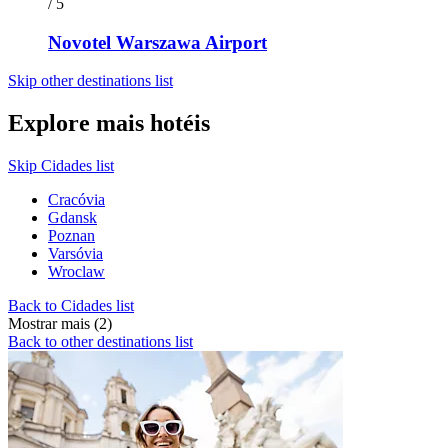
/ 5
Novotel Warszawa Airport
Skip other destinations list
Explore mais hotéis
Skip Cidades list
Cracóvia
Gdansk
Poznan
Varsóvia
Wroclaw
Back to Cidades list
Mostrar mais (2)
Back to other destinations list