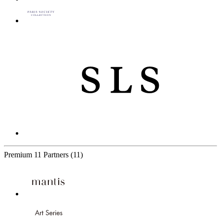
Premium
11 Partners
(11)