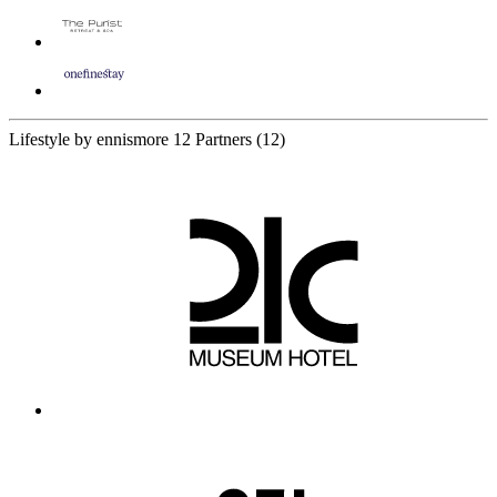
Lifestyle by ennismore
12 Partners
(12)