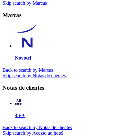
Skip search by Marcas
Marcas
Novotel
Back to search by Marcas
Skip search by Notas de clientes
Notas de clientes
4 e +
Back to search by Notas de clientes
Skip search by Acesso ao hotel