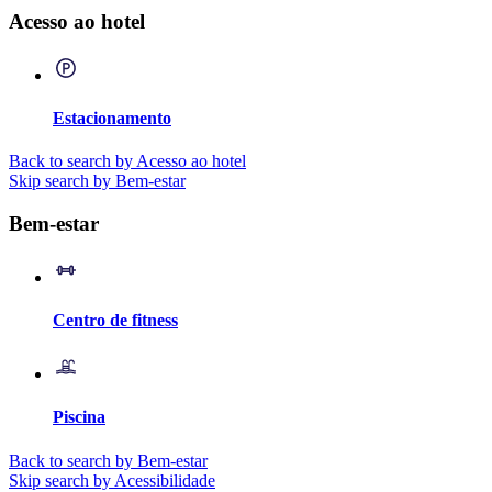
Acesso ao hotel
Estacionamento
Back to search by Acesso ao hotel
Skip search by Bem-estar
Bem-estar
Centro de fitness
Piscina
Back to search by Bem-estar
Skip search by Acessibilidade