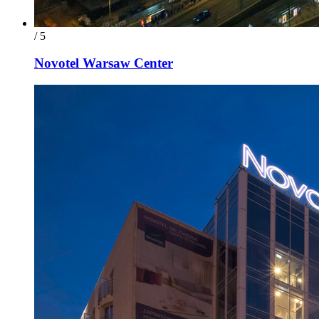
/ 5
Novotel Warsaw Center