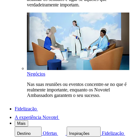
verdadeiramente importam.
Negócios
Nas suas reuniões ou eventos concentre-se no que é
realmente importante, enquanto os Novotel
Ambassadors garantem o seu sucesso.
Fidelização
A experiência Novotel
Mais
Ofertas
Fidelização
Destino
Inspirações