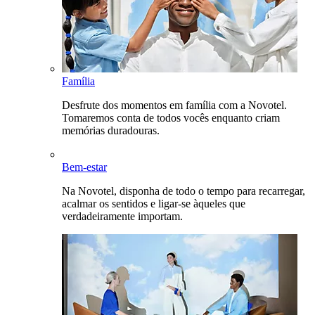
Família
Desfrute dos momentos em família com a Novotel.
Tomaremos conta de todos vocês enquanto criam
memórias duradouras.
Bem-estar
Na Novotel, disponha de todo o tempo para recarregar,
acalmar os sentidos e ligar-se àqueles que
verdadeiramente importam.