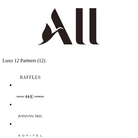
Luxo
12 Partners
(12)