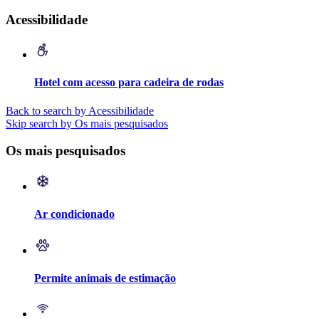
Acessibilidade
Hotel com acesso para cadeira de rodas
Back to search by Acessibilidade
Skip search by Os mais pesquisados
Os mais pesquisados
Ar condicionado
Permite animais de estimação