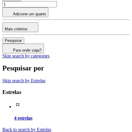
Adicione um quarto
Mais critérios
Pesquisar
Para onde viaja?
Skip search by categories
Pesquisar por
Skip search by Estrelas
Estrelas
4 estrelas
Back to search by Estrelas