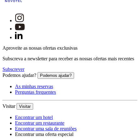
Aproveite as nossas ofertas exclusivas
Subscreva a newsletter para receber as nossas ofertas mais recentes
Subscrever
Podemos ajudar?
Podemos ajudar?
As minhas reservas
Perguntas frequentes
Visitar
Visitar
Encontrar um hotel
Encontrar um restaurante
Encontrar uma sala de reuniões
Encontrar uma oferta especial