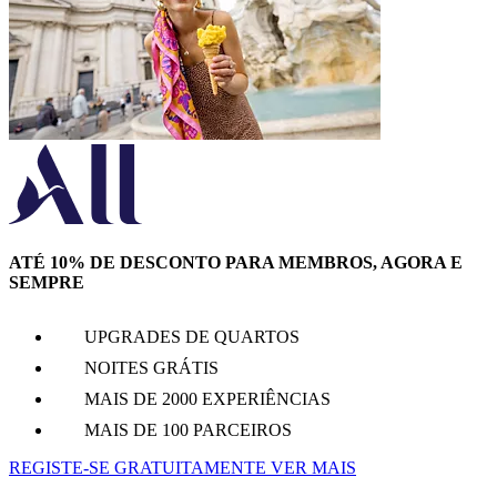
ATÉ 10% DE DESCONTO PARA MEMBROS, AGORA E
SEMPRE
UPGRADES DE QUARTOS
NOITES GRÁTIS
MAIS DE 2000 EXPERIÊNCIAS
MAIS DE 100 PARCEIROS
REGISTE-SE GRATUITAMENTE
VER MAIS