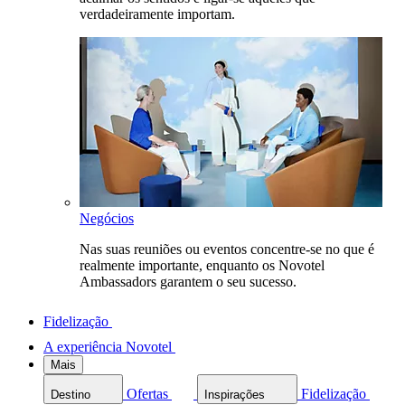
verdadeiramente importam.
Negócios
Nas suas reuniões ou eventos concentre-se no que é
realmente importante, enquanto os Novotel
Ambassadors garantem o seu sucesso.
Fidelização
A experiência Novotel
Mais
Ofertas
Fidelização
Destino
Inspirações