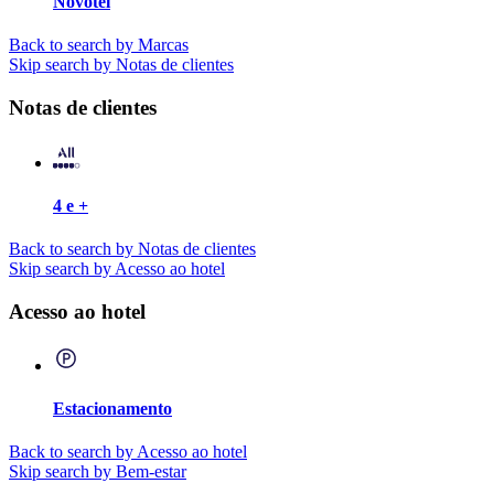
Novotel
Back to search by Marcas
Skip search by Notas de clientes
Notas de clientes
4 e +
Back to search by Notas de clientes
Skip search by Acesso ao hotel
Acesso ao hotel
Estacionamento
Back to search by Acesso ao hotel
Skip search by Bem-estar