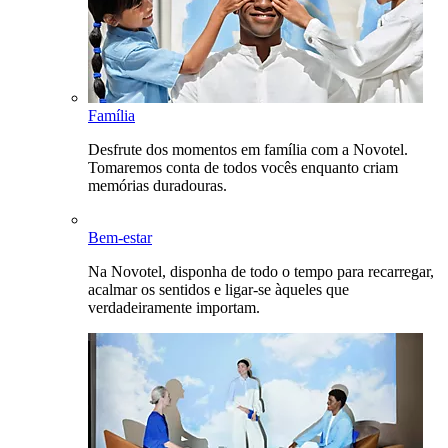
Família
Desfrute dos momentos em família com a Novotel.
Tomaremos conta de todos vocês enquanto criam
memórias duradouras.
Bem-estar
Na Novotel, disponha de todo o tempo para recarregar,
acalmar os sentidos e ligar-se àqueles que
verdadeiramente importam.