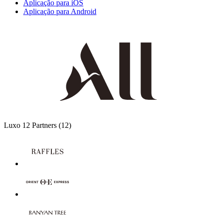
Aplicação para iOS
Aplicação para Android
Luxo
12 Partners
(12)