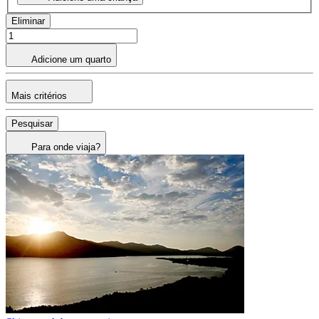
Eliminar
Adicione um quarto
Mais critérios
Pesquisar
Para onde viaja?