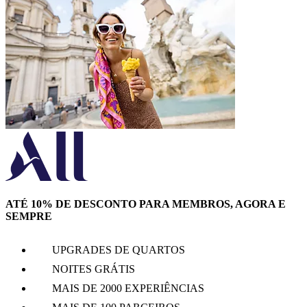
ATÉ 10% DE DESCONTO PARA MEMBROS, AGORA E
SEMPRE
UPGRADES DE QUARTOS
NOITES GRÁTIS
MAIS DE 2000 EXPERIÊNCIAS