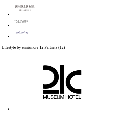
Lifestyle by ennismore
12 Partners
(12)