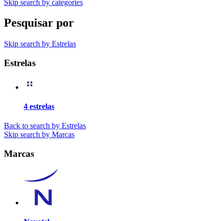
Skip search by categories
Pesquisar por
Skip search by Estrelas
Estrelas
4 estrelas
Back to search by Estrelas
Skip search by Marcas
Marcas