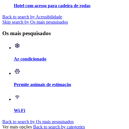
Hotel com acesso para cadeira de rodas
Back to search by Acessibilidade
Skip search by Os mais pesquisados
Os mais pesquisados
Ar condicionado
Permite animais de estimação
Wi-Fi
Back to search by Os mais pesquisados
Ver mais opções
Back to search by categories