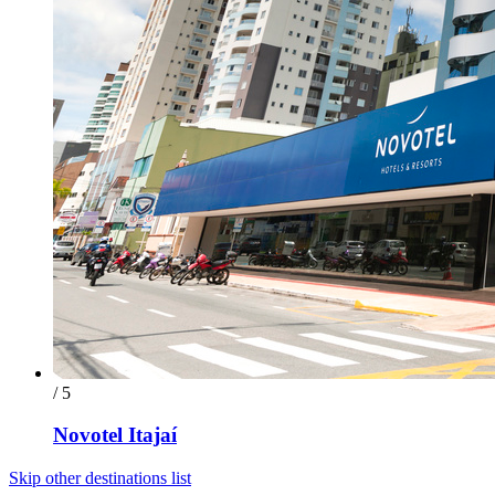
/ 5
Novotel Itajaí
Skip other destinations list