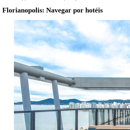
Florianopolis: Navegar por hotéis