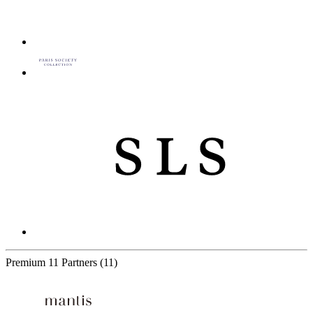
Premium
11 Partners
(11)