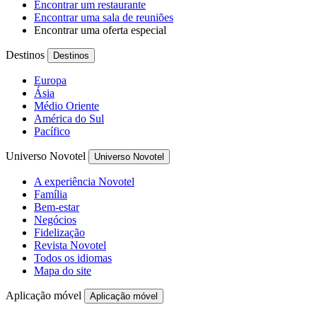
Encontrar um restaurante
Encontrar uma sala de reuniões
Encontrar uma oferta especial
Destinos
Destinos
Europa
Ásia
Médio Oriente
América do Sul
Pacífico
Universo Novotel
Universo Novotel
A experiência Novotel
Família
Bem-estar
Negócios
Fidelização
Revista Novotel
Todos os idiomas
Mapa do site
Aplicação móvel
Aplicação móvel