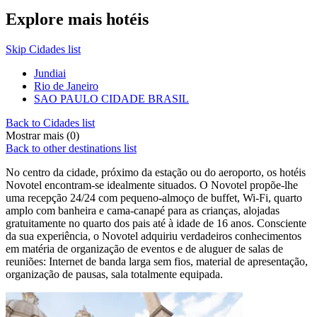
Explore mais hotéis
Skip Cidades list
Jundiai
Rio de Janeiro
SAO PAULO CIDADE BRASIL
Back to Cidades list
Mostrar mais (0)
Back to other destinations list
No centro da cidade, próximo da estação ou do aeroporto, os hotéis
Novotel encontram-se idealmente situados. O Novotel propõe-lhe
uma recepção 24/24 com pequeno-almoço de buffet, Wi-Fi, quarto
amplo com banheira e cama-canapé para as crianças, alojadas
gratuitamente no quarto dos pais até à idade de 16 anos. Consciente
da sua experiência, o Novotel adquiriu verdadeiros conhecimentos
em matéria de organização de eventos e de aluguer de salas de
reuniões: Internet de banda larga sem fios, material de apresentação,
organização de pausas, sala totalmente equipada.