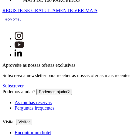
MAIS DE 100 PARCEIROS
REGISTE-SE GRATUITAMENTE
VER MAIS
Aproveite as nossas ofertas exclusivas
Subscreva a newsletter para receber as nossas ofertas mais recentes
Subscrever
Podemos ajudar?
Podemos ajudar?
As minhas reservas
Perguntas frequentes
Visitar
Visitar
Encontrar um hotel