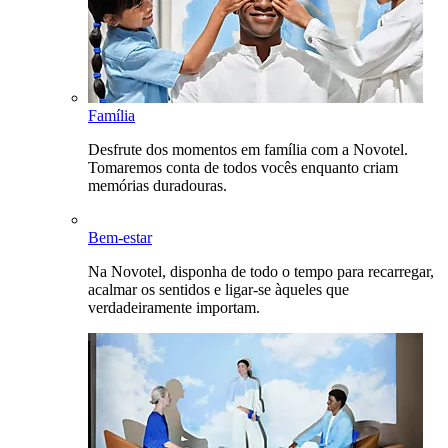
Família
Desfrute dos momentos em família com a Novotel.
Tomaremos conta de todos vocês enquanto criam
memórias duradouras.
Bem-estar
Na Novotel, disponha de todo o tempo para recarregar,
acalmar os sentidos e ligar-se àqueles que
verdadeiramente importam.