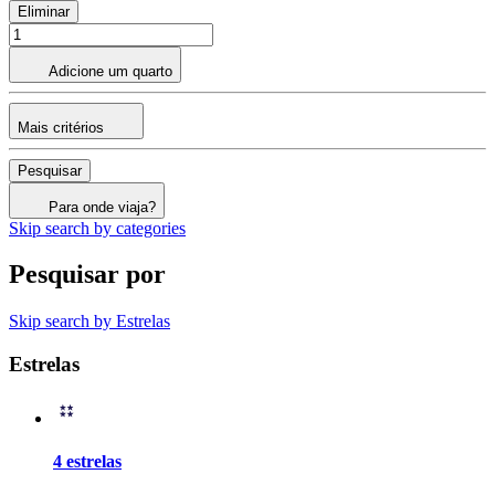
Eliminar
Adicione um quarto
Mais critérios
Pesquisar
Para onde viaja?
Skip search by categories
Pesquisar por
Skip search by Estrelas
Estrelas
4 estrelas