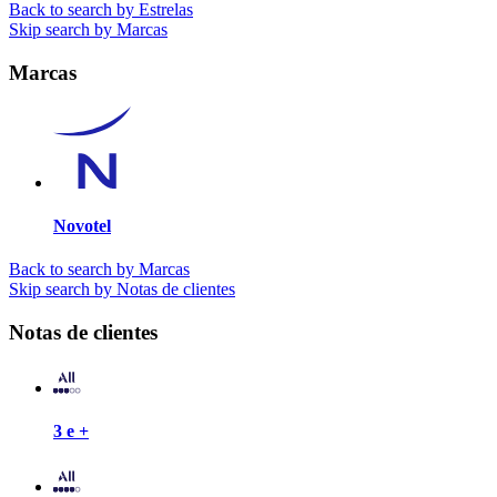
Back to search by Estrelas
Skip search by Marcas
Marcas
Novotel
Back to search by Marcas
Skip search by Notas de clientes
Notas de clientes
3 e +