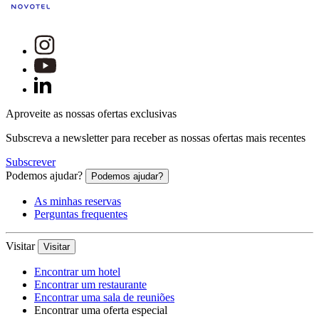
Aproveite as nossas ofertas exclusivas
Subscreva a newsletter para receber as nossas ofertas mais recentes
Subscrever
Podemos ajudar?
Podemos ajudar?
As minhas reservas
Perguntas frequentes
Visitar
Visitar
Encontrar um hotel
Encontrar um restaurante
Encontrar uma sala de reuniões
Encontrar uma oferta especial