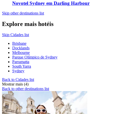
Novotel Sydney em Darling Harbour
Skip other destinations list
Explore mais hotéis
Skip Cidades list
Brisbane
Docklands
Melbourne
Parque Olímpico de Sydney
Parramatta
South Yarra
Sydney
Back to Cidades list
Mostrar mais (4)
Back to other destinations list