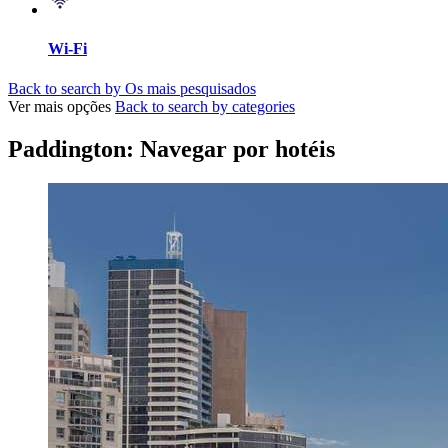
Wi-Fi
Back to search by Os mais pesquisados
Ver mais opções
Back to search by categories
Paddington: Navegar por hotéis