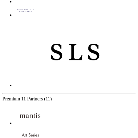
Premium
11 Partners
(11)