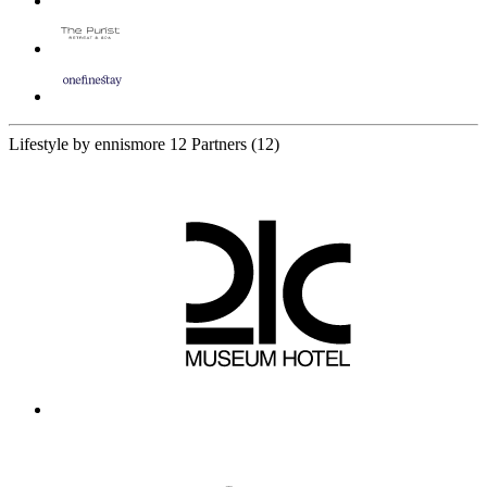
Lifestyle by ennismore
12 Partners
(12)