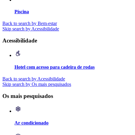
Piscina
Back to search by Bem-estar
Skip search by Acessibilidade
Acessibilidade
Hotel com acesso para cadeira de rodas
Back to search by Acessibilidade
Skip search by Os mais pesquisados
Os mais pesquisados
Ar condicionado