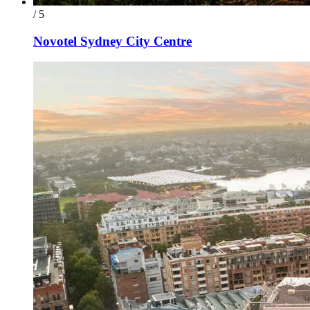
/ 5
Novotel Sydney City Centre