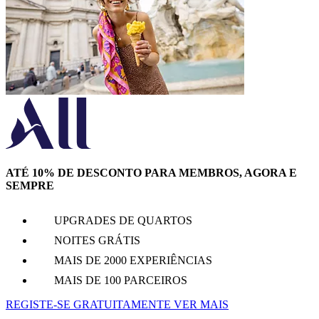
ATÉ 10% DE DESCONTO PARA MEMBROS, AGORA E
SEMPRE
UPGRADES DE QUARTOS
NOITES GRÁTIS
MAIS DE 2000 EXPERIÊNCIAS
MAIS DE 100 PARCEIROS
REGISTE-SE GRATUITAMENTE
VER MAIS