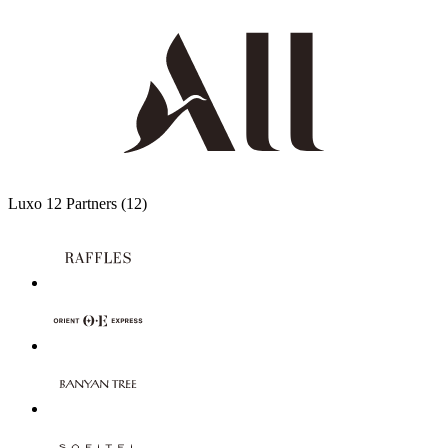
Luxo
12 Partners
(12)