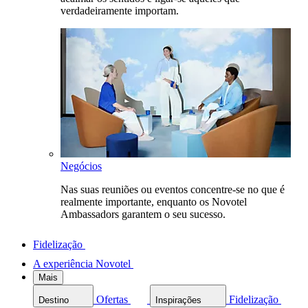
verdadeiramente importam.
Negócios
Nas suas reuniões ou eventos concentre-se no que é
realmente importante, enquanto os Novotel
Ambassadors garantem o seu sucesso.
Fidelização
A experiência Novotel
Mais
Ofertas
Fidelização
Destino
Inspirações