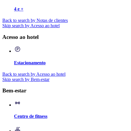
4 e +
Back to search by Notas de clientes
Skip search by Acesso ao hotel
Acesso ao hotel
Estacionamento
Back to search by Acesso ao hotel
Skip search by Bem-estar
Bem-estar
Centro de fitness