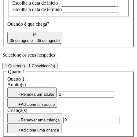
Escolha a data de início
Escolha a data de término
Quando é que chega?
05 de agosto
06 de agosto
Selecione os seus hóspedes
1 Quarto(s) - 1 Convidado(s)
Quarto 1
Quarto 1
Adulto(s)
- Remova um adulto
+Adicione um adulto
Criança(s)
- Remover uma criança
+Adicione uma criança