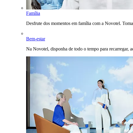
Família
Desfrute dos momentos em família com a Novotel. Toma
Bem-estar
Na Novotel, disponha de todo o tempo para recarregar, a