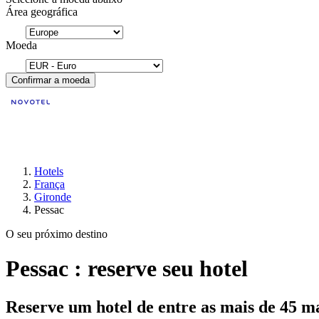
Área geográfica
Moeda
Confirmar a moeda
Hotels
França
Gironde
Pessac
O seu próximo destino
Pessac : reserve seu hotel
Reserve um hotel de entre as mais de 45 m