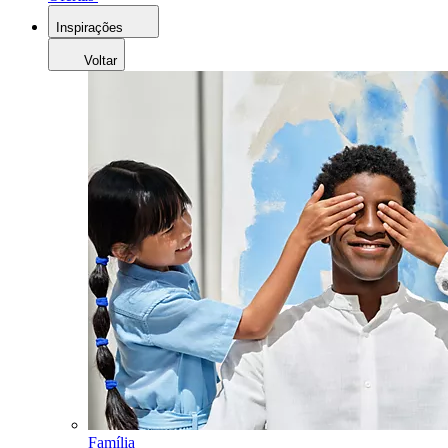
Inspirações
Voltar
Família