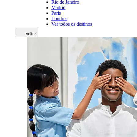
Rio de Janeiro
Madrid
Paris
Londres
Ver todos os destinos
Voltar