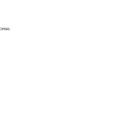
cesso.