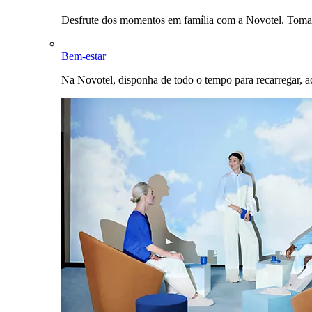
Desfrute dos momentos em família com a Novotel. Toma
Bem-estar
Na Novotel, disponha de todo o tempo para recarregar, a