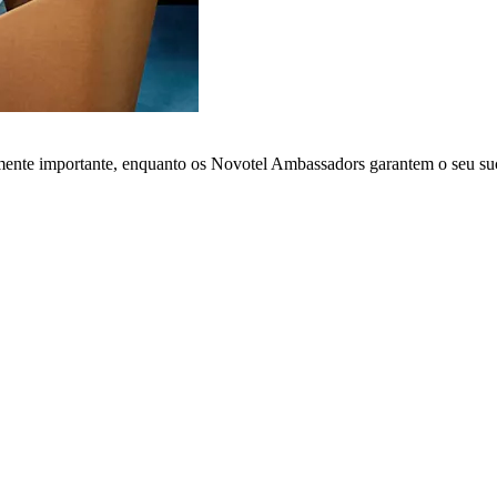
lmente importante, enquanto os Novotel Ambassadors garantem o seu su