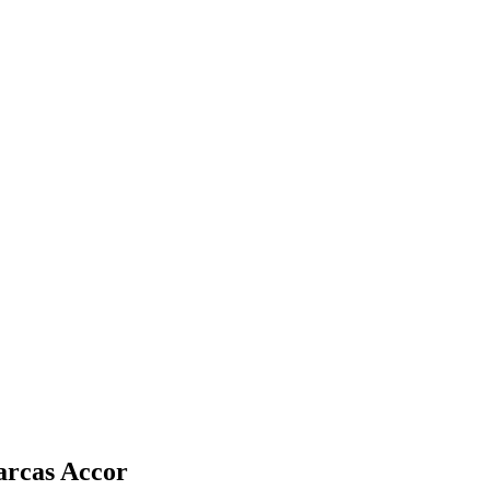
arcas Accor