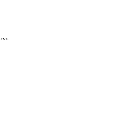
cesso.