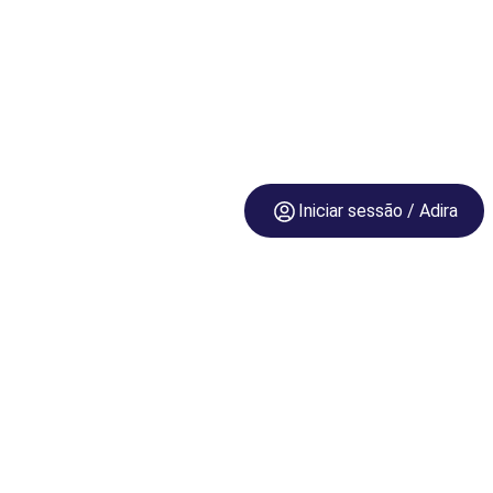
Iniciar sessão / Adira