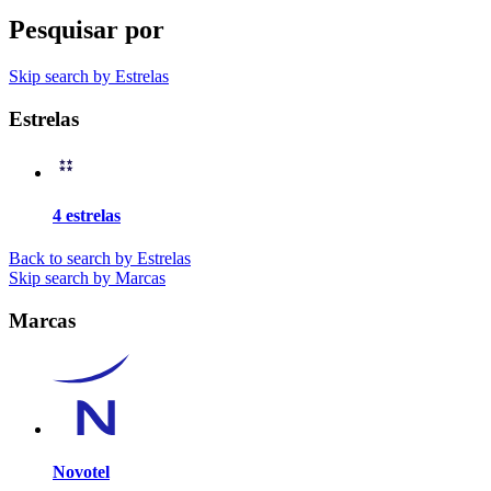
Pesquisar por
Skip search by Estrelas
Estrelas
4 estrelas
Back to search by Estrelas
Skip search by Marcas
Marcas
Novotel