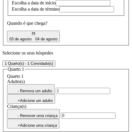
Escolha a data de início
Escolha a data de término
Quando é que chega?
03 de agosto
04 de agosto
Selecione os seus hóspedes
1 Quarto(s) - 1 Convidado(s)
Quarto 1
Quarto 1
Adulto(s)
- Remova um adulto
+Adicione um adulto
Criança(s)
- Remover uma criança
+Adicione uma criança