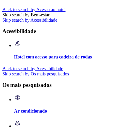
Back to search by Acesso ao hotel
Skip search by Bem-estar
Skip search by Acessibilidade
Acessibilidade
Hotel com acesso para cadeira de rodas
Back to search by Acessibilidade
Skip search by Os mais pesquisados
Os mais pesquisados
Ar condicionado