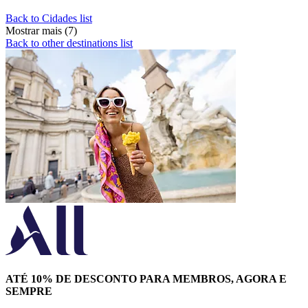
Back to Cidades list
Mostrar mais (7)
Back to other destinations list
ATÉ 10% DE DESCONTO PARA MEMBROS, AGORA E
SEMPRE