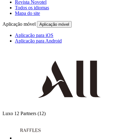
Revista Novotel
Todos os idiomas
Mapa do site
Aplicação móvel
Aplicação móvel
Aplicação para iOS
Aplicação para Android
Luxo
12 Partners
(12)