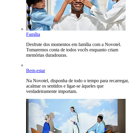
Família
Desfrute dos momentos em família com a Novotel.
Tomaremos conta de todos vocês enquanto criam
memórias duradouras.
Bem-estar
Na Novotel, disponha de todo o tempo para recarregar,
acalmar os sentidos e ligar-se àqueles que
verdadeiramente importam.