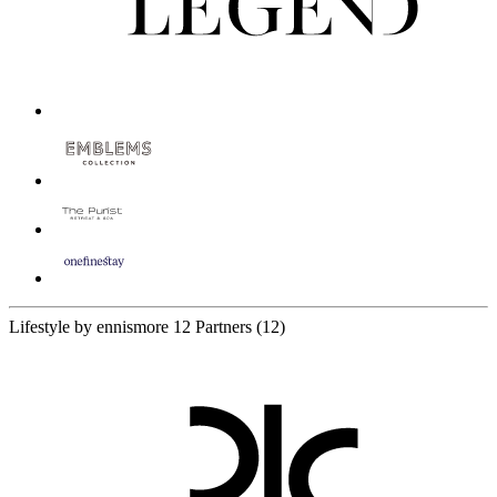
Lifestyle by ennismore
12 Partners
(12)