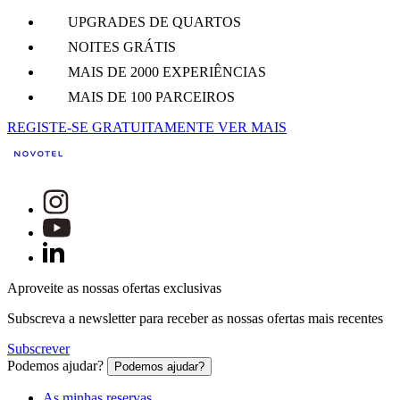
UPGRADES DE QUARTOS
NOITES GRÁTIS
MAIS DE 2000 EXPERIÊNCIAS
MAIS DE 100 PARCEIROS
REGISTE-SE GRATUITAMENTE
VER MAIS
Aproveite as nossas ofertas exclusivas
Subscreva a newsletter para receber as nossas ofertas mais recentes
Subscrever
Podemos ajudar?
Podemos ajudar?
As minhas reservas