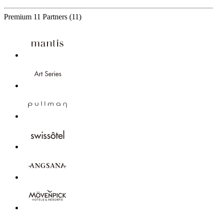
Premium
11 Partners
(11)