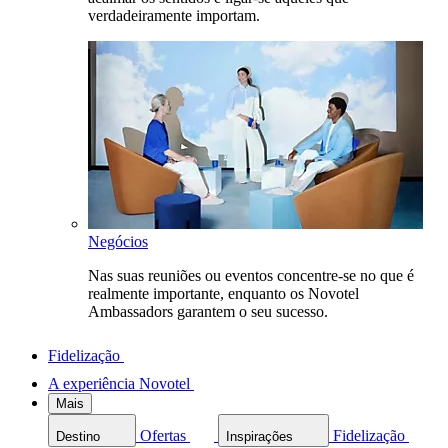
verdadeiramente importam.
Negócios
Nas suas reuniões ou eventos concentre-se no que é
realmente importante, enquanto os Novotel
Ambassadors garantem o seu sucesso.
Fidelização
A experiência Novotel
Mais
Ofertas
Fidelização
Destino
Inspirações