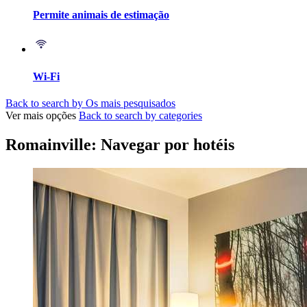
Permite animais de estimação
Wi-Fi
Back to search by Os mais pesquisados
Ver mais opções
Back to search by categories
Romainville: Navegar por hotéis