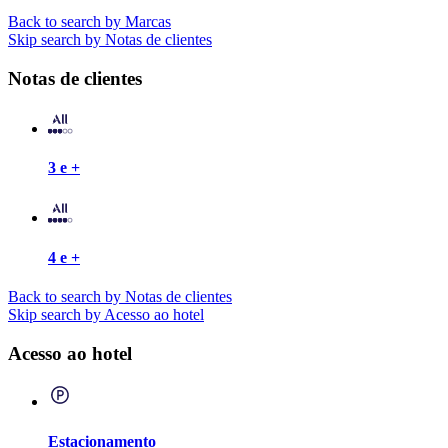
Back to search by Marcas
Skip search by Notas de clientes
Notas de clientes
3 e +
4 e +
Back to search by Notas de clientes
Skip search by Acesso ao hotel
Acesso ao hotel
Estacionamento