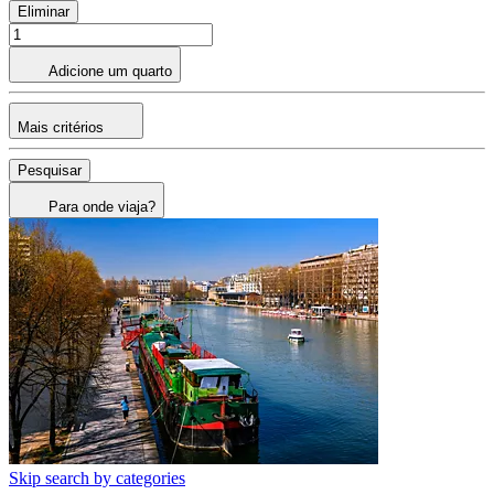
Eliminar
Adicione um quarto
Mais critérios
Pesquisar
Para onde viaja?
Skip search by categories