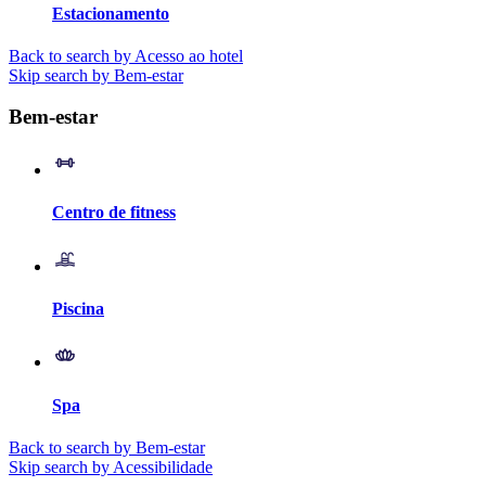
Estacionamento
Back to search by Acesso ao hotel
Skip search by Bem-estar
Bem-estar
Centro de fitness
Piscina
Spa
Back to search by Bem-estar
Skip search by Acessibilidade