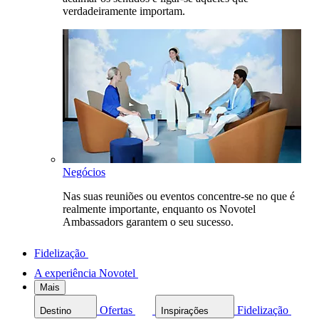
verdadeiramente importam.
Negócios
Nas suas reuniões ou eventos concentre-se no que é
realmente importante, enquanto os Novotel
Ambassadors garantem o seu sucesso.
Fidelização
A experiência Novotel
Mais
Ofertas
Fidelização
Destino
Inspirações