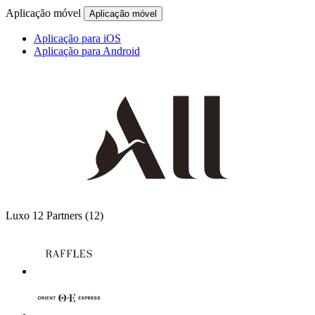
Aplicação móvel
Aplicação móvel
Aplicação para iOS
Aplicação para Android
Luxo
12 Partners
(12)