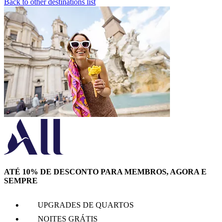
Back to other destinations list
ATÉ 10% DE DESCONTO PARA MEMBROS, AGORA E
SEMPRE
UPGRADES DE QUARTOS
NOITES GRÁTIS