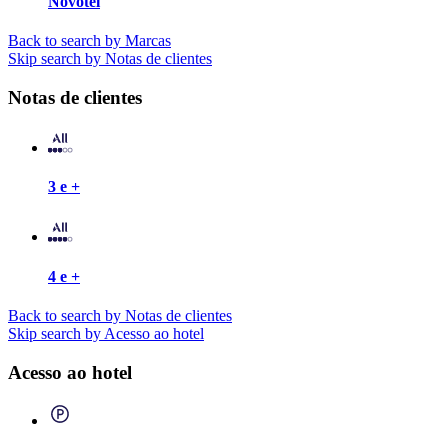
Novotel
Back to search by Marcas
Skip search by Notas de clientes
Notas de clientes
3 e +
4 e +
Back to search by Notas de clientes
Skip search by Acesso ao hotel
Acesso ao hotel