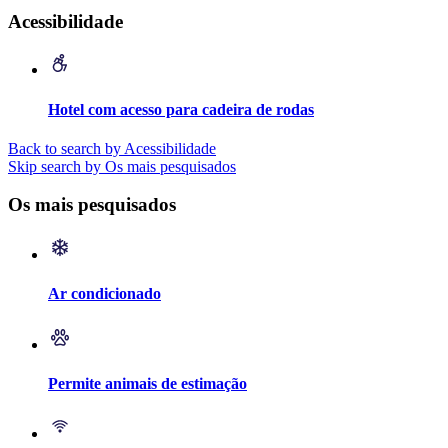
Acessibilidade
Hotel com acesso para cadeira de rodas
Back to search by Acessibilidade
Skip search by Os mais pesquisados
Os mais pesquisados
Ar condicionado
Permite animais de estimação