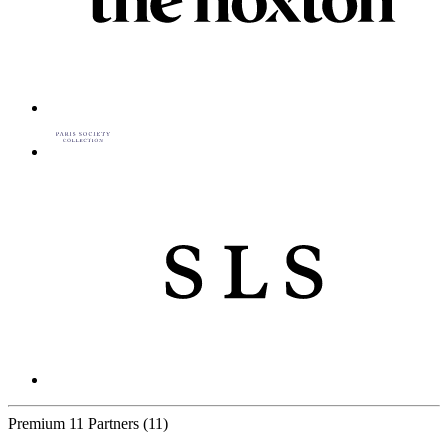
Premium
11 Partners
(11)