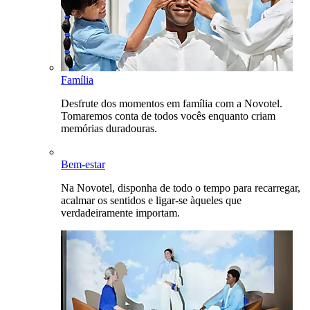
Família
Desfrute dos momentos em família com a Novotel.
Tomaremos conta de todos vocês enquanto criam
memórias duradouras.
Bem-estar
Na Novotel, disponha de todo o tempo para recarregar,
acalmar os sentidos e ligar-se àqueles que
verdadeiramente importam.