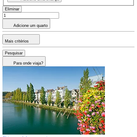
Eliminar
Adicione um quarto
Mais critérios
Pesquisar
Para onde viaja?