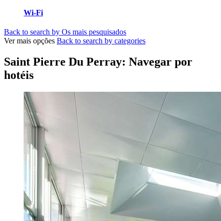
Wi-Fi
Back to search by Os mais pesquisados
Ver mais opções
Back to search by categories
Saint Pierre Du Perray: Navegar por
hotéis