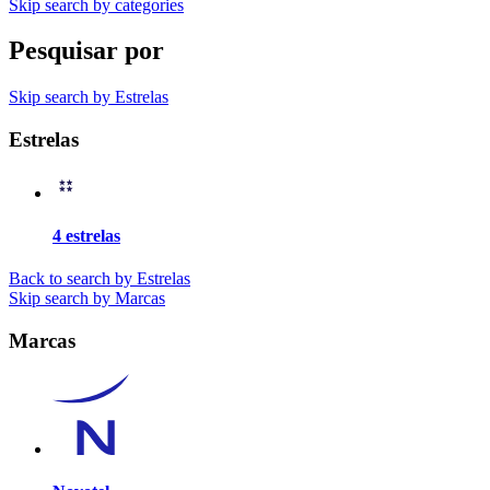
Skip search by categories
Pesquisar por
Skip search by Estrelas
Estrelas
4 estrelas
Back to search by Estrelas
Skip search by Marcas
Marcas