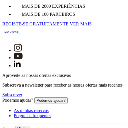
MAIS DE 2000 EXPERIÊNCIAS
MAIS DE 100 PARCEIROS
REGISTE-SE GRATUITAMENTE
VER MAIS
Aproveite as nossas ofertas exclusivas
Subscreva a newsletter para receber as nossas ofertas mais recentes
Subscrever
Podemos ajudar?
Podemos ajudar?
As minhas reservas
Perguntas frequentes