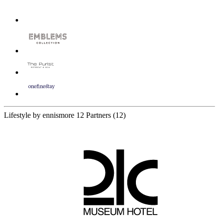
Lifestyle by ennismore
12 Partners
(12)