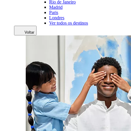
Rio de Janeiro
Madrid
Paris
Londres
Ver todos os destinos
Voltar