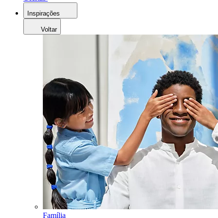
Inspirações
Voltar
Família