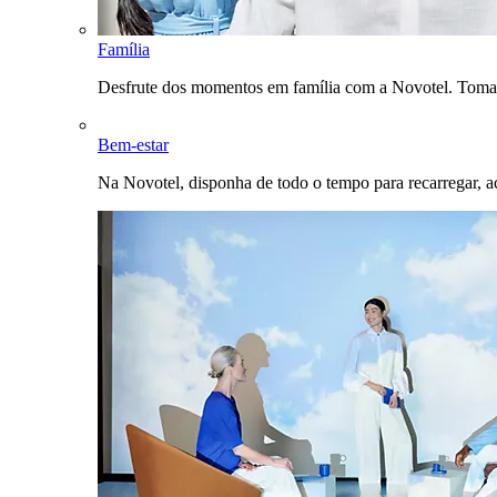
Família
Desfrute dos momentos em família com a Novotel. Toma
Bem-estar
Na Novotel, disponha de todo o tempo para recarregar, a