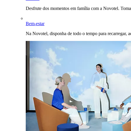
Desfrute dos momentos em família com a Novotel. Toma
Bem-estar
Na Novotel, disponha de todo o tempo para recarregar, a