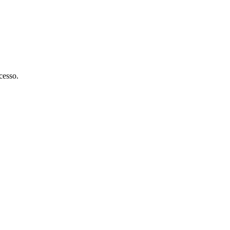
cesso.