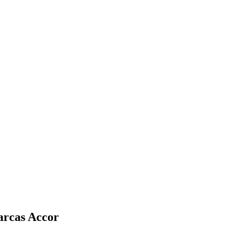
arcas Accor