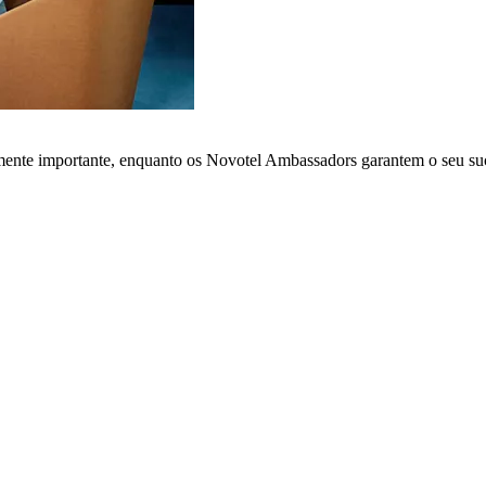
lmente importante, enquanto os Novotel Ambassadors garantem o seu su