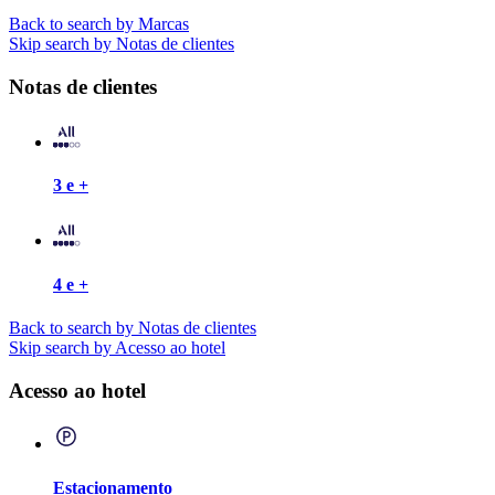
Back to search by Marcas
Skip search by Notas de clientes
Notas de clientes
3 e +
4 e +
Back to search by Notas de clientes
Skip search by Acesso ao hotel
Acesso ao hotel
Estacionamento