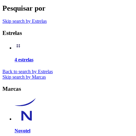
Pesquisar por
Skip search by Estrelas
Estrelas
4 estrelas
Back to search by Estrelas
Skip search by Marcas
Marcas
Novotel