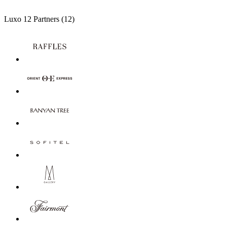
Luxo
12 Partners
(12)