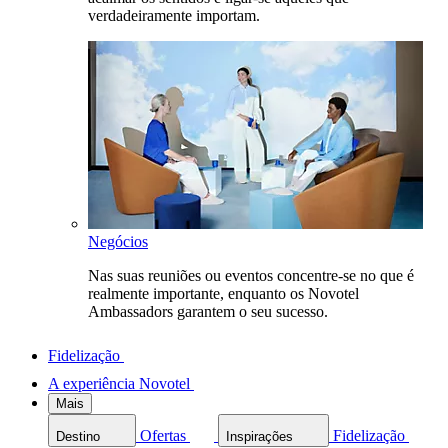
verdadeiramente importam.
Negócios
Nas suas reuniões ou eventos concentre-se no que é
realmente importante, enquanto os Novotel
Ambassadors garantem o seu sucesso.
Fidelização
A experiência Novotel
Mais
Ofertas
Fidelização
Destino
Inspirações