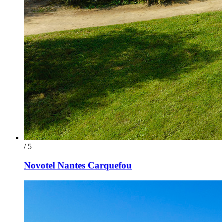
/ 5
Novotel Nantes Carquefou