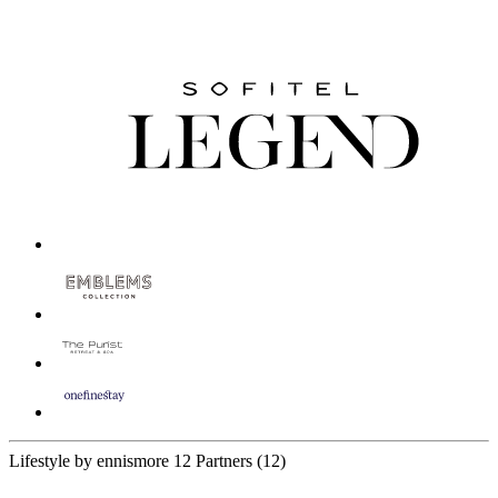
Lifestyle by ennismore
12 Partners
(12)