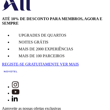
ATÉ 10% DE DESCONTO PARA MEMBROS, AGORA E
SEMPRE
UPGRADES DE QUARTOS
NOITES GRÁTIS
MAIS DE 2000 EXPERIÊNCIAS
MAIS DE 100 PARCEIROS
REGISTE-SE GRATUITAMENTE
VER MAIS
Aproveite as nossas ofertas exclusivas