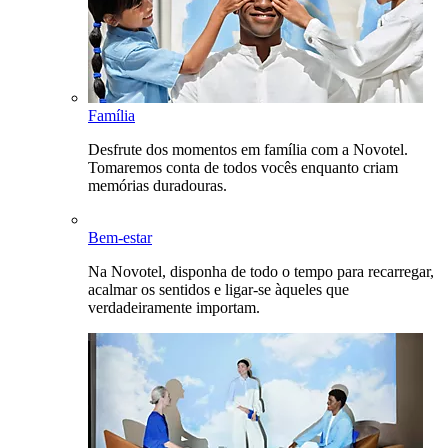
Família
Desfrute dos momentos em família com a Novotel.
Tomaremos conta de todos vocês enquanto criam
memórias duradouras.
Bem-estar
Na Novotel, disponha de todo o tempo para recarregar,
acalmar os sentidos e ligar-se àqueles que
verdadeiramente importam.