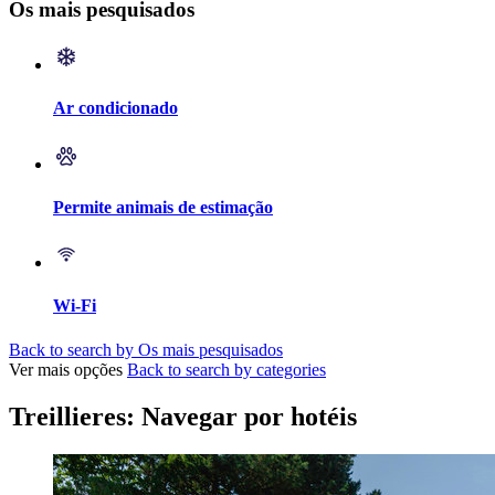
Os mais pesquisados
Ar condicionado
Permite animais de estimação
Wi-Fi
Back to search by Os mais pesquisados
Ver mais opções
Back to search by categories
Treillieres: Navegar por hotéis