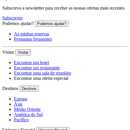
Subscreva a newsletter para receber as nossas ofertas mais recentes
Subscrever
Podemos ajudar?
Podemos ajudar?
As minhas reservas
Perguntas frequentes
Visitar
Visitar
Encontrar um hotel
Encontrar um restaurante
Encontrar uma sala de reuniões
Encontrar uma oferta especial
Destinos
Destinos
Europa
Ásia
Médio Oriente
América do Sul
Pacífico
Universo Novotel