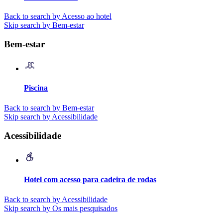
Back to search by Acesso ao hotel
Skip search by Bem-estar
Bem-estar
Piscina
Back to search by Bem-estar
Skip search by Acessibilidade
Acessibilidade
Hotel com acesso para cadeira de rodas
Back to search by Acessibilidade
Skip search by Os mais pesquisados