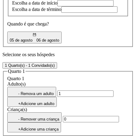
Escolha a data de início
Escolha a data de término
Quando é que chega?
05 de agosto
06 de agosto
Selecione os seus hóspedes
1 Quarto(s) - 1 Convidado(s)
Quarto 1
Quarto 1
Adulto(s)
- Remova um adulto
+Adicione um adulto
Criança(s)
- Remover uma criança
+Adicione uma criança