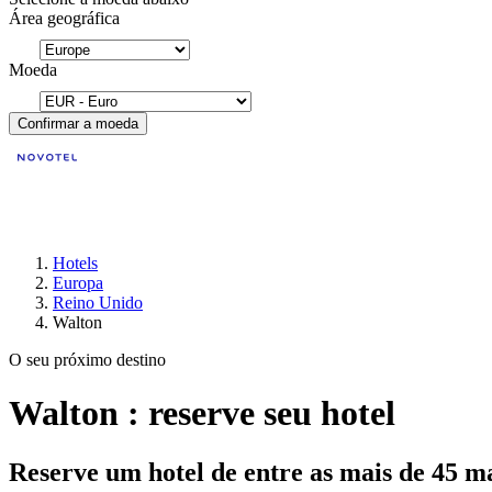
Área geográfica
Moeda
Confirmar a moeda
Hotels
Europa
Reino Unido
Walton
O seu próximo destino
Walton : reserve seu hotel
Reserve um hotel de entre as mais de 45 m