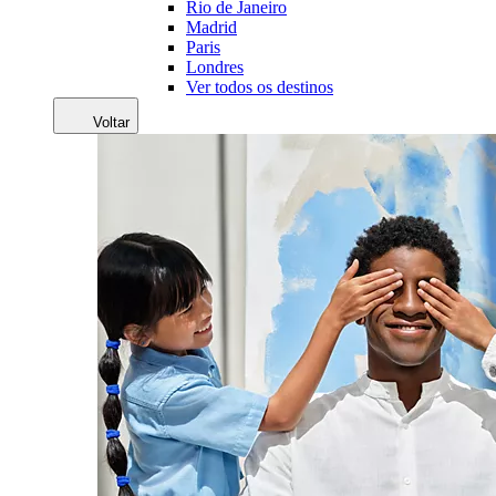
Rio de Janeiro
Madrid
Paris
Londres
Ver todos os destinos
Voltar