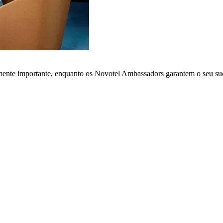
lmente importante, enquanto os Novotel Ambassadors garantem o seu su