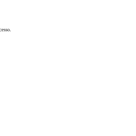
cesso.