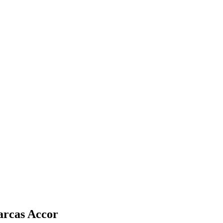
arcas Accor