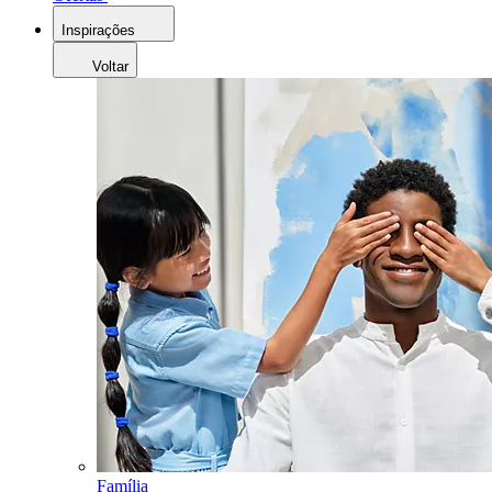
Inspirações
Voltar
Família