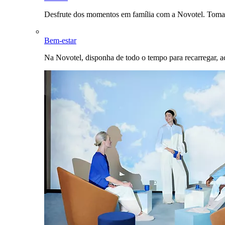
Desfrute dos momentos em família com a Novotel. Toma
Bem-estar
Na Novotel, disponha de todo o tempo para recarregar, a