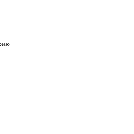
cesso.