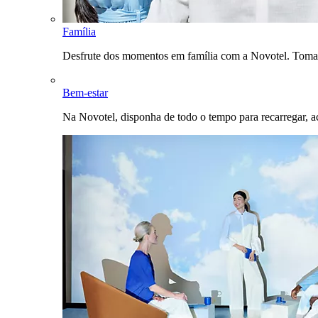
Família
Desfrute dos momentos em família com a Novotel. Toma
Bem-estar
Na Novotel, disponha de todo o tempo para recarregar, a