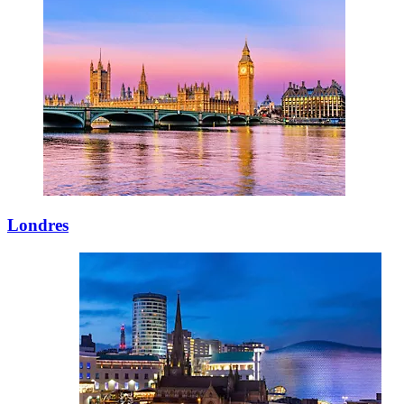
Londres