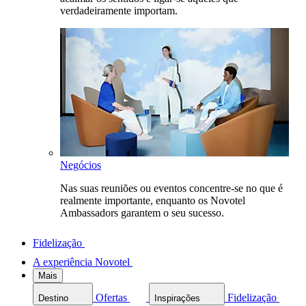
verdadeiramente importam.
Negócios
Nas suas reuniões ou eventos concentre-se no que é
realmente importante, enquanto os Novotel
Ambassadors garantem o seu sucesso.
Fidelização
A experiência Novotel
Mais
Ofertas
Fidelização
Destino
Inspirações