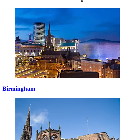
Birmingham