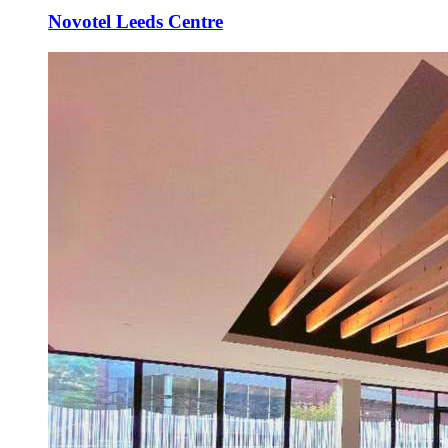
Novotel Leeds Centre