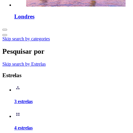
Londres
Skip search by categories
Pesquisar por
Skip search by Estrelas
Estrelas
3 estrelas
4 estrelas