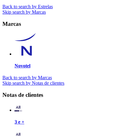
Back to search by Estrelas
Skip search by Marcas
Marcas
Novotel
Back to search by Marcas
Skip search by Notas de clientes
Notas de clientes
3 e +