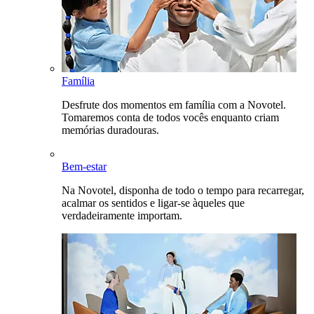
Família
Desfrute dos momentos em família com a Novotel.
Tomaremos conta de todos vocês enquanto criam
memórias duradouras.
Bem-estar
Na Novotel, disponha de todo o tempo para recarregar,
acalmar os sentidos e ligar-se àqueles que
verdadeiramente importam.