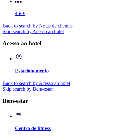
4 e +
Back to search by Notas de clientes
Skip search by Acesso ao hotel
Acesso ao hotel
Estacionamento
Back to search by Acesso ao hotel
Skip search by Bem-estar
Bem-estar
Centro de fitness