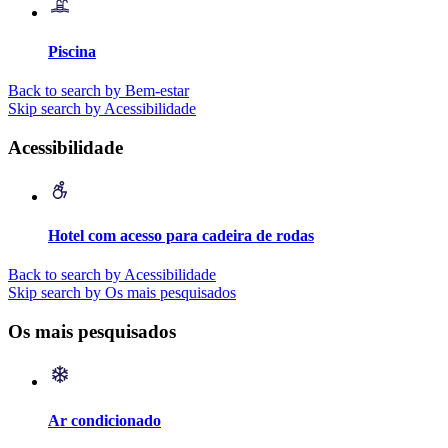
Piscina
Back to search by Bem-estar
Skip search by Acessibilidade
Acessibilidade
Hotel com acesso para cadeira de rodas
Back to search by Acessibilidade
Skip search by Os mais pesquisados
Os mais pesquisados
Ar condicionado