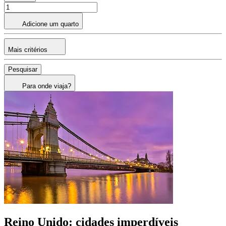
Adicione um quarto
Mais critérios
Pesquisar
Para onde viaja?
Reino Unido: cidades imperdíveis