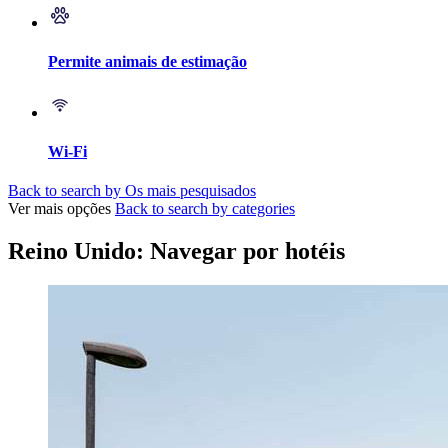
Permite animais de estimação
Wi-Fi
Back to search by Os mais pesquisados
Ver mais opções
Back to search by categories
Reino Unido: Navegar por hotéis