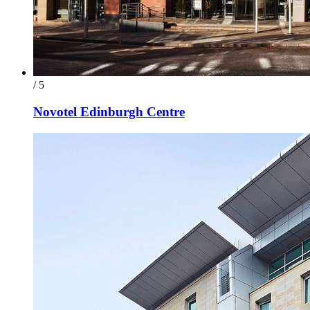
/ 5
Novotel Edinburgh Centre