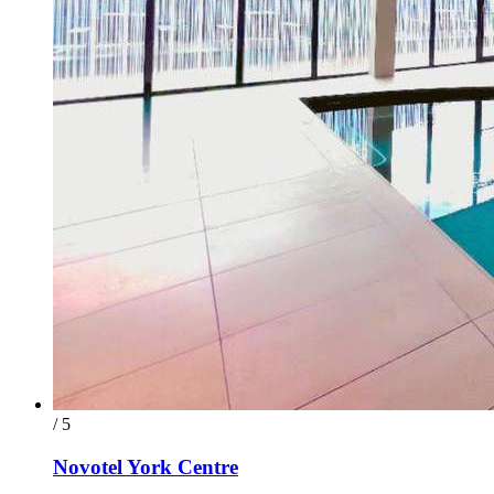
/ 5
Novotel York Centre