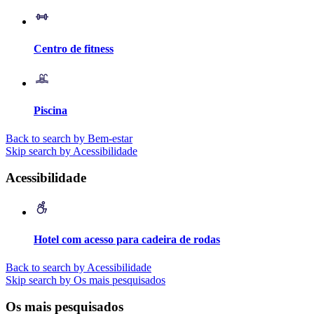
Centro de fitness
Piscina
Back to search by Bem-estar
Skip search by Acessibilidade
Acessibilidade
Hotel com acesso para cadeira de rodas
Back to search by Acessibilidade
Skip search by Os mais pesquisados
Os mais pesquisados