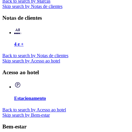
Back to search by Marcas
Skip search by Notas de clientes
Notas de clientes
4 e +
Back to search by Notas de clientes
Skip search by Acesso ao hotel
Acesso ao hotel
Estacionamento
Back to search by Acesso ao hotel
Skip search by Bem-estar
Bem-estar