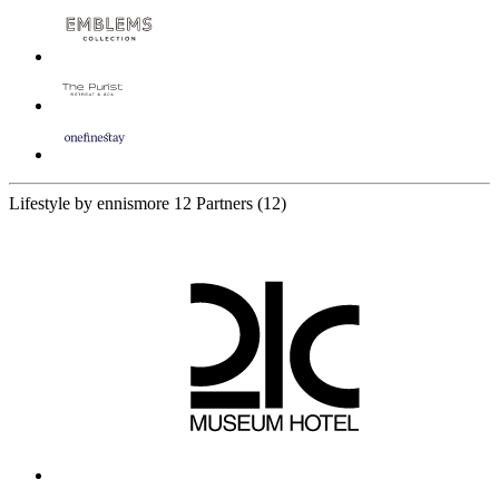
Lifestyle by ennismore
12 Partners
(12)