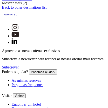
Mostrar mais (2)
Back to other destinations list
Aproveite as nossas ofertas exclusivas
Subscreva a newsletter para receber as nossas ofertas mais recentes
Subscrever
Podemos ajudar?
Podemos ajudar?
As minhas reservas
Perguntas frequentes
Visitar
Visitar
Encontrar um hotel