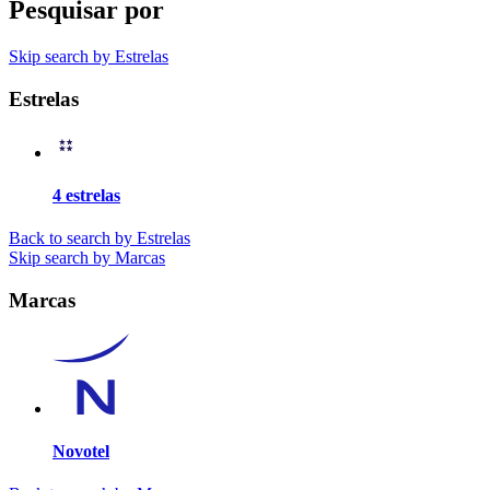
Pesquisar por
Skip search by Estrelas
Estrelas
4 estrelas
Back to search by Estrelas
Skip search by Marcas
Marcas
Novotel