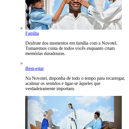
Família
Desfrute dos momentos em família com a Novotel.
Tomaremos conta de todos vocês enquanto criam
memórias duradouras.
Bem-estar
Na Novotel, disponha de todo o tempo para recarregar,
acalmar os sentidos e ligar-se àqueles que
verdadeiramente importam.