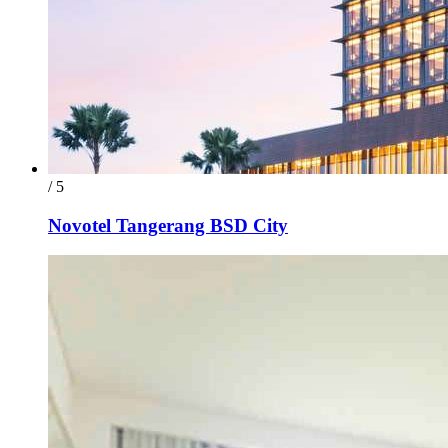
/ 5
Novotel Tangerang BSD City