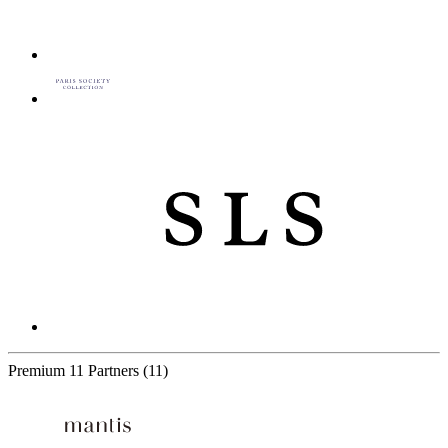
Premium
11 Partners
(11)