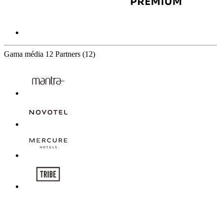
Gama média
12 Partners
(12)