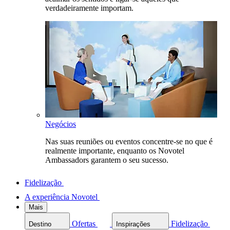
verdadeiramente importam.
Negócios
Nas suas reuniões ou eventos concentre-se no que é
realmente importante, enquanto os Novotel
Ambassadors garantem o seu sucesso.
Fidelização
A experiência Novotel
Mais
Ofertas
Fidelização
Destino
Inspirações