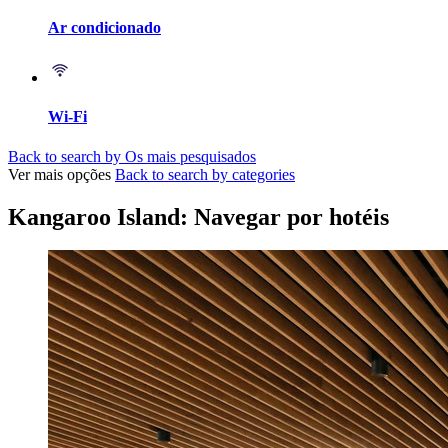
Ar condicionado
Wi-Fi
Back to search by Os mais pesquisados
Ver mais opções
Back to search by categories
Kangaroo Island: Navegar por hotéis