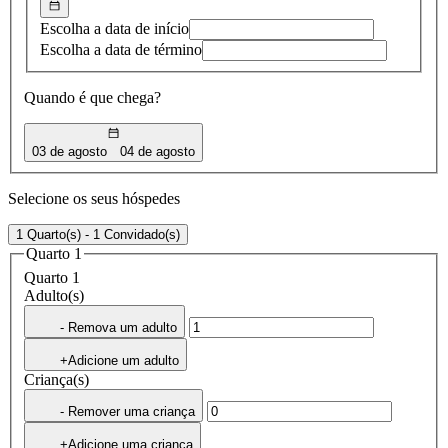
Escolha a data de início
Escolha a data de término
Quando é que chega?
03 de agosto
04 de agosto
Selecione os seus hóspedes
1 Quarto(s) - 1 Convidado(s)
Quarto 1
Quarto 1
Adulto(s)
- Remova um adulto
+Adicione um adulto
Criança(s)
- Remover uma criança
+Adicione uma criança