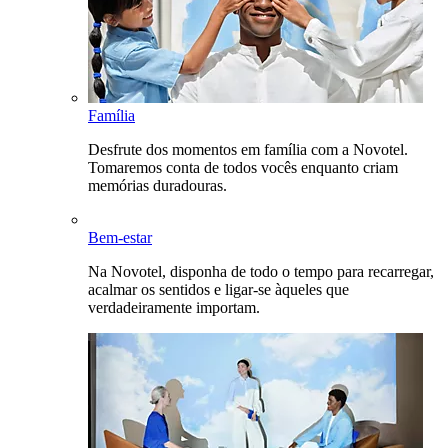
Família
Desfrute dos momentos em família com a Novotel.
Tomaremos conta de todos vocês enquanto criam
memórias duradouras.
Bem-estar
Na Novotel, disponha de todo o tempo para recarregar,
acalmar os sentidos e ligar-se àqueles que
verdadeiramente importam.