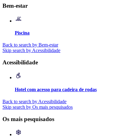
Bem-estar
Piscina
Back to search by Bem-estar
Skip search by Acessibilidade
Acessibilidade
Hotel com acesso para cadeira de rodas
Back to search by Acessibilidade
Skip search by Os mais pesquisados
Os mais pesquisados