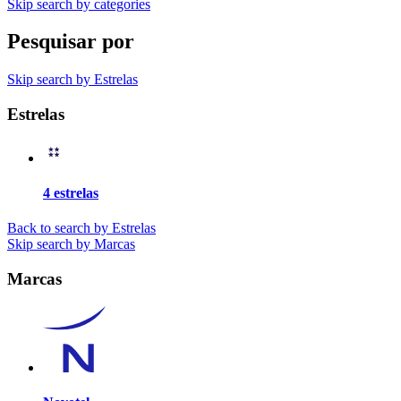
Skip search by categories
Pesquisar por
Skip search by Estrelas
Estrelas
4 estrelas
Back to search by Estrelas
Skip search by Marcas
Marcas