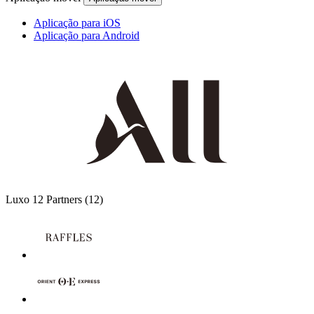
Aplicação para iOS
Aplicação para Android
Luxo
12 Partners
(12)