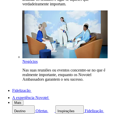
verdadeiramente importam.
Negócios
Nas suas reuniões ou eventos concentre-se no que é
realmente importante, enquanto os Novotel
Ambassadors garantem o seu sucesso.
Fidelização
A experiência Novotel
Mais
Ofertas
Fidelização
Destino
Inspirações