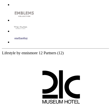
Lifestyle by ennismore
12 Partners
(12)