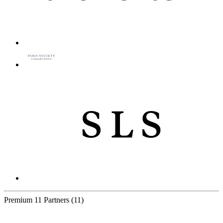
Premium
11 Partners
(11)