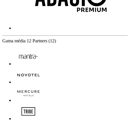
Gama média
12 Partners
(12)