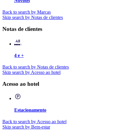
Novotel
Back to search by Marcas
Skip search by Notas de clientes
Notas de clientes
4 e +
Back to search by Notas de clientes
Skip search by Acesso ao hotel
Acesso ao hotel
Estacionamento
Back to search by Acesso ao hotel
Skip search by Bem-estar