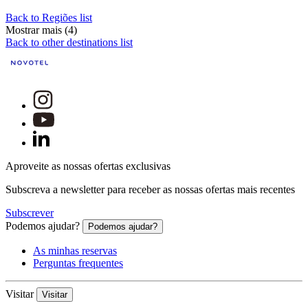
Back to Regiões list
Mostrar mais (4)
Back to other destinations list
Aproveite as nossas ofertas exclusivas
Subscreva a newsletter para receber as nossas ofertas mais recentes
Subscrever
Podemos ajudar?
Podemos ajudar?
As minhas reservas
Perguntas frequentes
Visitar
Visitar