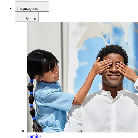
Inspirações
Voltar
Família