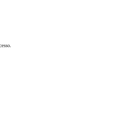
cesso.