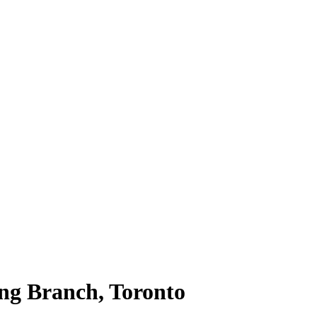
ng Branch, Toronto