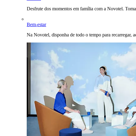
Desfrute dos momentos em família com a Novotel. Toma
Bem-estar
Na Novotel, disponha de todo o tempo para recarregar, a