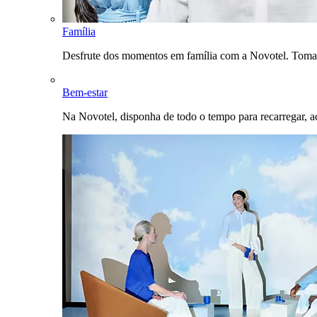
Família
Desfrute dos momentos em família com a Novotel. Toma
Bem-estar
Na Novotel, disponha de todo o tempo para recarregar, a