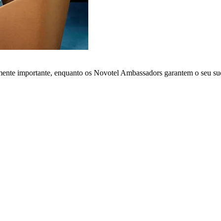
lmente importante, enquanto os Novotel Ambassadors garantem o seu su