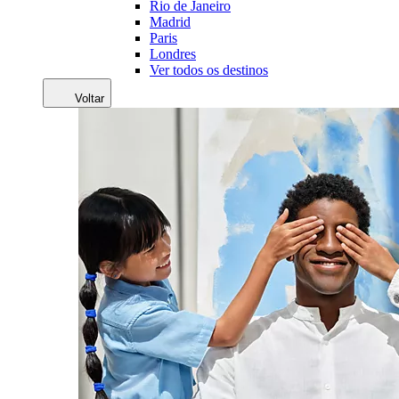
Rio de Janeiro
Madrid
Paris
Londres
Ver todos os destinos
Voltar