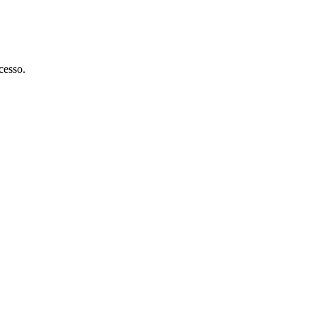
cesso.