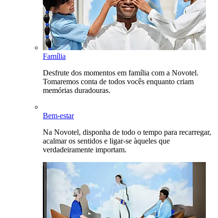
Família
Desfrute dos momentos em família com a Novotel.
Tomaremos conta de todos vocês enquanto criam
memórias duradouras.
Bem-estar
Na Novotel, disponha de todo o tempo para recarregar,
acalmar os sentidos e ligar-se àqueles que
verdadeiramente importam.