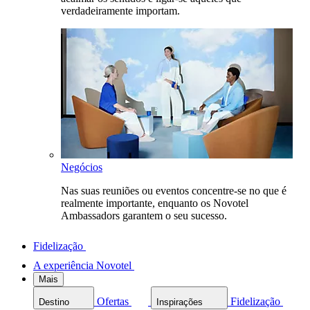
verdadeiramente importam.
Negócios
Nas suas reuniões ou eventos concentre-se no que é
realmente importante, enquanto os Novotel
Ambassadors garantem o seu sucesso.
Fidelização
A experiência Novotel
Mais
Ofertas
Fidelização
Destino
Inspirações