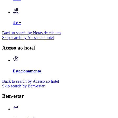
4 e +
Back to search by Notas de clientes
Skip search by Acesso ao hotel
Acesso ao hotel
Estacionamento
Back to search by Acesso ao hotel
Skip search by Bem-estar
Bem-estar