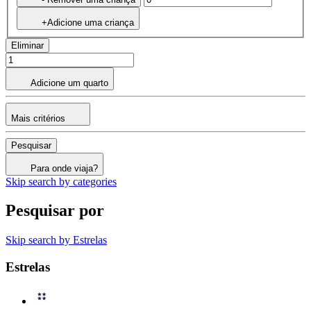
+Adicione uma criança
Eliminar
Adicione um quarto
Mais critérios
Pesquisar
Para onde viaja?
Skip search by categories
Pesquisar por
Skip search by Estrelas
Estrelas