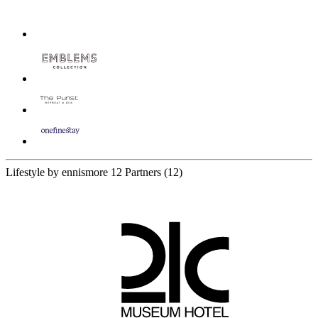
Lifestyle by ennismore
12 Partners
(12)