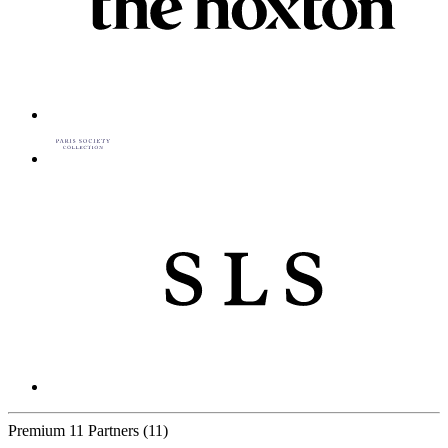
Premium
11 Partners
(11)