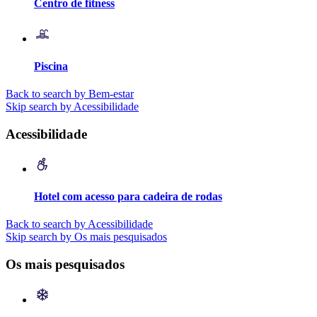
Centro de fitness
Piscina
Back to search by Bem-estar
Skip search by Acessibilidade
Acessibilidade
Hotel com acesso para cadeira de rodas
Back to search by Acessibilidade
Skip search by Os mais pesquisados
Os mais pesquisados