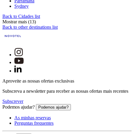
Parramatta
Sydney
Back to Cidades list
Mostrar mais (13)
Back to other destinations list
Aproveite as nossas ofertas exclusivas
Subscreva a newsletter para receber as nossas ofertas mais recentes
Subscrever
Podemos ajudar?
Podemos ajudar?
As minhas reservas
Perguntas frequentes