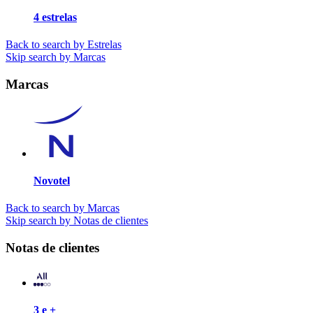
4 estrelas
Back to search by Estrelas
Skip search by Marcas
Marcas
Novotel
Back to search by Marcas
Skip search by Notas de clientes
Notas de clientes
3 e +