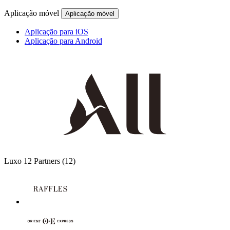
Aplicação móvel
Aplicação móvel
Aplicação para iOS
Aplicação para Android
Luxo
12 Partners
(12)