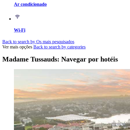
Ar condicionado
Wi-Fi
Back to search by Os mais pesquisados
Ver mais opções
Back to search by categories
Madame Tussauds: Navegar por hotéis