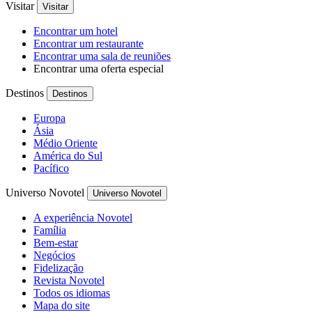
Visitar
Visitar
Encontrar um hotel
Encontrar um restaurante
Encontrar uma sala de reuniões
Encontrar uma oferta especial
Destinos
Destinos
Europa
Ásia
Médio Oriente
América do Sul
Pacífico
Universo Novotel
Universo Novotel
A experiência Novotel
Família
Bem-estar
Negócios
Fidelização
Revista Novotel
Todos os idiomas
Mapa do site