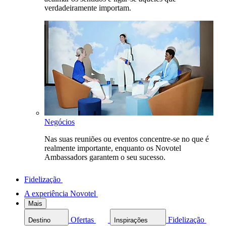
verdadeiramente importam.
Negócios
Nas suas reuniões ou eventos concentre-se no que é
realmente importante, enquanto os Novotel
Ambassadors garantem o seu sucesso.
Fidelização
A experiência Novotel
Mais
Ofertas
Fidelização
Destino
Inspirações