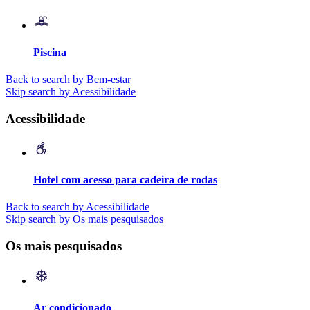
Piscina
Back to search by Bem-estar
Skip search by Acessibilidade
Acessibilidade
Hotel com acesso para cadeira de rodas
Back to search by Acessibilidade
Skip search by Os mais pesquisados
Os mais pesquisados
Ar condicionado