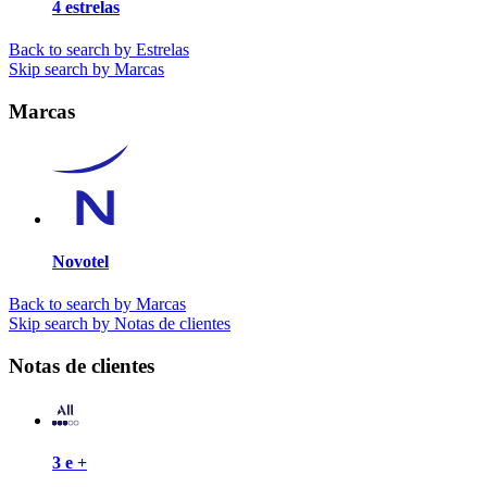
4 estrelas
Back to search by Estrelas
Skip search by Marcas
Marcas
Novotel
Back to search by Marcas
Skip search by Notas de clientes
Notas de clientes
3 e +