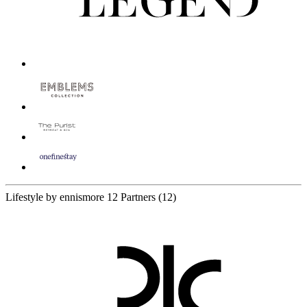
Lifestyle by ennismore
12 Partners
(12)