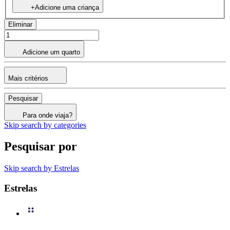
+Adicione uma criança
Eliminar
Adicione um quarto
Mais critérios
Pesquisar
Para onde viaja?
Skip search by categories
Pesquisar por
Skip search by Estrelas
Estrelas