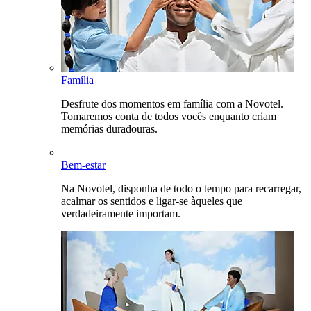
Família
Desfrute dos momentos em família com a Novotel.
Tomaremos conta de todos vocês enquanto criam
memórias duradouras.
Bem-estar
Na Novotel, disponha de todo o tempo para recarregar,
acalmar os sentidos e ligar-se àqueles que
verdadeiramente importam.