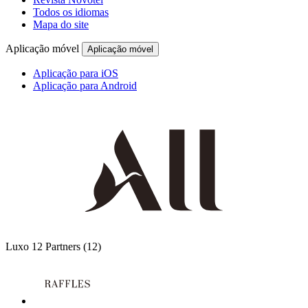
Todos os idiomas
Mapa do site
Aplicação móvel
Aplicação móvel
Aplicação para iOS
Aplicação para Android
Luxo
12 Partners
(12)