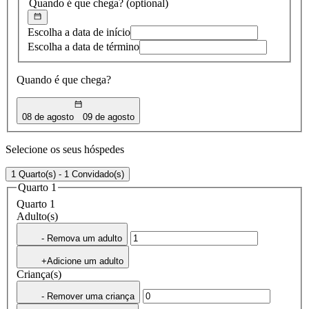
Quando é que chega?
(optional)
Escolha a data de início
Escolha a data de término
Quando é que chega?
08 de agosto
09 de agosto
Selecione os seus hóspedes
1 Quarto(s) - 1 Convidado(s)
Quarto 1
Quarto 1
Adulto(s)
- Remova um adulto
+Adicione um adulto
Criança(s)
- Remover uma criança