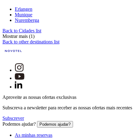
Erlangen
Munique
Nuremberga
Back to Cidades list
Mostrar mais (1)
Back to other destinations list
Aproveite as nossas ofertas exclusivas
Subscreva a newsletter para receber as nossas ofertas mais recentes
Subscrever
Podemos ajudar?
Podemos ajudar?
As minhas reservas