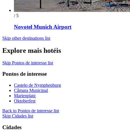
/ 5
Novotel Munich Airport
Skip other destinations list
Explore mais hotéis
Skip Pontos de interesse list
Pontos de interesse
Castelo de Nymphenburg
Câmara Municipal
Marienplatz
Oktoberfest
Back to Pontos de interesse list
Skip Cidades list
Cidades