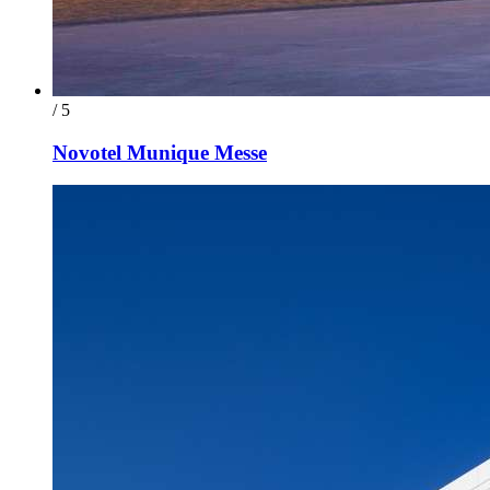
/ 5
Novotel Munique Messe