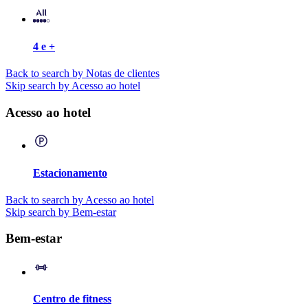
4 e +
Back to search by Notas de clientes
Skip search by Acesso ao hotel
Acesso ao hotel
Estacionamento
Back to search by Acesso ao hotel
Skip search by Bem-estar
Bem-estar
Centro de fitness