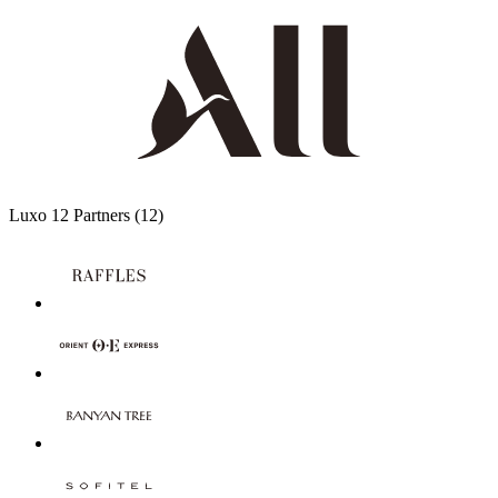
Luxo
12 Partners
(12)