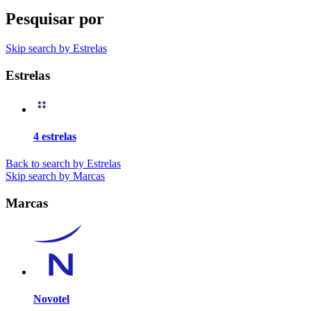
Pesquisar por
Skip search by Estrelas
Estrelas
4 estrelas
Back to search by Estrelas
Skip search by Marcas
Marcas
Novotel