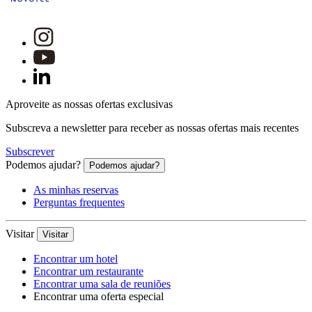
Aproveite as nossas ofertas exclusivas
Subscreva a newsletter para receber as nossas ofertas mais recentes
Subscrever
Podemos ajudar?
Podemos ajudar?
As minhas reservas
Perguntas frequentes
Visitar
Visitar
Encontrar um hotel
Encontrar um restaurante
Encontrar uma sala de reuniões
Encontrar uma oferta especial