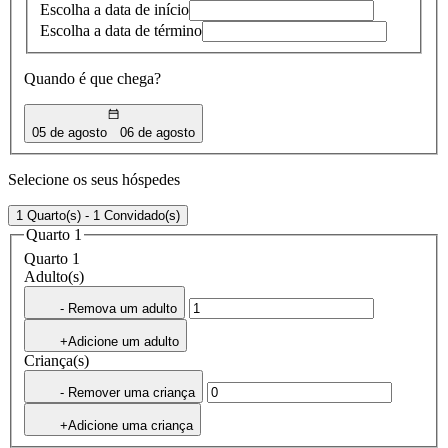
Escolha a data de início
Escolha a data de término
Quando é que chega?
05 de agosto
06 de agosto
Selecione os seus hóspedes
1 Quarto(s) - 1 Convidado(s)
Quarto 1
Quarto 1
Adulto(s)
- Remova um adulto
+Adicione um adulto
Criança(s)
- Remover uma criança
+Adicione uma criança