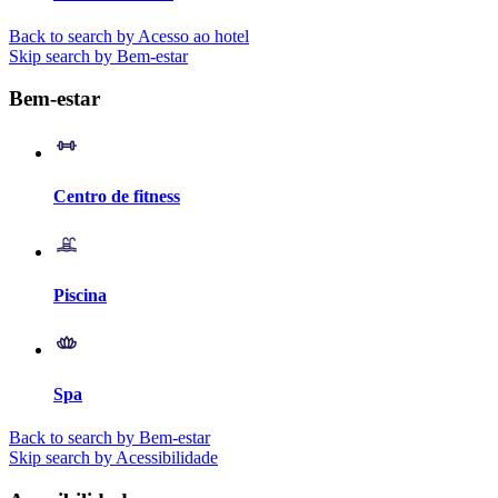
Back to search by Acesso ao hotel
Skip search by Bem-estar
Bem-estar
Centro de fitness
Piscina
Spa
Back to search by Bem-estar
Skip search by Acessibilidade