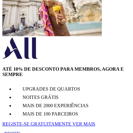
ATÉ 10% DE DESCONTO PARA MEMBROS, AGORA E
SEMPRE
UPGRADES DE QUARTOS
NOITES GRÁTIS
MAIS DE 2000 EXPERIÊNCIAS
MAIS DE 100 PARCEIROS
REGISTE-SE GRATUITAMENTE
VER MAIS