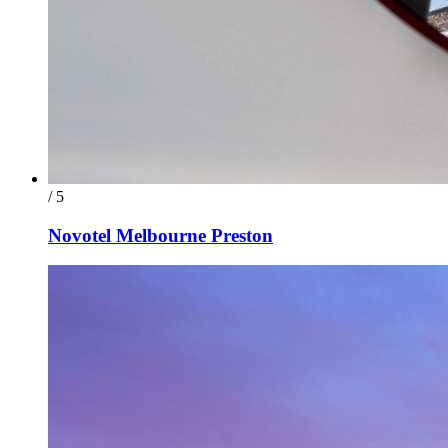
/ 5
Novotel Melbourne Preston