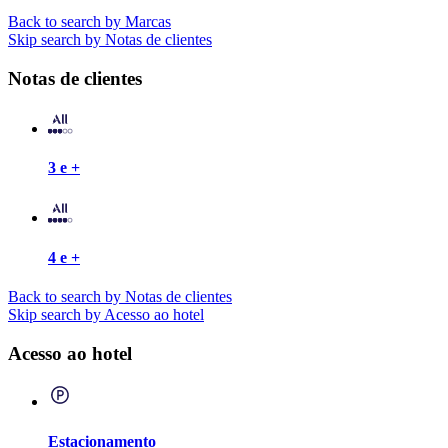
Back to search by Marcas
Skip search by Notas de clientes
Notas de clientes
3 e +
4 e +
Back to search by Notas de clientes
Skip search by Acesso ao hotel
Acesso ao hotel
Estacionamento