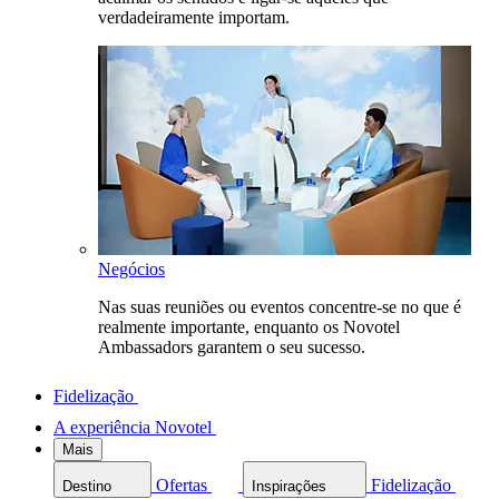
verdadeiramente importam.
Negócios
Nas suas reuniões ou eventos concentre-se no que é
realmente importante, enquanto os Novotel
Ambassadors garantem o seu sucesso.
Fidelização
A experiência Novotel
Mais
Ofertas
Fidelização
Destino
Inspirações