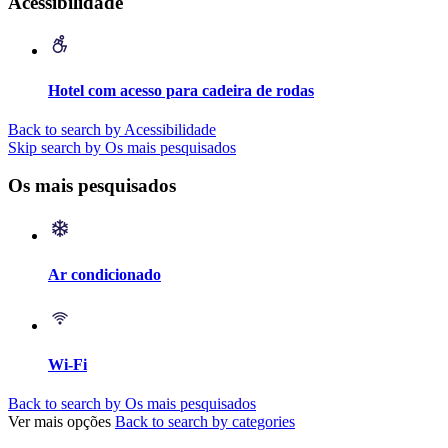
Acessibilidade
Hotel com acesso para cadeira de rodas
Back to search by Acessibilidade
Skip search by Os mais pesquisados
Os mais pesquisados
Ar condicionado
Wi-Fi
Back to search by Os mais pesquisados
Ver mais opções
Back to search by categories