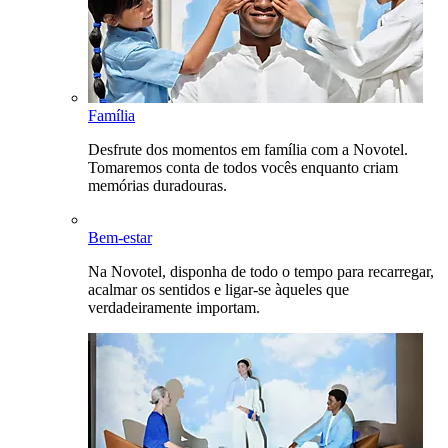
Família
Desfrute dos momentos em família com a Novotel.
Tomaremos conta de todos vocês enquanto criam
memórias duradouras.
Bem-estar
Na Novotel, disponha de todo o tempo para recarregar,
acalmar os sentidos e ligar-se àqueles que
verdadeiramente importam.