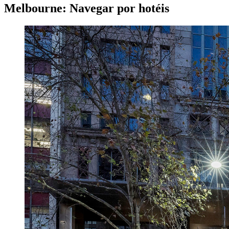
Melbourne: Navegar por hotéis