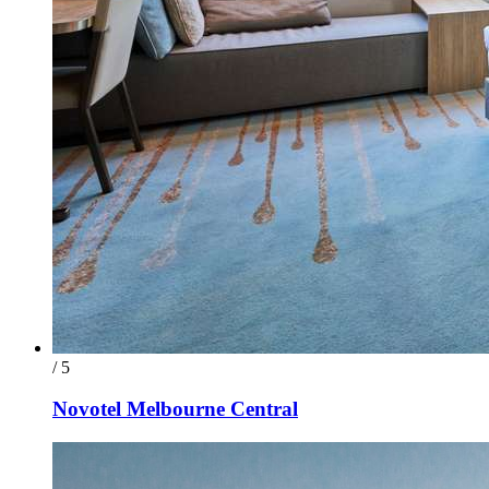
/ 5
Novotel Melbourne Central