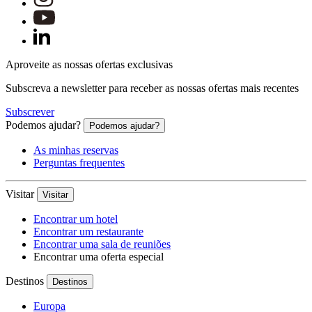
Aproveite as nossas ofertas exclusivas
Subscreva a newsletter para receber as nossas ofertas mais recentes
Subscrever
Podemos ajudar?
Podemos ajudar?
As minhas reservas
Perguntas frequentes
Visitar
Visitar
Encontrar um hotel
Encontrar um restaurante
Encontrar uma sala de reuniões
Encontrar uma oferta especial
Destinos
Destinos
Europa