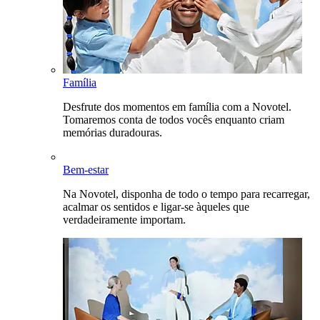
Família
Desfrute dos momentos em família com a Novotel.
Tomaremos conta de todos vocês enquanto criam
memórias duradouras.
Bem-estar
Na Novotel, disponha de todo o tempo para recarregar,
acalmar os sentidos e ligar-se àqueles que
verdadeiramente importam.