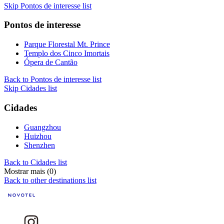
Skip Pontos de interesse list
Pontos de interesse
Parque Florestal Mt. Prince
Templo dos Cinco Imortais
Ópera de Cantão
Back to Pontos de interesse list
Skip Cidades list
Cidades
Guangzhou
Huizhou
Shenzhen
Back to Cidades list
Mostrar mais (0)
Back to other destinations list