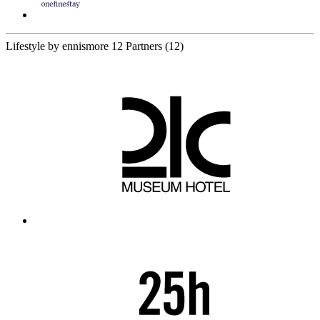
Lifestyle by ennismore
12 Partners
(12)