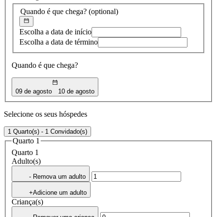
Quando é que chega?
(optional)
Escolha a data de início
Escolha a data de término
Quando é que chega?
09 de agosto
10 de agosto
Selecione os seus hóspedes
1 Quarto(s) - 1 Convidado(s)
Quarto 1
Quarto 1
Adulto(s)
- Remova um adulto
+Adicione um adulto
Criança(s)