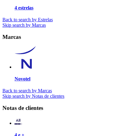
4 estrelas
Back to search by Estrelas
Skip search by Marcas
Marcas
Novotel
Back to search by Marcas
Skip search by Notas de clientes
Notas de clientes
4 e +