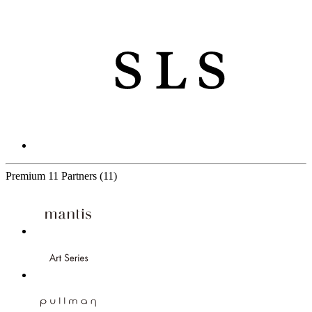
Premium
11 Partners
(11)