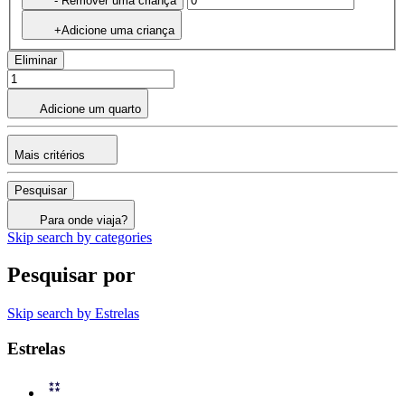
- Remover uma criança
+Adicione uma criança
Eliminar
Adicione um quarto
Mais critérios
Pesquisar
Para onde viaja?
Skip search by categories
Pesquisar por
Skip search by Estrelas
Estrelas