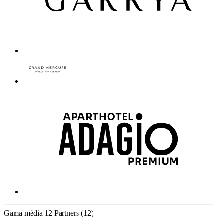
Gama média
12 Partners
(12)