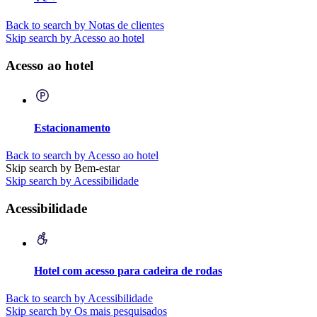
Back to search by Notas de clientes
Skip search by Acesso ao hotel
Acesso ao hotel
Estacionamento
Back to search by Acesso ao hotel
Skip search by Bem-estar
Skip search by Acessibilidade
Acessibilidade
Hotel com acesso para cadeira de rodas
Back to search by Acessibilidade
Skip search by Os mais pesquisados