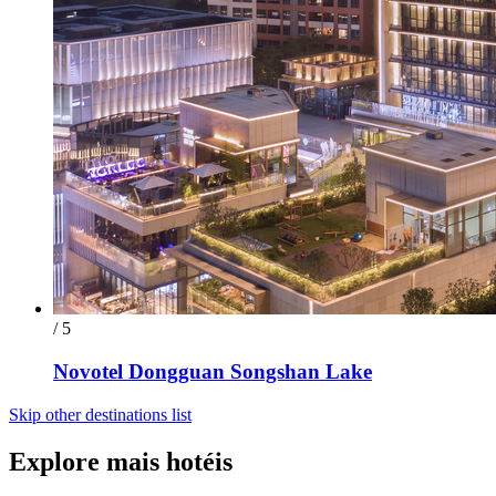
/ 5
Novotel Dongguan Songshan Lake
Skip other destinations list
Explore mais hotéis