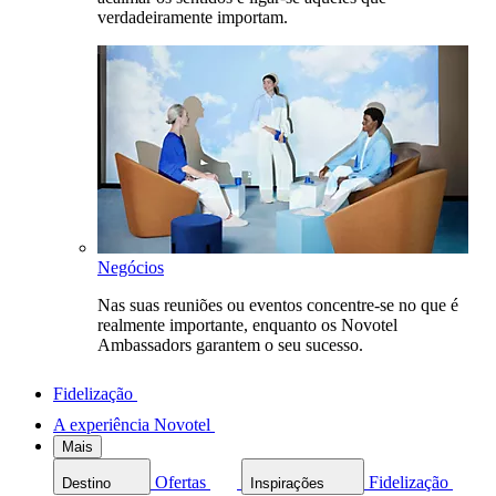
verdadeiramente importam.
Negócios
Nas suas reuniões ou eventos concentre-se no que é
realmente importante, enquanto os Novotel
Ambassadors garantem o seu sucesso.
Fidelização
A experiência Novotel
Mais
Ofertas
Fidelização
Destino
Inspirações