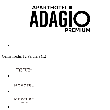
Gama média
12 Partners
(12)