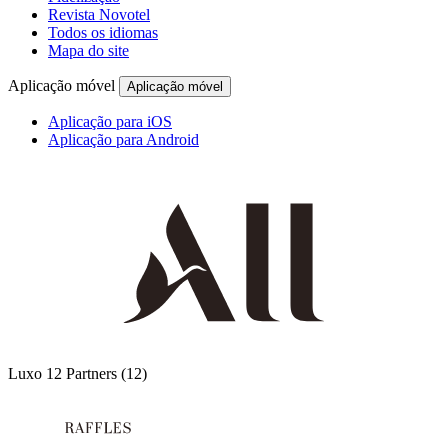
Revista Novotel
Todos os idiomas
Mapa do site
Aplicação móvel
Aplicação móvel
Aplicação para iOS
Aplicação para Android
Luxo
12 Partners
(12)