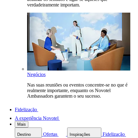
verdadeiramente importam.
Negócios
Nas suas reuniões ou eventos concentre-se no que é
realmente importante, enquanto os Novotel
Ambassadors garantem o seu sucesso.
Fidelização
A experiência Novotel
Mais
Ofertas
Fidelização
Destino
Inspirações