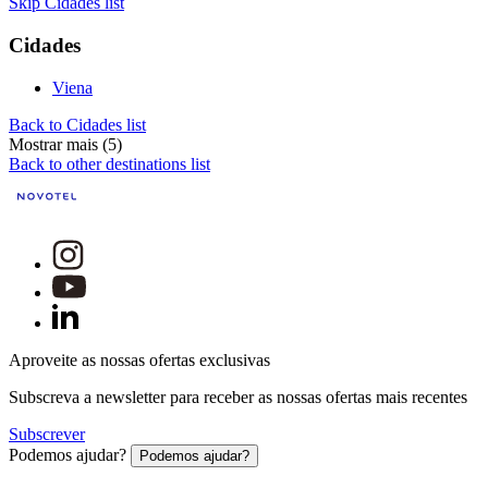
Skip Cidades list
Cidades
Viena
Back to Cidades list
Mostrar mais (5)
Back to other destinations list
Aproveite as nossas ofertas exclusivas
Subscreva a newsletter para receber as nossas ofertas mais recentes
Subscrever
Podemos ajudar?
Podemos ajudar?