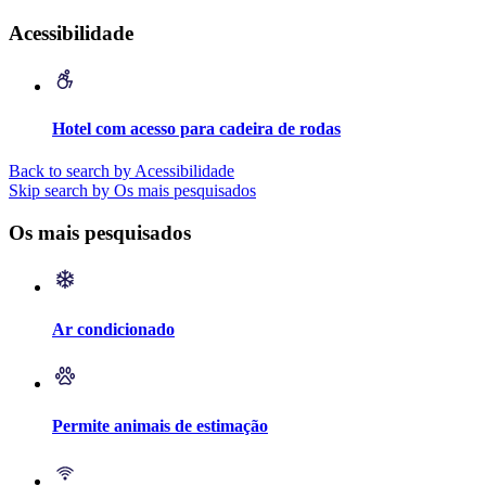
Acessibilidade
Hotel com acesso para cadeira de rodas
Back to search by Acessibilidade
Skip search by Os mais pesquisados
Os mais pesquisados
Ar condicionado
Permite animais de estimação