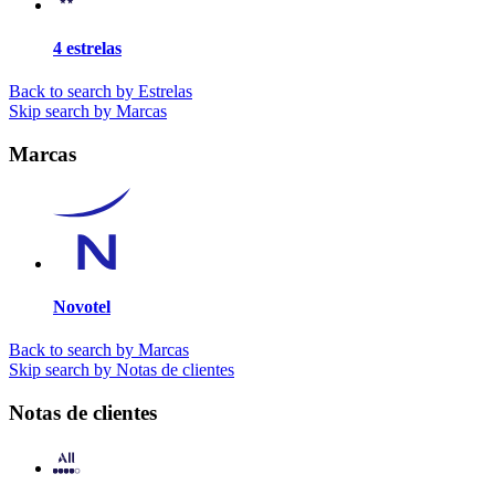
4 estrelas
Back to search by Estrelas
Skip search by Marcas
Marcas
Novotel
Back to search by Marcas
Skip search by Notas de clientes
Notas de clientes