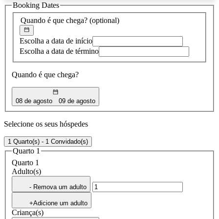
Booking Dates
encontrada
Quando é que chega?
(optional)
Escolha a data de início
Escolha a data de término
Quando é que chega?
08 de agosto
09 de agosto
Selecione os seus hóspedes
1 Quarto(s) - 1 Convidado(s)
Quarto 1
Quarto 1
Adulto(s)
- Remova um adulto
+Adicione um adulto
Criança(s)