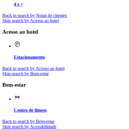
4 e +
Back to search by Notas de clientes
Skip search by Acesso ao hotel
Acesso ao hotel
Estacionamento
Back to search by Acesso ao hotel
Skip search by Bem-estar
Bem-estar
Centro de fitness
Back to search by Bem-estar
Skip search by Acessibilidade