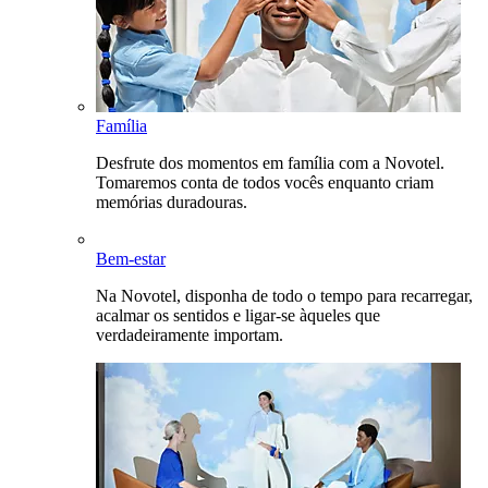
Família
Desfrute dos momentos em família com a Novotel.
Tomaremos conta de todos vocês enquanto criam
memórias duradouras.
Bem-estar
Na Novotel, disponha de todo o tempo para recarregar,
acalmar os sentidos e ligar-se àqueles que
verdadeiramente importam.