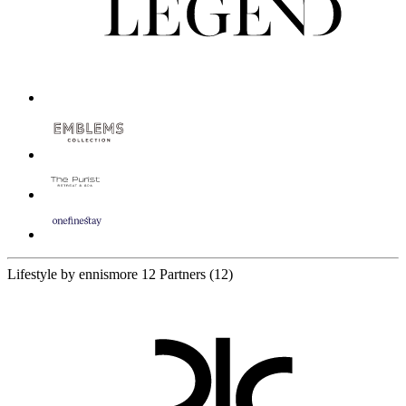
Lifestyle by ennismore
12 Partners
(12)