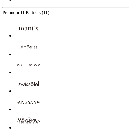
Premium
11 Partners
(11)