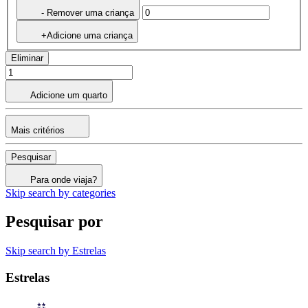
- Remover uma criança
+Adicione uma criança
Eliminar
Adicione um quarto
Mais critérios
Pesquisar
Para onde viaja?
Skip search by categories
Pesquisar por
Skip search by Estrelas
Estrelas