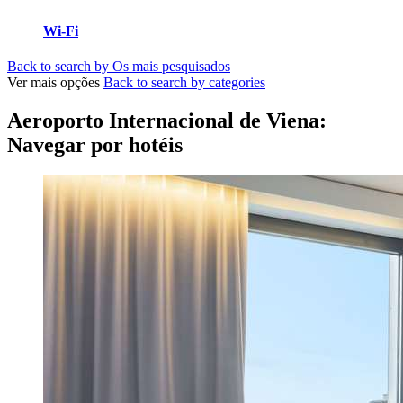
Wi-Fi
Back to search by Os mais pesquisados
Ver mais opções
Back to search by categories
Aeroporto Internacional de Viena:
Navegar por hotéis