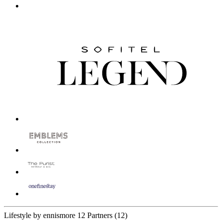
Lifestyle by ennismore
12 Partners
(12)