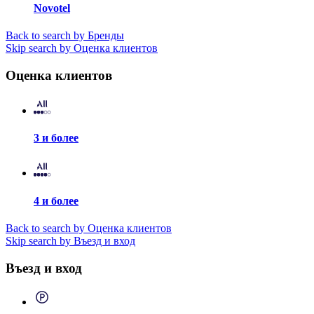
Novotel
Back to search by Бренды
Skip search by Оценка клиентов
Оценка клиентов
3 и более
4 и более
Back to search by Оценка клиентов
Skip search by Въезд и вход
Въезд и вход