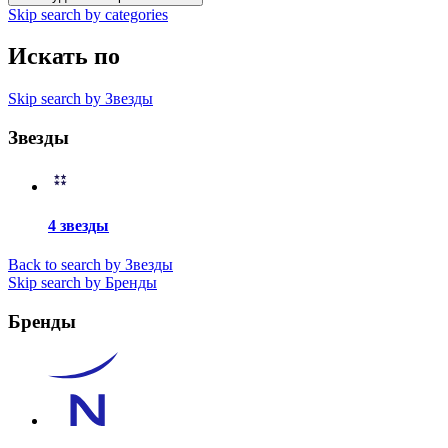
Skip search by categories
Искать по
Skip search by Звезды
Звезды
4 звезды
Back to search by Звезды
Skip search by Бренды
Бренды