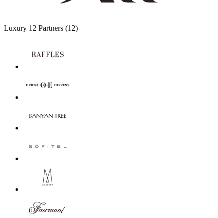
Luxury
12 Partners
(12)