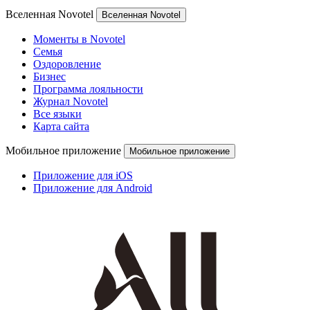
Вселенная Novotel
Вселенная Novotel
Моменты в Novotel
Семья
Оздоровление
Бизнес
Программа лояльности
Журнал Novotel
Все языки
Карта сайта
Мобильное приложение
Мобильное приложение
Приложение для iOS
Приложение для Android