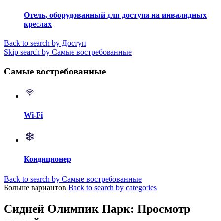
Отель, оборудованный для доступа на инвалидных
креслах
Back to search by Доступ
Skip search by Самые востребованные
Самые востребованные
Wi-Fi
Кондиционер
Back to search by Самые востребованные
Больше вариантов
Back to search by categories
Сидней Олимпик Парк: Просмотр