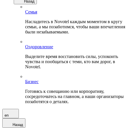
Назад
Семья
Насладитесь в Novotel каждым моментом в кругу
семьи, а мы позаботимся, чтобы ваши впечатления
были незабываемыми.
Оздоровление
Выделите время восстановить силы, успокоить
чувства и пообщаться с теми, кто вам дорог, в
Novotel.
Бизнес
Готовясь к совещанию или корпоративу,
сосредоточьтесь на главном, а наши организаторы
позаботятся о деталях.
en
Назад