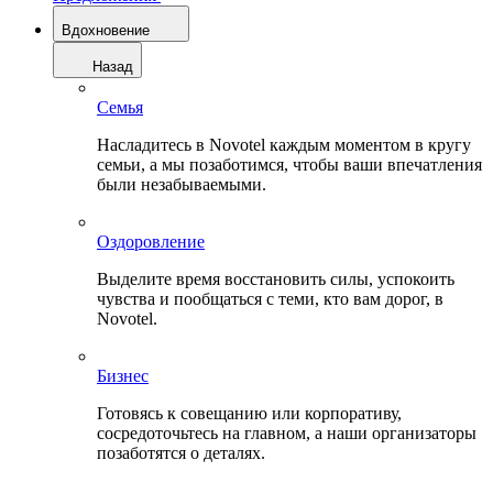
Вдохновение
Назад
Семья
Насладитесь в Novotel каждым моментом в кругу
семьи, а мы позаботимся, чтобы ваши впечатления
были незабываемыми.
Оздоровление
Выделите время восстановить силы, успокоить
чувства и пообщаться с теми, кто вам дорог, в
Novotel.
Бизнес
Готовясь к совещанию или корпоративу,
сосредоточьтесь на главном, а наши организаторы
позаботятся о деталях.