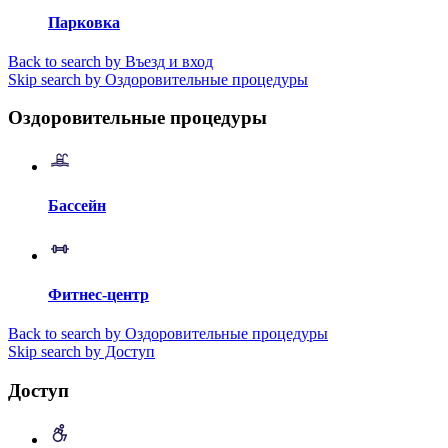
Парковка
Back to search by Въезд и вход
Skip search by Оздоровительные процедуры
Оздоровительные процедуры
Бассейн
Фитнес-центр
Back to search by Оздоровительные процедуры
Skip search by Доступ
Доступ