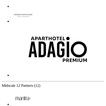
Midscale
12 Partners
(12)