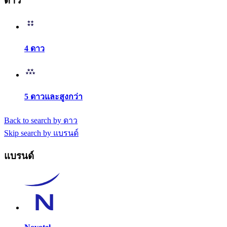
ดาว
4 ดาว
5 ดาวและสูงกว่า
Back to search by ดาว
Skip search by แบรนด์
แบรนด์