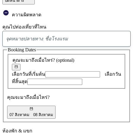
ปิดหน้าต่าง
ความผิดพลาด
คุณไปท่องเที่ยวที่ไหน
พบ
ข้อ
Booking Dates
เสนอ
คุณจะมาถึงเมื่อไหร่?
(optional)
0
รายการ
เลือกวันที่เริ่มต้น
เลือกวัน
ที่สิ้นสุด
คุณจะมาถึงเมื่อไหร่?
07 สิงหาคม
08 สิงหาคม
ห้องพัก & แขก