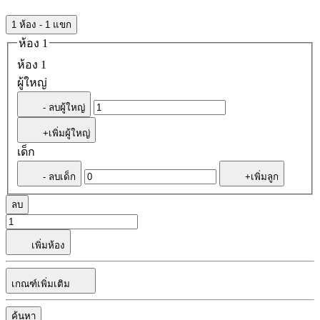
1 ห้อง - 1 แขก
ห้อง 1
ห้อง 1
ผู้ใหญ่
- ลบผู้ใหญ่
+เพิ่มผู้ใหญ่
เด็ก
- ลบเด็ก
+เพิ่มลูก
ลบ
เพิ่มห้อง
เกณฑ์เพิ่มเติม
ค้นหา