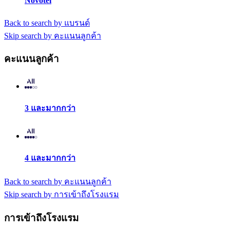
Novotel
Back to search by แบรนด์
Skip search by คะแนนลูกค้า
คะแนนลูกค้า
3 และมากกว่า
4 และมากกว่า
Back to search by คะแนนลูกค้า
Skip search by การเข้าถึงโรงแรม
การเข้าถึงโรงแรม