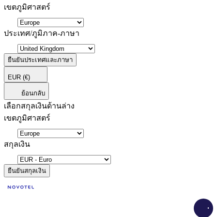
เขตภูมิศาสตร์
ประเทศ/ภูมิภาค-ภาษา
ยืนยันประเทศและภาษา
EUR
(€)
ย้อนกลับ
เลือกสกุลเงินด้านล่าง
เขตภูมิศาสตร์
สกุลเงิน
ยืนยันสกุลเงิน
Load