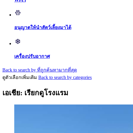
อนุญาตให้นำสัตว์เลี้ยงมาได้
เครื่องปรับอากาศ
Back to search by ที่ถูกค้นหามากที่สุด
ดูตัวเลือกเพิ่มเติม
Back to search by categories
เอเชีย: เรียกดูโรงแรม