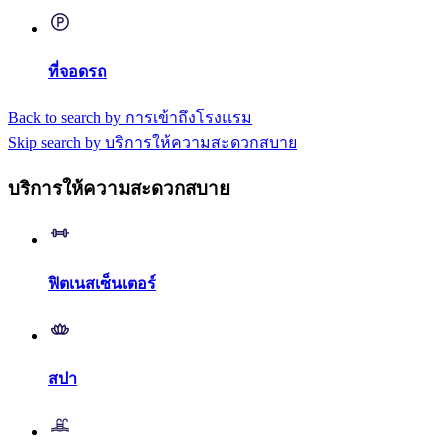
ที่จอดรถ
Back to search by การเข้าถึงโรงแรม
Skip search by บริการให้ความสะดวกสบาย
บริการให้ความสะดวกสบาย
ฟิตเนสเซ็นเตอร์
สปา