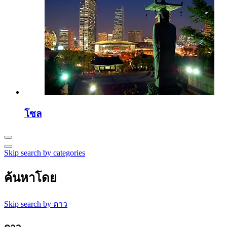
โซล
Skip search by categories
ค้นหาโดย
Skip search by ดาว