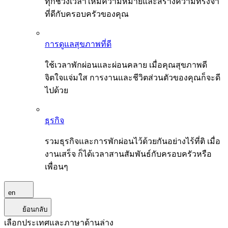
ทุกช่วงเวลาให้มีความหมายและสร้างความทรงจำ
ที่ดีกับครอบครัวของคุณ
การดูแลสุขภาพที่ดี
ใช้เวลาพักผ่อนและผ่อนคลาย เมื่อคุณสุขภาพดี
จิตใจแจ่มใส การงานและชีวิตส่วนตัวของคุณก็จะดี
ไปด้วย
ธุรกิจ
รวมธุรกิจและการพักผ่อนไว้ด้วยกันอย่างไร้ที่ติ เมื่อ
งานเสร็จ ก็ได้เวลาสานสัมพันธ์กับครอบครัวหรือ
เพื่อนๆ
en
ย้อนกลับ
เลือกประเทศและภาษาด้านล่าง