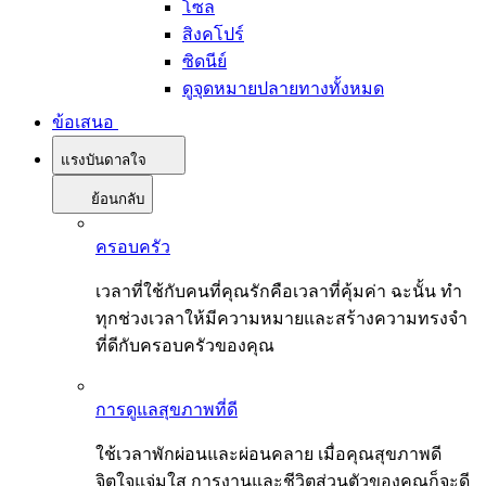
โซล
สิงคโปร์
ซิดนีย์
ดูจุดหมายปลายทางทั้งหมด
ข้อเสนอ
แรงบันดาลใจ
ย้อนกลับ
ครอบครัว
เวลาที่ใช้กับคนที่คุณรักคือเวลาที่คุ้มค่า ฉะนั้น ทำ
ทุกช่วงเวลาให้มีความหมายและสร้างความทรงจำ
ที่ดีกับครอบครัวของคุณ
การดูแลสุขภาพที่ดี
ใช้เวลาพักผ่อนและผ่อนคลาย เมื่อคุณสุขภาพดี
จิตใจแจ่มใส การงานและชีวิตส่วนตัวของคุณก็จะดี