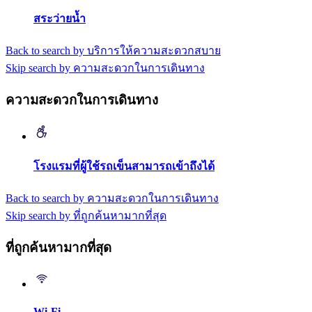
สระว่ายน้ำ
Back to search by บริการให้ความสะดวกสบาย
Skip search by ความสะดวกในการเดินทาง
ความสะดวกในการเดินทาง
โรงแรมที่ผู้ใช้รถเข็นสามารถเข้าถึงได้
Back to search by ความสะดวกในการเดินทาง
Skip search by ที่ถูกค้นหามากที่สุด
ที่ถูกค้นหามากที่สุด
Wi-Fi