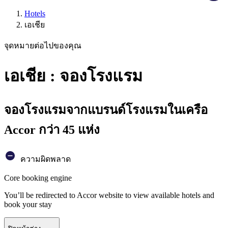
Hotels
เอเชีย
จุดหมายต่อไปของคุณ
เอเชีย : จองโรงแรม
จองโรงแรมจากแบรนด์โรงแรมในเครือ
Accor กว่า 45 แห่ง
ความผิดพลาด
Core booking engine
You’ll be redirected to Accor website to view available hotels and
book your stay