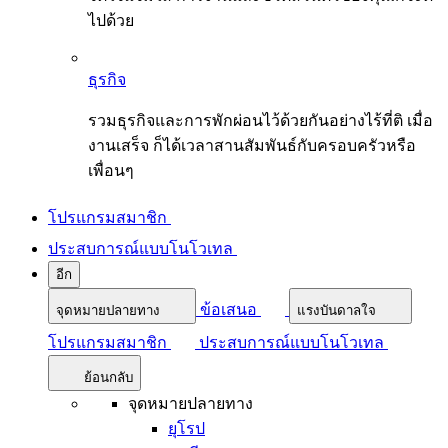
ไปด้วย
ธุรกิจ
รวมธุรกิจและการพักผ่อนไว้ด้วยกันอย่างไร้ที่ติ เมื่อ
งานเสร็จ ก็ได้เวลาสานสัมพันธ์กับครอบครัวหรือ
เพื่อนๆ
โปรแกรมสมาชิก
ประสบการณ์แบบโนโวเทล
อีก
ข้อเสนอ
จุดหมายปลายทาง
แรงบันดาลใจ
โปรแกรมสมาชิก
ประสบการณ์แบบโนโวเทล
ย้อนกลับ
จุดหมายปลายทาง
ยุโรป