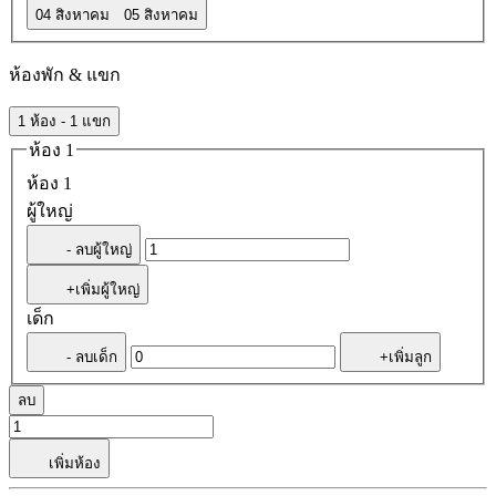
04 สิงหาคม
05 สิงหาคม
ห้องพัก & แขก
1 ห้อง - 1 แขก
ห้อง 1
ห้อง 1
ผู้ใหญ่
- ลบผู้ใหญ่
+เพิ่มผู้ใหญ่
เด็ก
- ลบเด็ก
+เพิ่มลูก
ลบ
เพิ่มห้อง