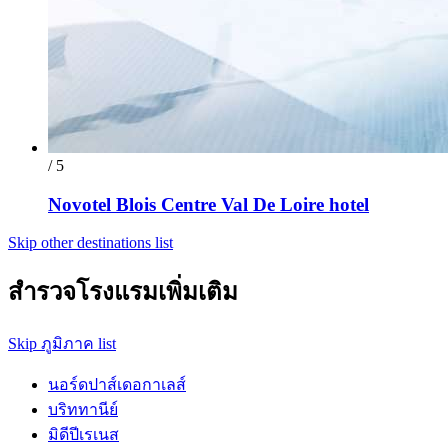
/ 5
Novotel Blois Centre Val De Loire hotel
Skip other destinations list
สำรวจโรงแรมเพิ่มเติม
Skip ภูมิภาค list
นอร์ดปาส์เดอกาเลส์
บริททานีย์
มิดีปีเรเนส