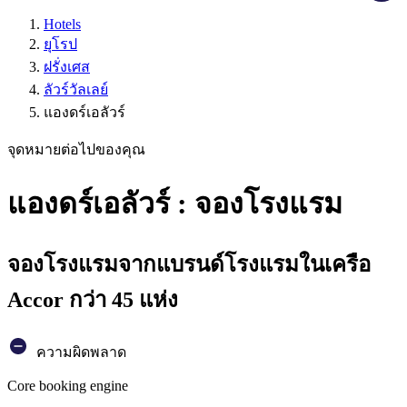
Hotels
ยุโรป
ฝรั่งเศส
ลัวร์วัลเลย์
แองดร์เอลัวร์
จุดหมายต่อไปของคุณ
แองดร์เอลัวร์ : จองโรงแรม
จองโรงแรมจากแบรนด์โรงแรมในเครือ
Accor กว่า 45 แห่ง
ความผิดพลาด
Core booking engine