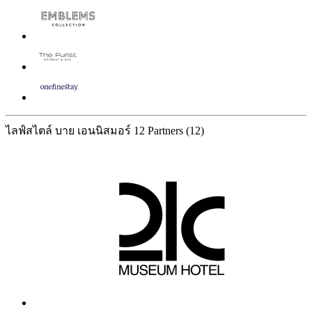
ไลฟ์สไตล์ บาย เอนนิสมอร์
12 Partners
(12)