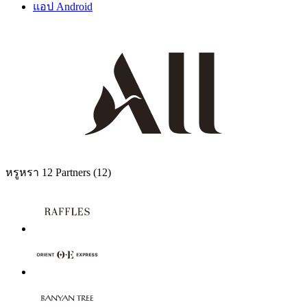
แอป Android
หรูหรา
12 Partners
(12)