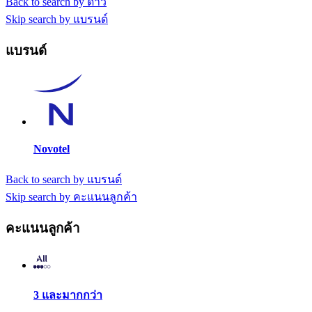
Back to search by ดาว
Skip search by แบรนด์
แบรนด์
Novotel
Back to search by แบรนด์
Skip search by คะแนนลูกค้า
คะแนนลูกค้า
3 และมากกว่า