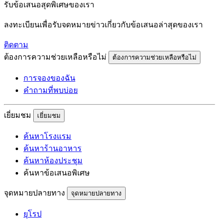
รับข้อเสนอสุดพิเศษของเรา
ลงทะเบียนเพื่อรับจดหมายข่าวเกี่ยวกับข้อเสนอล่าสุดของเรา
ติดตาม
ต้องการความช่วยเหลือหรือไม่
ต้องการความช่วยเหลือหรือไม่
การจองของฉัน
คำถามที่พบบ่อย
เยี่ยมชม
เยี่ยมชม
ค้นหาโรงแรม
ค้นหาร้านอาหาร
ค้นหาห้องประชุม
ค้นหาข้อเสนอพิเศษ
จุดหมายปลายทาง
จุดหมายปลายทาง
ยุโรป