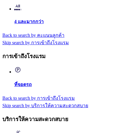
4 และมากกว่า
Back to search by คะแนนลูกค้า
Skip search by การเข้าถึงโรงแรม
การเข้าถึงโรงแรม
ที่จอดรถ
Back to search by การเข้าถึงโรงแรม
Skip search by บริการให้ความสะดวกสบาย
บริการให้ความสะดวกสบาย