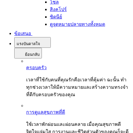
โซล
สิงคโปร์
ซิดนีย์
ดูจุดหมายปลายทางทั้งหมด
ข้อเสนอ
แรงบันดาลใจ
ย้อนกลับ
ครอบครัว
เวลาที่ใช้กับคนที่คุณรักคือเวลาที่คุ้มค่า ฉะนั้น ทำ
ทุกช่วงเวลาให้มีความหมายและสร้างความทรงจำ
ที่ดีกับครอบครัวของคุณ
การดูแลสุขภาพที่ดี
ใช้เวลาพักผ่อนและผ่อนคลาย เมื่อคุณสุขภาพดี
จิตใจแจ่มใส การงานและชีวิตส่วนตัวของคุณก็จะดี