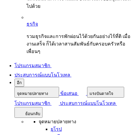
ไปด้วย
ธุรกิจ
รวมธุรกิจและการพักผ่อนไว้ด้วยกันอย่างไร้ที่ติ เมื่อ
งานเสร็จ ก็ได้เวลาสานสัมพันธ์กับครอบครัวหรือ
เพื่อนๆ
โปรแกรมสมาชิก
ประสบการณ์แบบโนโวเทล
อีก
ข้อเสนอ
จุดหมายปลายทาง
แรงบันดาลใจ
โปรแกรมสมาชิก
ประสบการณ์แบบโนโวเทล
ย้อนกลับ
จุดหมายปลายทาง
ยุโรป