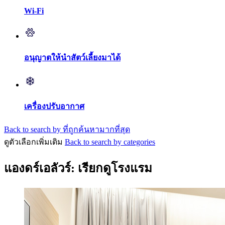
Wi-Fi
อนุญาตให้นำสัตว์เลี้ยงมาได้
เครื่องปรับอากาศ
Back to search by ที่ถูกค้นหามากที่สุด
ดูตัวเลือกเพิ่มเติม
Back to search by categories
แองดร์เอลัวร์: เรียกดูโรงแรม