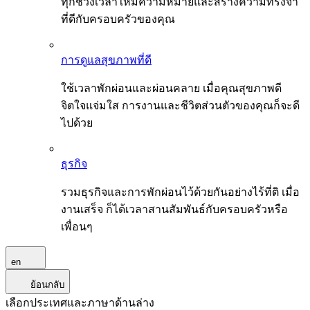
ทุกช่วงเวลาให้มีความหมายและสร้างความทรงจำ
ที่ดีกับครอบครัวของคุณ
การดูแลสุขภาพที่ดี
ใช้เวลาพักผ่อนและผ่อนคลาย เมื่อคุณสุขภาพดี
จิตใจแจ่มใส การงานและชีวิตส่วนตัวของคุณก็จะดี
ไปด้วย
ธุรกิจ
รวมธุรกิจและการพักผ่อนไว้ด้วยกันอย่างไร้ที่ติ เมื่อ
งานเสร็จ ก็ได้เวลาสานสัมพันธ์กับครอบครัวหรือ
เพื่อนๆ
en
ย้อนกลับ
เลือกประเทศและภาษาด้านล่าง