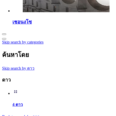
เชอนงโซ
Skip search by categories
ค้นหาโดย
Skip search by ดาว
ดาว
4 ดาว