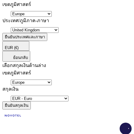
เขตภูมิศาสตร์
ประเทศ/ภูมิภาค-ภาษา
ยืนยันประเทศและภาษา
EUR
(€)
ย้อนกลับ
เลือกสกุลเงินด้านล่าง
เขตภูมิศาสตร์
สกุลเงิน
ยืนยันสกุลเงิน
Load