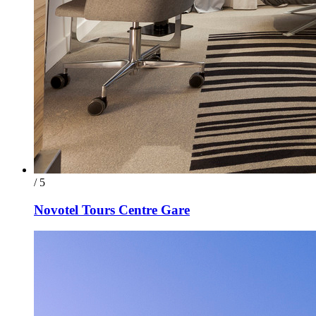
/ 5
Novotel Tours Centre Gare