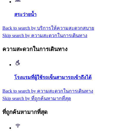
สระว่ายน้ำ
Back to search by บริการให้ความสะดวกสบาย
Skip search by ความสะดวกในการเดินทาง
ความสะดวกในการเดินทาง
โรงแรมที่ผู้ใช้รถเข็นสามารถเข้าถึงได้
Back to search by ความสะดวกในการเดินทาง
Skip search by ที่ถูกค้นหามากที่สุด
ที่ถูกค้นหามากที่สุด