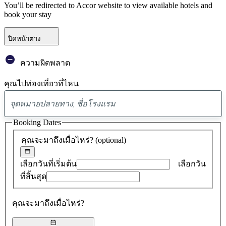
You’ll be redirected to Accor website to view available hotels and
book your stay
ปิดหน้าต่าง
ความผิดพลาด
คุณไปท่องเที่ยวที่ไหน
พบ
ข้อ
Booking Dates
เสนอ
คุณจะมาถึงเมื่อไหร่?
(optional)
0
รายการ
เลือกวันที่เริ่มต้น
เลือกวัน
ที่สิ้นสุด
คุณจะมาถึงเมื่อไหร่?