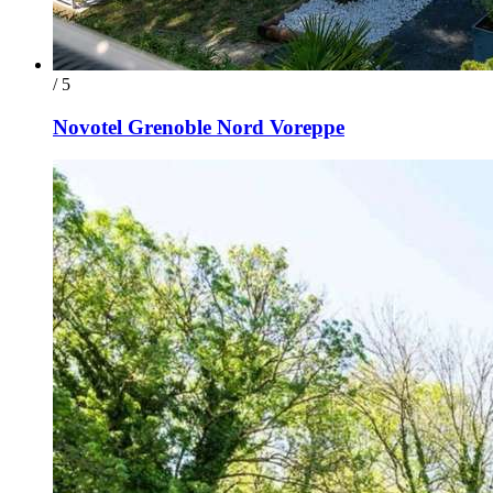
/ 5
Novotel Grenoble Nord Voreppe