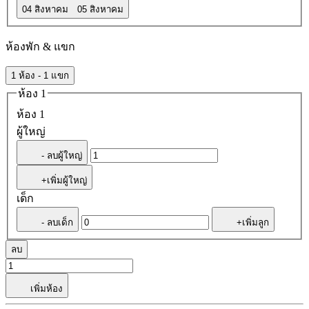
04 สิงหาคม
05 สิงหาคม
ห้องพัก & แขก
1 ห้อง - 1 แขก
ห้อง 1
ห้อง 1
ผู้ใหญ่
- ลบผู้ใหญ่
+เพิ่มผู้ใหญ่
เด็ก
- ลบเด็ก
+เพิ่มลูก
ลบ
เพิ่มห้อง