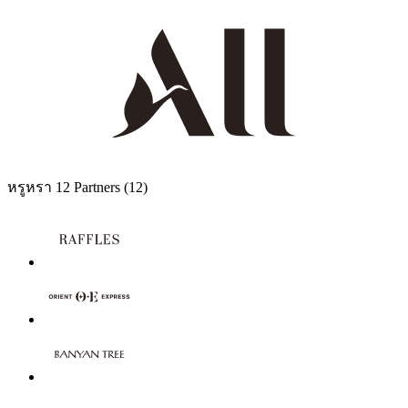
หรูหรา
12 Partners
(12)