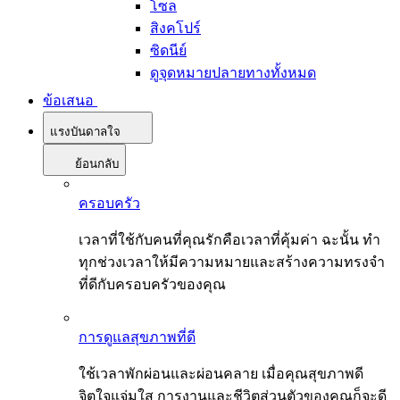
โซล
สิงคโปร์
ซิดนีย์
ดูจุดหมายปลายทางทั้งหมด
ข้อเสนอ
แรงบันดาลใจ
ย้อนกลับ
ครอบครัว
เวลาที่ใช้กับคนที่คุณรักคือเวลาที่คุ้มค่า ฉะนั้น ทำ
ทุกช่วงเวลาให้มีความหมายและสร้างความทรงจำ
ที่ดีกับครอบครัวของคุณ
การดูแลสุขภาพที่ดี
ใช้เวลาพักผ่อนและผ่อนคลาย เมื่อคุณสุขภาพดี
จิตใจแจ่มใส การงานและชีวิตส่วนตัวของคุณก็จะดี