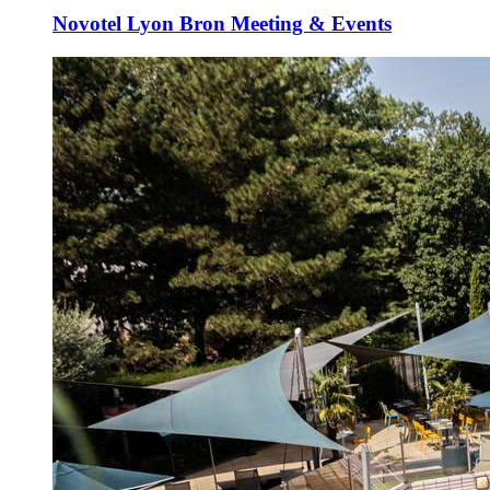
Novotel Lyon Bron Meeting & Events