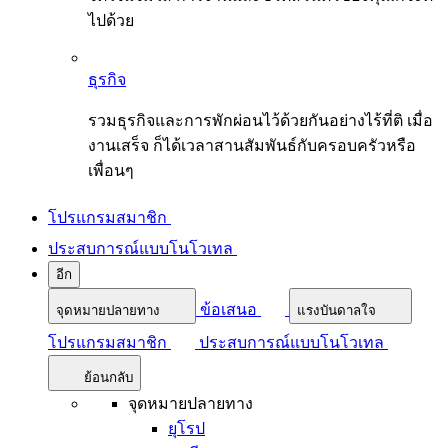
ไปด้วย
ธุรกิจ
รวมธุรกิจและการพักผ่อนไว้ด้วยกันอย่างไร้ที่ติ เมื่อ
งานเสร็จ ก็ได้เวลาสานสัมพันธ์กับครอบครัวหรือ
เพื่อนๆ
โปรแกรมสมาชิก
ประสบการณ์แบบโนโวเทล
อีก
ข้อเสนอ
จุดหมายปลายทาง
แรงบันดาลใจ
โปรแกรมสมาชิก
ประสบการณ์แบบโนโวเทล
ย้อนกลับ
จุดหมายปลายทาง
ยุโรป