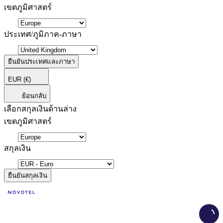
เขตภูมิศาสตร์
ประเทศ/ภูมิภาค-ภาษา
ยืนยันประเทศและภาษา
EUR
(€)
ย้อนกลับ
เลือกสกุลเงินด้านล่าง
เขตภูมิศาสตร์
สกุลเงิน
ยืนยันสกุลเงิน
Load