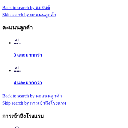
Back to search by แบรนด์
Skip search by คะแนนลูกค้า
คะแนนลูกค้า
3 และมากกว่า
4 และมากกว่า
Back to search by คะแนนลูกค้า
Skip search by การเข้าถึงโรงแรม
การเข้าถึงโรงแรม