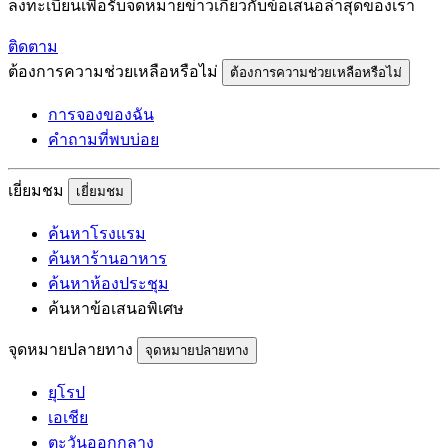
ลงทะเบียนเพื่อรับจดหมายข่าวเกี่ยวกับข้อเสนอล่าสุดของเรา
ติดตาม
ต้องการความช่วยเหลือหรือไม่
ต้องการความช่วยเหลือหรือไม่
การจองของฉัน
คำถามที่พบบ่อย
เยี่ยมชม
เยี่ยมชม
ค้นหาโรงแรม
ค้นหาร้านอาหาร
ค้นหาห้องประชุม
ค้นหาข้อเสนอพิเศษ
จุดหมายปลายทาง
จุดหมายปลายทาง
ยุโรป
เอเชีย
ตะวันออกกลาง