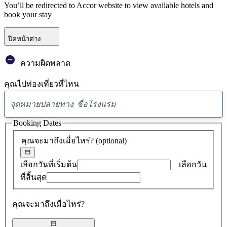
You’ll be redirected to Accor website to view available hotels and
book your stay
ปิดหน้าต่าง
ความผิดพลาด
คุณไปท่องเที่ยวที่ไหน
พบ
ข้อ
Booking Dates
เสนอ
คุณจะมาถึงเมื่อไหร่?
(optional)
0
รายการ
เลือกวันที่เริ่มต้น
เลือกวัน
ที่สิ้นสุด
คุณจะมาถึงเมื่อไหร่?