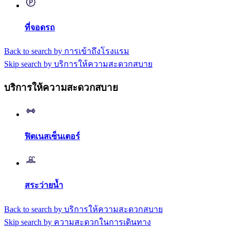
ที่จอดรถ
Back to search by การเข้าถึงโรงแรม
Skip search by บริการให้ความสะดวกสบาย
บริการให้ความสะดวกสบาย
ฟิตเนสเซ็นเตอร์
สระว่ายน้ำ
Back to search by บริการให้ความสะดวกสบาย
Skip search by ความสะดวกในการเดินทาง