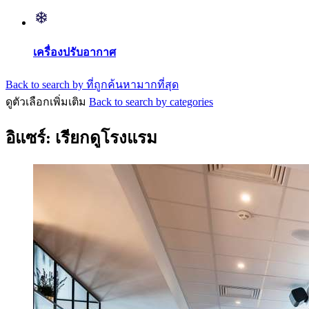
เครื่องปรับอากาศ
Back to search by ที่ถูกค้นหามากที่สุด
ดูตัวเลือกเพิ่มเติม
Back to search by categories
อิแซร์: เรียกดูโรงแรม