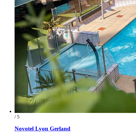
/ 5
Novotel Lyon Gerland