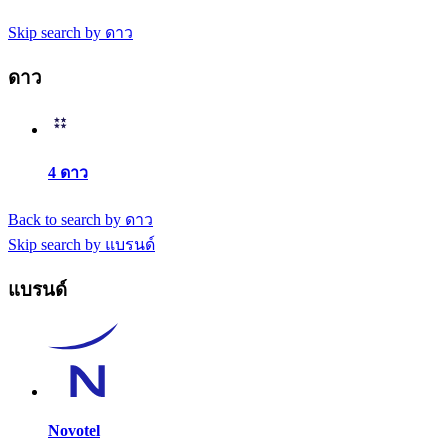
Skip search by ดาว
ดาว
4 ดาว
Back to search by ดาว
Skip search by แบรนด์
แบรนด์
Novotel