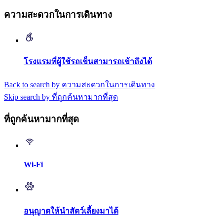
ความสะดวกในการเดินทาง
โรงแรมที่ผู้ใช้รถเข็นสามารถเข้าถึงได้
Back to search by ความสะดวกในการเดินทาง
Skip search by ที่ถูกค้นหามากที่สุด
ที่ถูกค้นหามากที่สุด
Wi-Fi
อนุญาตให้นำสัตว์เลี้ยงมาได้