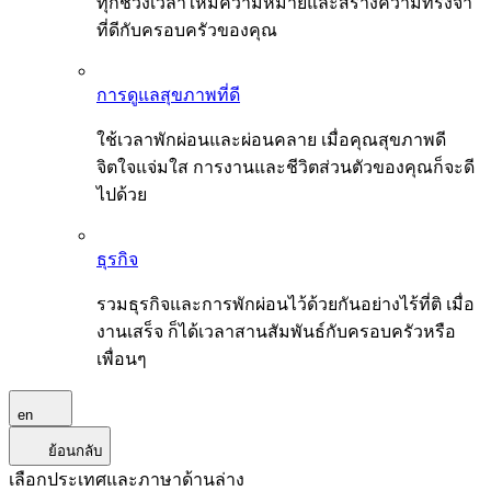
ทุกช่วงเวลาให้มีความหมายและสร้างความทรงจำ
ที่ดีกับครอบครัวของคุณ
การดูแลสุขภาพที่ดี
ใช้เวลาพักผ่อนและผ่อนคลาย เมื่อคุณสุขภาพดี
จิตใจแจ่มใส การงานและชีวิตส่วนตัวของคุณก็จะดี
ไปด้วย
ธุรกิจ
รวมธุรกิจและการพักผ่อนไว้ด้วยกันอย่างไร้ที่ติ เมื่อ
งานเสร็จ ก็ได้เวลาสานสัมพันธ์กับครอบครัวหรือ
เพื่อนๆ
en
ย้อนกลับ
เลือกประเทศและภาษาด้านล่าง