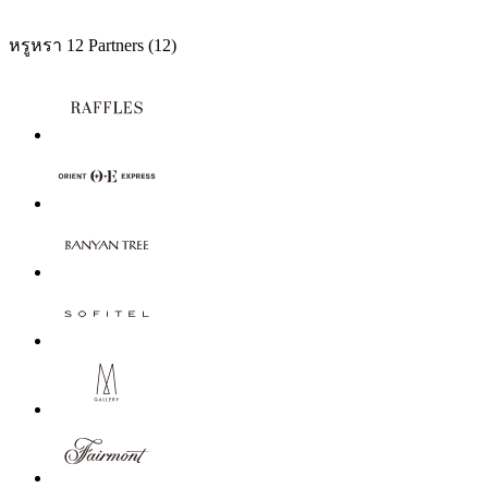
หรูหรา
12 Partners
(12)