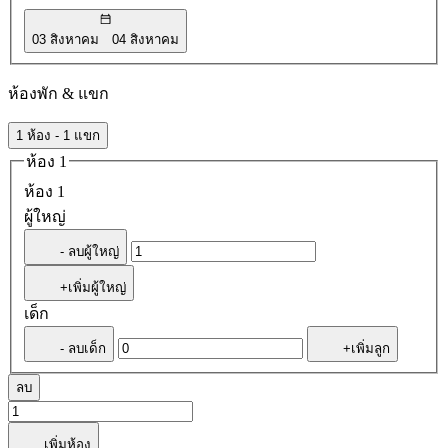
03 สิงหาคม
04 สิงหาคม
ห้องพัก & แขก
1 ห้อง - 1 แขก
ห้อง 1
ห้อง 1
ผู้ใหญ่
- ลบผู้ใหญ่
+เพิ่มผู้ใหญ่
เด็ก
- ลบเด็ก
+เพิ่มลูก
ลบ
เพิ่มห้อง