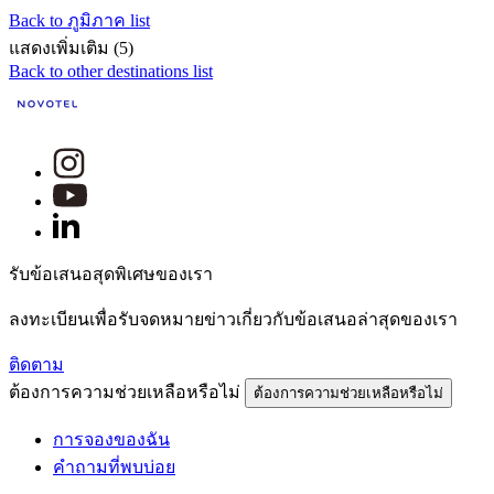
Back to ภูมิภาค list
แสดงเพิ่มเติม (5)
Back to other destinations list
รับข้อเสนอสุดพิเศษของเรา
ลงทะเบียนเพื่อรับจดหมายข่าวเกี่ยวกับข้อเสนอล่าสุดของเรา
ติดตาม
ต้องการความช่วยเหลือหรือไม่
ต้องการความช่วยเหลือหรือไม่
การจองของฉัน
คำถามที่พบบ่อย