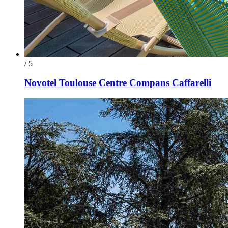
/ 5
Novotel Toulouse Centre Compans Caffarelli