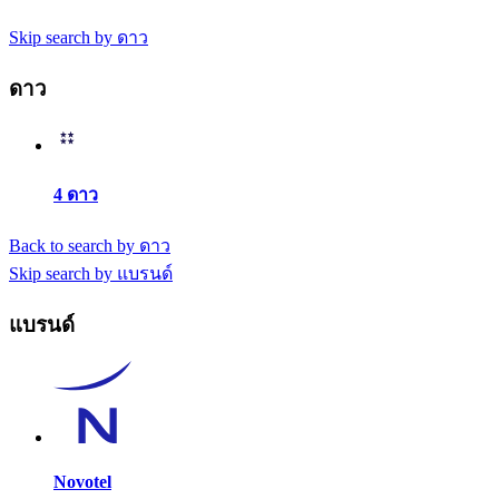
Skip search by ดาว
ดาว
4 ดาว
Back to search by ดาว
Skip search by แบรนด์
แบรนด์
Novotel