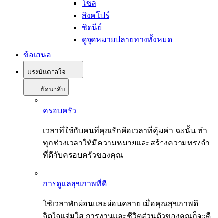
โซล
สิงคโปร์
ซิดนีย์
ดูจุดหมายปลายทางทั้งหมด
ข้อเสนอ
แรงบันดาลใจ
ย้อนกลับ
ครอบครัว
เวลาที่ใช้กับคนที่คุณรักคือเวลาที่คุ้มค่า ฉะนั้น ทำ
ทุกช่วงเวลาให้มีความหมายและสร้างความทรงจำ
ที่ดีกับครอบครัวของคุณ
การดูแลสุขภาพที่ดี
ใช้เวลาพักผ่อนและผ่อนคลาย เมื่อคุณสุขภาพดี
จิตใจแจ่มใส การงานและชีวิตส่วนตัวของคุณก็จะดี