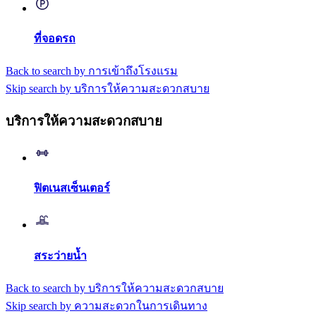
ที่จอดรถ
Back to search by การเข้าถึงโรงแรม
Skip search by บริการให้ความสะดวกสบาย
บริการให้ความสะดวกสบาย
ฟิตเนสเซ็นเตอร์
สระว่ายน้ำ
Back to search by บริการให้ความสะดวกสบาย
Skip search by ความสะดวกในการเดินทาง