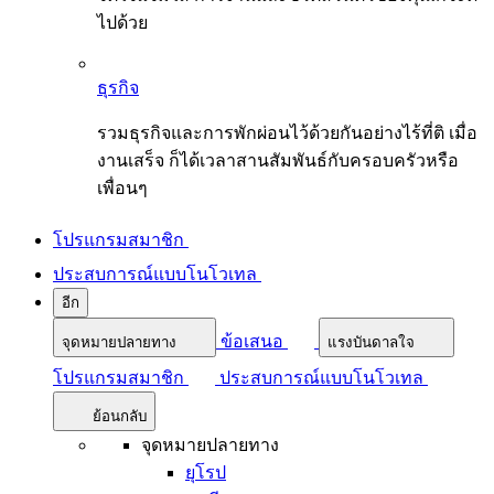
ไปด้วย
ธุรกิจ
รวมธุรกิจและการพักผ่อนไว้ด้วยกันอย่างไร้ที่ติ เมื่อ
งานเสร็จ ก็ได้เวลาสานสัมพันธ์กับครอบครัวหรือ
เพื่อนๆ
โปรแกรมสมาชิก
ประสบการณ์แบบโนโวเทล
อีก
ข้อเสนอ
จุดหมายปลายทาง
แรงบันดาลใจ
โปรแกรมสมาชิก
ประสบการณ์แบบโนโวเทล
ย้อนกลับ
จุดหมายปลายทาง
ยุโรป