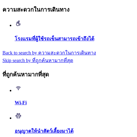
ความสะดวกในการเดินทาง
โรงแรมที่ผู้ใช้รถเข็นสามารถเข้าถึงได้
Back to search by ความสะดวกในการเดินทาง
Skip search by ที่ถูกค้นหามากที่สุด
ที่ถูกค้นหามากที่สุด
Wi-Fi
อนุญาตให้นำสัตว์เลี้ยงมาได้