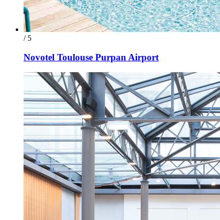
/ 5
Novotel Toulouse Purpan Airport