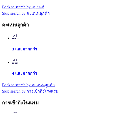
Back to search by แบรนด์
Skip search by คะแนนลูกค้า
คะแนนลูกค้า
3 และมากกว่า
4 และมากกว่า
Back to search by คะแนนลูกค้า
Skip search by การเข้าถึงโรงแรม
การเข้าถึงโรงแรม