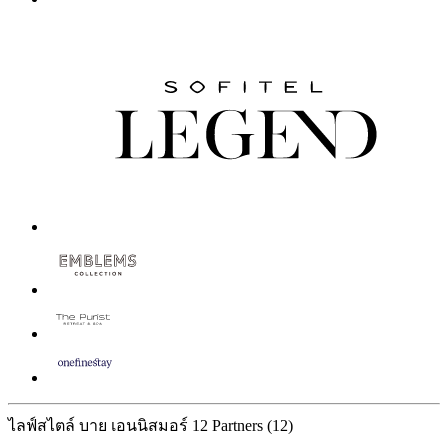
ไลฟ์สไตล์ บาย เอนนิสมอร์
12 Partners
(12)