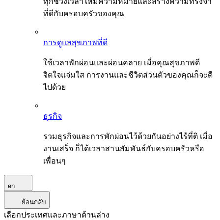
ทุกช่วงเวลาให้มีความหมายและสร้างความทรงจำ
ที่ดีกับครอบครัวของคุณ
การดูแลสุขภาพที่ดี
ใช้เวลาพักผ่อนและผ่อนคลาย เมื่อคุณสุขภาพดี
จิตใจแจ่มใส การงานและชีวิตส่วนตัวของคุณก็จะดี
ไปด้วย
ธุรกิจ
รวมธุรกิจและการพักผ่อนไว้ด้วยกันอย่างไร้ที่ติ เมื่อ
งานเสร็จ ก็ได้เวลาสานสัมพันธ์กับครอบครัวหรือ
เพื่อนๆ
en
ย้อนกลับ
เลือกประเทศและภาษาด้านล่าง