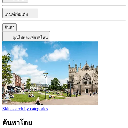
เกณฑ์เพิ่มเติม
ค้นหา
คุณไปท่องเที่ยวที่ไหน
Skip search by categories
ค้นหาโดย