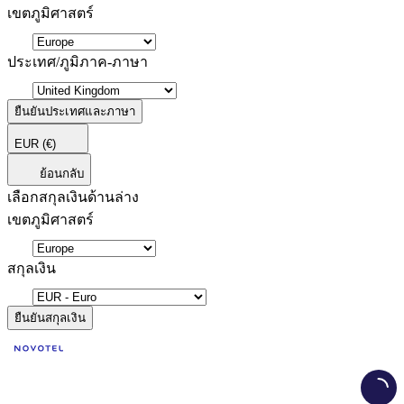
เขตภูมิศาสตร์
ประเทศ/ภูมิภาค-ภาษา
ยืนยันประเทศและภาษา
EUR
(€)
ย้อนกลับ
เลือกสกุลเงินด้านล่าง
เขตภูมิศาสตร์
สกุลเงิน
ยืนยันสกุลเงิน
Load