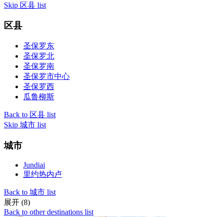
Skip 区县 list
区县
圣保罗东
圣保罗北
圣保罗南
圣保罗市中心
圣保罗西
瓜鲁柳斯
Back to 区县 list
Skip 城市 list
城市
Jundiai
里约热内卢
Back to 城市 list
展开 (8)
Back to other destinations list