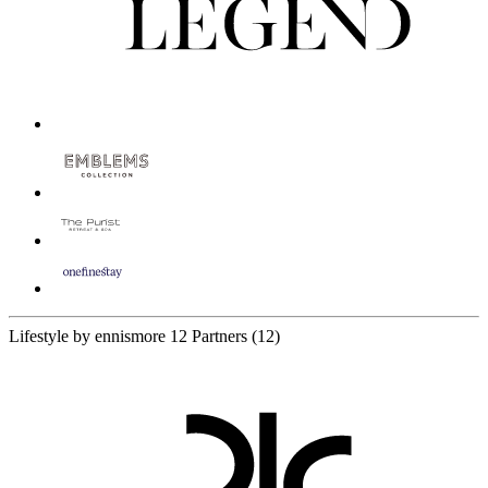
Lifestyle by ennismore
12 Partners
(12)