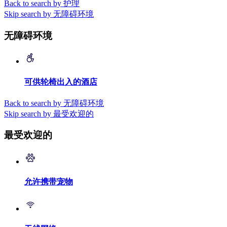
Back to search by 护理
Skip search by 无障碍环境
无障碍环境
可供轮椅出入的酒店
Back to search by 无障碍环境
Skip search by 最受欢迎的
最受欢迎的
允许携带宠物