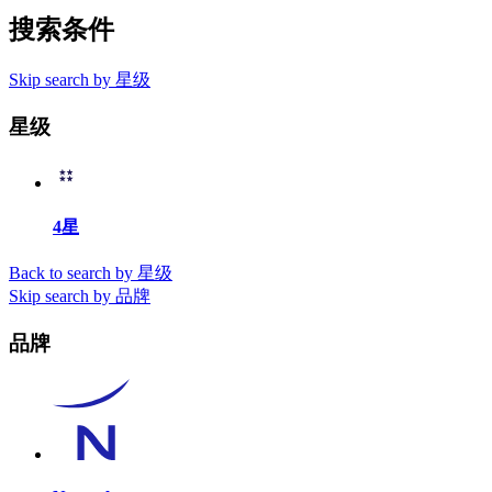
搜索条件
Skip search by 星级
星级
4星
Back to search by 星级
Skip search by 品牌
品牌