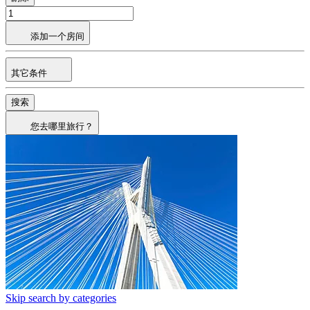
添加一个房间
其它条件
搜索
您去哪里旅行？
Skip search by categories