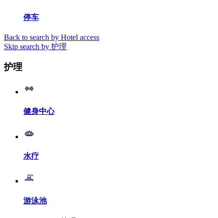
停车
Back to search by Hotel access
Skip search by 护理
护理
健身中心
水疗
游泳池