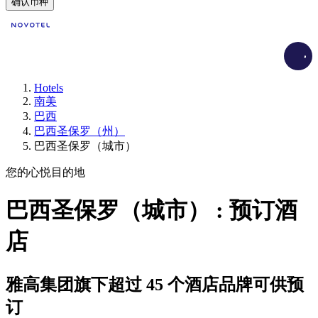
确认币种
Load
Hotels
南美
巴西
巴西圣保罗（州）
巴西圣保罗（城市）
您的心悦目的地
巴西圣保罗（城市） : 预订酒
店
雅高集团旗下超过 45 个酒店品牌可供预
订