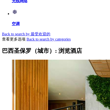
无线网络
空调
Back to search by 最受欢迎的
查看更多选项
Back to search by categories
巴西圣保罗（城市）: 浏览酒店