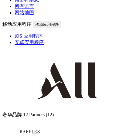
所有语言
网站地图
移动应用程序
移动应用程序
iOS 应用程序
安卓应用程序
奢华品牌
12 Partners
(12)