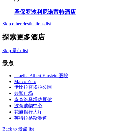
圣保罗波利尼诺富特酒店
Skip other destinations list
探索更多酒店
Skip 景点 list
景点
Israelita Albert Einstein 医院
Marco Zero
伊比拉普埃拉公园
共和广场
奇奇洛马塔佐展馆
波旁购物中心
花旗银行大厅
英特拉格斯赛道
Back to 景点 list