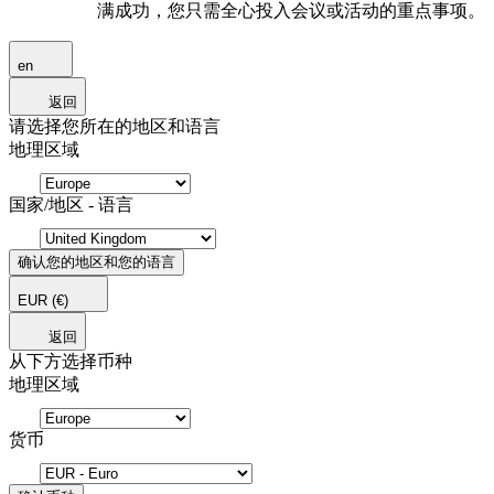
满成功，您只需全心投入会议或活动的重点事项。
en
返回
请选择您所在的地区和语言
地理区域
国家/地区 - 语言
确认您的地区和您的语言
EUR
(€)
返回
从下方选择币种
地理区域
货币