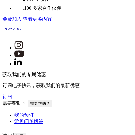
,100 多家合作伙伴
免费加入
查看更多内容
获取我们的专属优惠
订阅电子快讯，获取我们的最新优惠
订阅
需要帮助？
需要帮助？
我的预订
常见问题解答