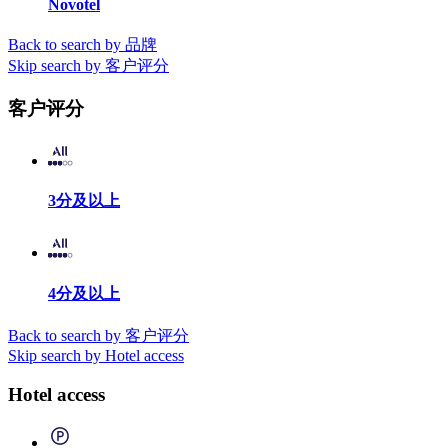
Novotel
Back to search by 品牌
Skip search by 客户评分
客户评分
3分及以上
4分及以上
Back to search by 客户评分
Skip search by Hotel access
Hotel access