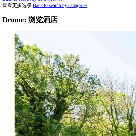
查看更多选项
Back to search by categories
Drome: 浏览酒店