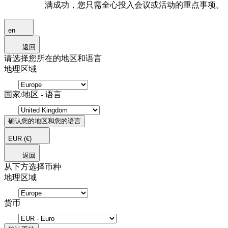
满成功，您只需全心投入会议或活动的重点事项。
en
返回
请选择您所在的地区和语言
地理区域
国家/地区 - 语言
确认您的地区和您的语言
EUR
(€)
返回
从下方选择币种
地理区域
货币