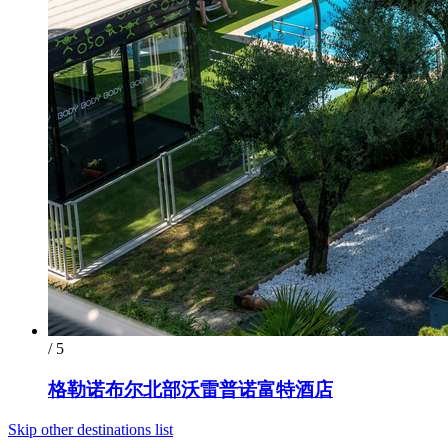
/ 5
格勒诺布尔北部沃雷普诺富特酒店
Skip other destinations list