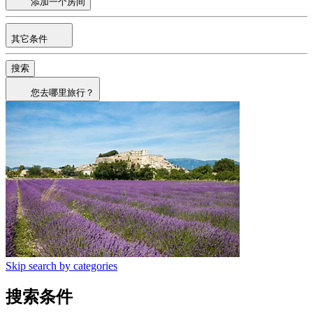
添加一个房间
其它条件
搜索
您去哪里旅行？
Skip search by categories
搜索条件