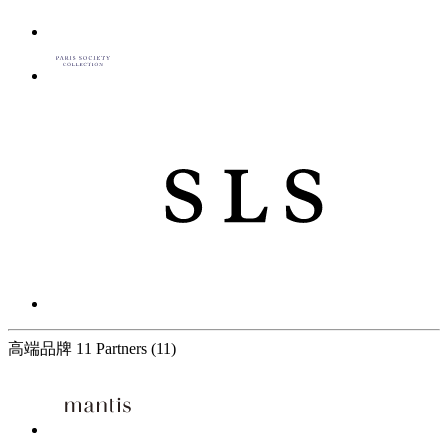
高端品牌
11 Partners
(11)