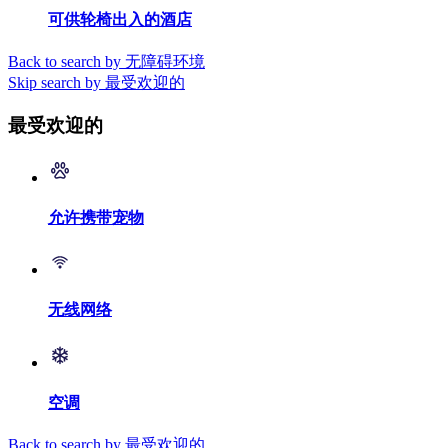
可供轮椅出入的酒店
Back to search by 无障碍环境
Skip search by 最受欢迎的
最受欢迎的
允许携带宠物
无线网络
空调
Back to search by 最受欢迎的