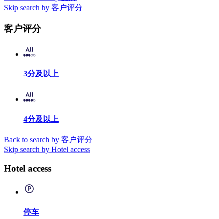
Skip search by 客户评分
客户评分
3分及以上
4分及以上
Back to search by 客户评分
Skip search by Hotel access
Hotel access
停车