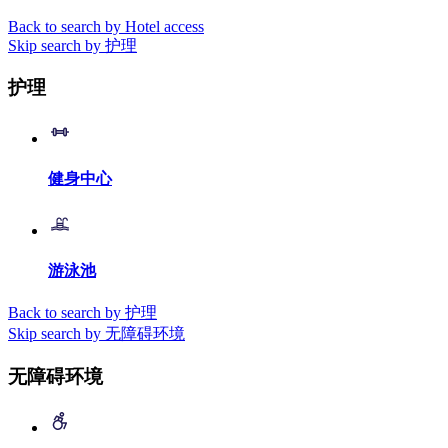
Back to search by Hotel access
Skip search by 护理
护理
健身中心
游泳池
Back to search by 护理
Skip search by 无障碍环境
无障碍环境