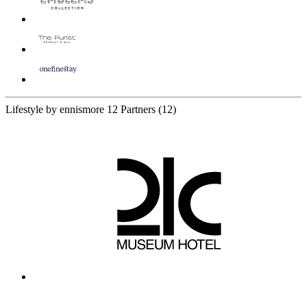
Lifestyle by ennismore
12 Partners
(12)