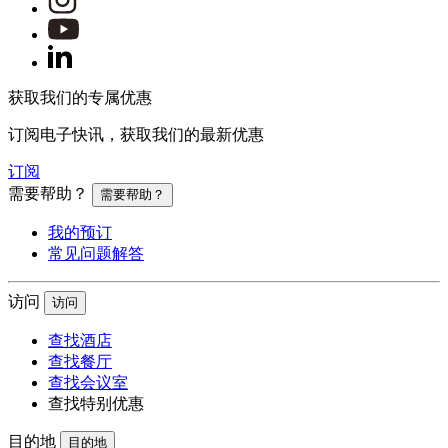
获取我们的专属优惠
订阅电子快讯，获取我们的最新优惠
订阅
需要帮助？
需要帮助？
我的预订
常见问题解答
访问
访问
查找酒店
查找餐厅
查找会议室
查找特别优惠
目的地
目的地