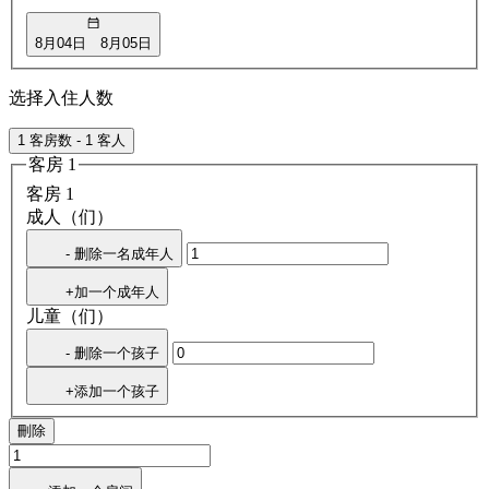
8月04日
8月05日
选择入住人数
1 客房数 - 1 客人
客房 1
客房 1
成人（们）
- 删除一名成年人
+加一个成年人
儿童（们）
- 删除一个孩子
+添加一个孩子
刪除