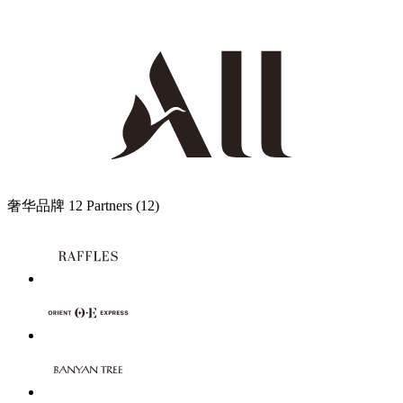
奢华品牌
12 Partners
(12)