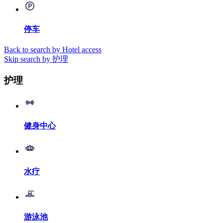
停车
Back to search by Hotel access
Skip search by 护理
护理
健身中心
水疗
游泳池