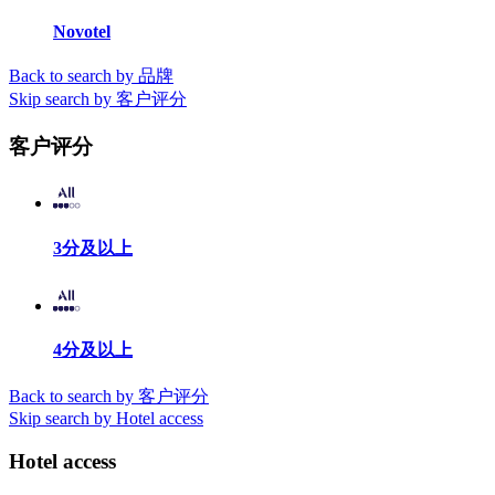
Novotel
Back to search by 品牌
Skip search by 客户评分
客户评分
3分及以上
4分及以上
Back to search by 客户评分
Skip search by Hotel access
Hotel access