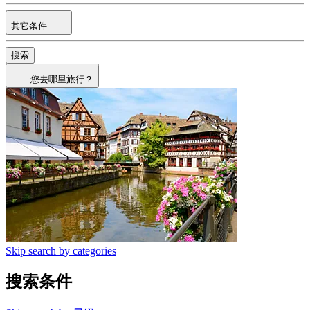
其它条件
搜索
您去哪里旅行？
Skip search by categories
搜索条件