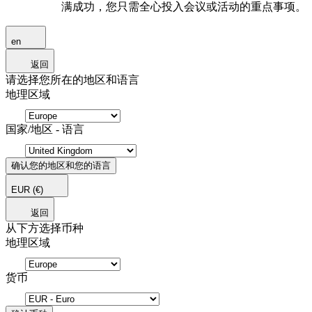
满成功，您只需全心投入会议或活动的重点事项。
en
返回
请选择您所在的地区和语言
地理区域
国家/地区 - 语言
确认您的地区和您的语言
EUR
(€)
返回
从下方选择币种
地理区域
货币