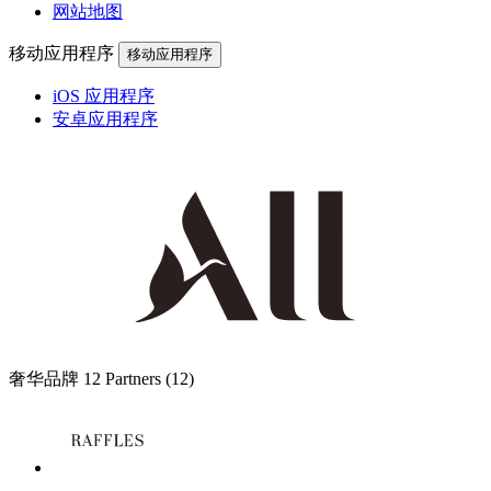
网站地图
移动应用程序
移动应用程序
iOS 应用程序
安卓应用程序
奢华品牌
12 Partners
(12)