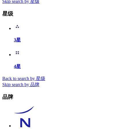
Skip search by 星级
星级
3星
4星
Back to search by 星级
Skip search by 品牌
品牌