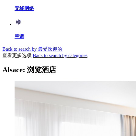
无线网络
空调
Back to search by 最受欢迎的
查看更多选项
Back to search by categories
Alsace: 浏览酒店