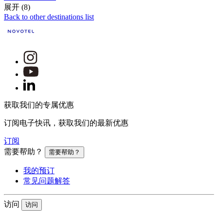
展开 (8)
Back to other destinations list
获取我们的专属优惠
订阅电子快讯，获取我们的最新优惠
订阅
需要帮助？
需要帮助？
我的预订
常见问题解答
访问
访问