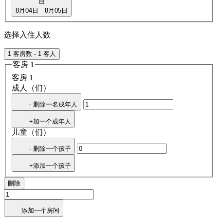
8月04日
8月05日
选择入住人数
1 客房数 - 1 客人
客房 1
客房 1
成人（们）
- 删除一名成年人
+加一个成年人
儿童（们）
- 删除一个孩子
+添加一个孩子
刪除
添加一个房间