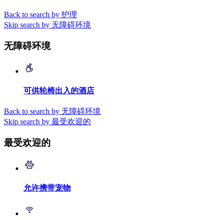
Back to search by 护理
Skip search by 无障碍环境
无障碍环境
可供轮椅出入的酒店
Back to search by 无障碍环境
Skip search by 最受欢迎的
最受欢迎的
允许携带宠物