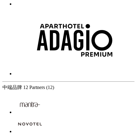
中端品牌
12 Partners
(12)