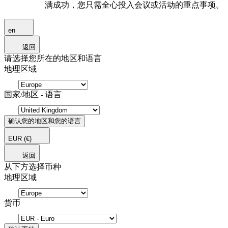
满成功，您只需全心投入会议或活动的重点事项。
en
返回
请选择您所在的地区和语言
地理区域
国家/地区 - 语言
确认您的地区和您的语言
EUR
(€)
返回
从下方选择币种
地理区域
货币