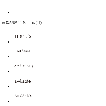
高端品牌
11 Partners
(11)