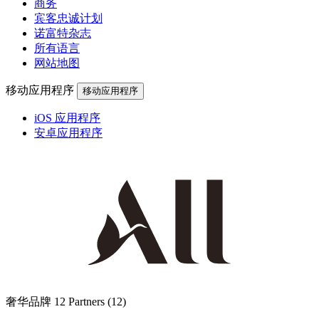
商务
宾客忠诚计划
诺富特杂志
所有语言
网站地图
移动应用程序
移动应用程序
iOS 应用程序
安卓应用程序
奢华品牌
12 Partners
(12)