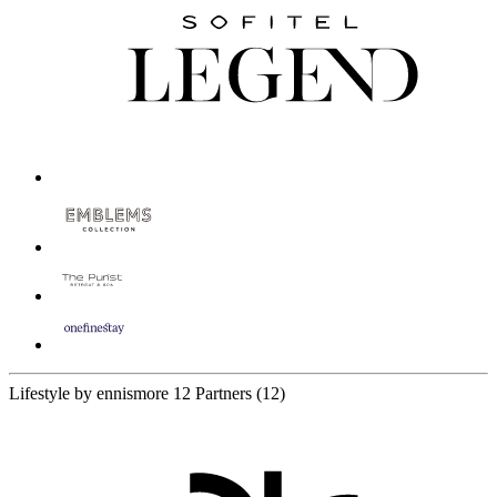
Lifestyle by ennismore
12 Partners
(12)