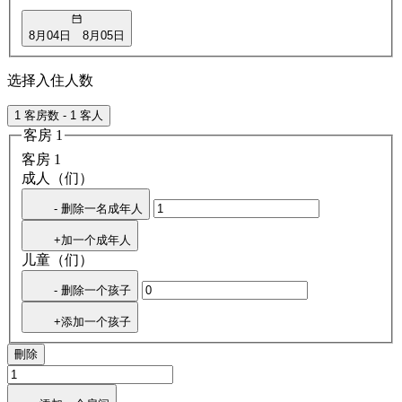
8月04日
8月05日
选择入住人数
1 客房数 - 1 客人
客房 1
客房 1
成人（们）
- 删除一名成年人
+加一个成年人
儿童（们）
- 删除一个孩子
+添加一个孩子
刪除