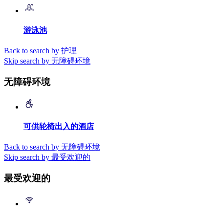
游泳池
Back to search by 护理
Skip search by 无障碍环境
无障碍环境
可供轮椅出入的酒店
Back to search by 无障碍环境
Skip search by 最受欢迎的
最受欢迎的