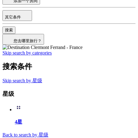
添加一个房间
其它条件
搜索
您去哪里旅行？
Skip search by categories
搜索条件
Skip search by 星级
星级
4星
Back to search by 星级