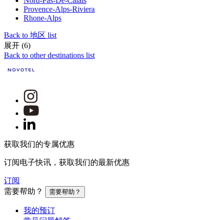
Nord-Pas-De-Calais
Provence-Alps-Riviera
Rhone-Alps
Back to 地区 list
展开 (6)
Back to other destinations list
获取我们的专属优惠
订阅电子快讯，获取我们的最新优惠
订阅
需要帮助？
需要帮助？
我的预订