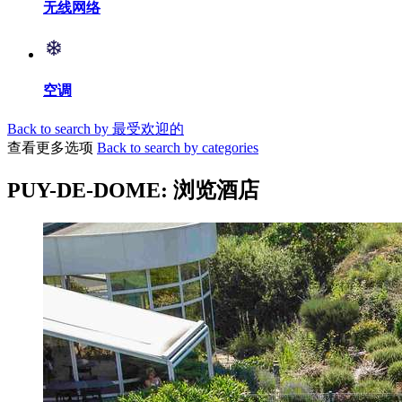
无线网络
空调
Back to search by 最受欢迎的
查看更多选项
Back to search by categories
PUY-DE-DOME: 浏览酒店