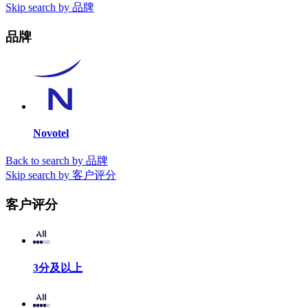
Skip search by 品牌
品牌
Novotel
Back to search by 品牌
Skip search by 客户评分
客户评分
3分及以上