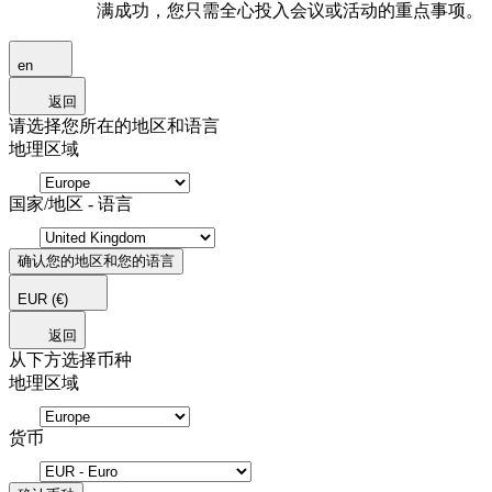
满成功，您只需全心投入会议或活动的重点事项。
en
返回
请选择您所在的地区和语言
地理区域
国家/地区 - 语言
确认您的地区和您的语言
EUR
(€)
返回
从下方选择币种
地理区域
货币