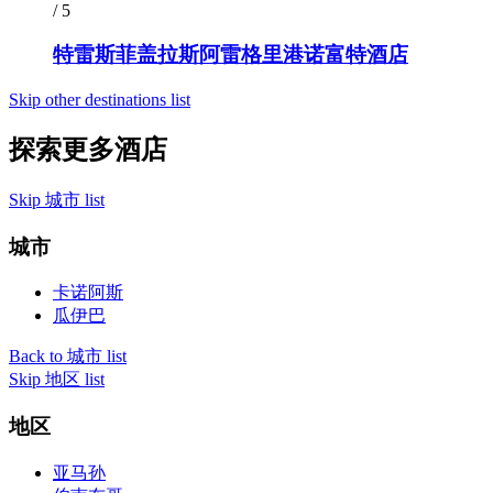
/ 5
特雷斯菲盖拉斯阿雷格里港诺富特酒店
Skip other destinations list
探索更多酒店
Skip 城市 list
城市
卡诺阿斯
瓜伊巴
Back to 城市 list
Skip 地区 list
地区
亚马孙