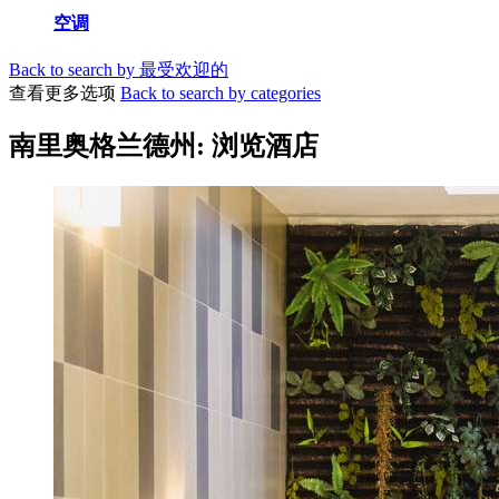
空调
Back to search by 最受欢迎的
查看更多选项
Back to search by categories
南里奥格兰德州: 浏览酒店