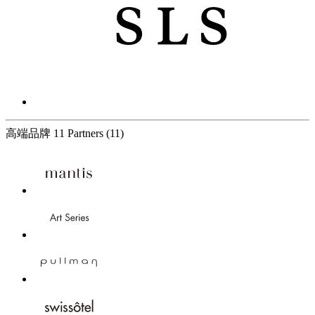
高端品牌
11 Partners
(11)