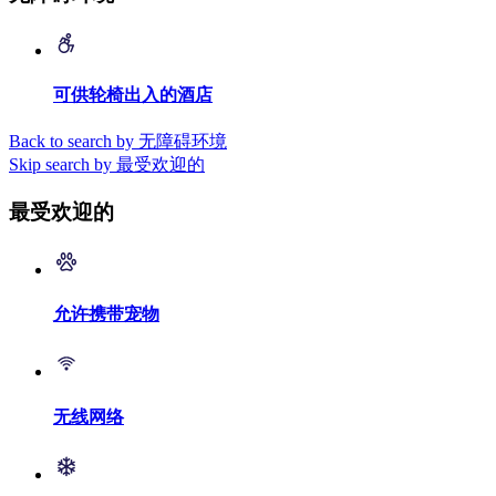
可供轮椅出入的酒店
Back to search by 无障碍环境
Skip search by 最受欢迎的
最受欢迎的
允许携带宠物
无线网络