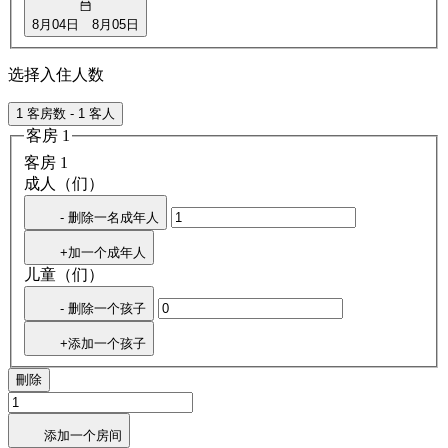
8月04日
8月05日
选择入住人数
1 客房数 - 1 客人
客房 1
客房 1
成人（们）
- 删除一名成年人
+加一个成年人
儿童（们）
- 删除一个孩子
+添加一个孩子
刪除
添加一个房间