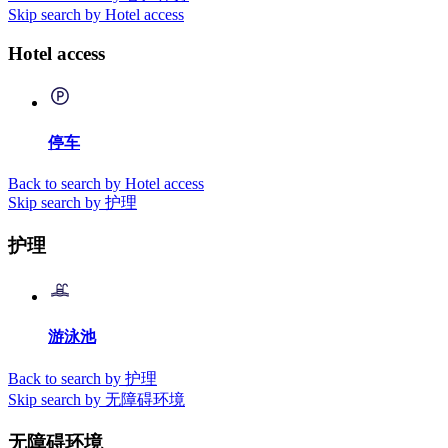
Skip search by Hotel access
Hotel access
停车
Back to search by Hotel access
Skip search by 护理
护理
游泳池
Back to search by 护理
Skip search by 无障碍环境
无障碍环境