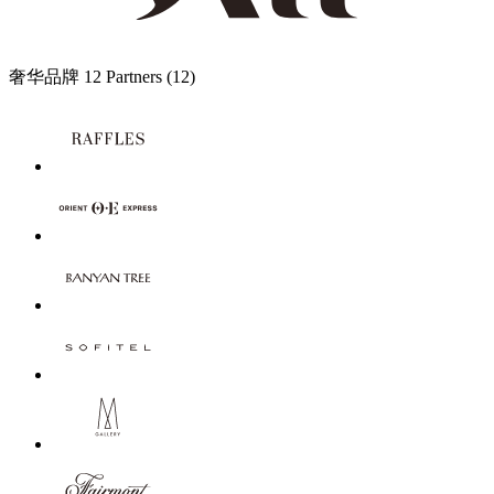
奢华品牌
12 Partners
(12)