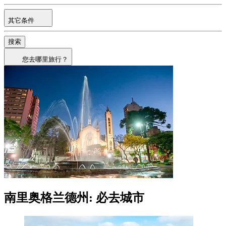
其它条件
搜索
您去哪里旅行？
南里奥格兰德州: 必去城市