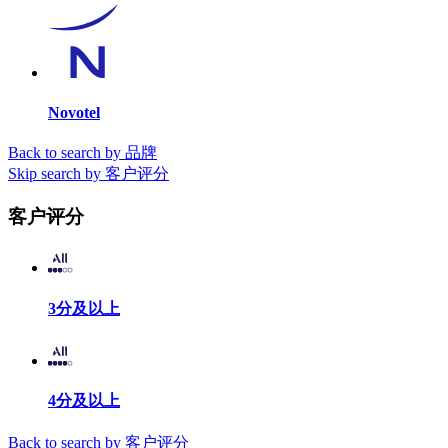
Novotel
Back to search by 品牌
Skip search by 客户评分
客户评分
3分及以上
4分及以上
Back to search by 客户评分