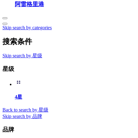
阿雷格里港
Skip search by categories
搜索条件
Skip search by 星级
星级
4星
Back to search by 星级
Skip search by 品牌
品牌