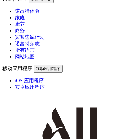
诺富特体验
家庭
康养
商务
宾客忠诚计划
诺富特杂志
所有语言
网站地图
移动应用程序
移动应用程序
iOS 应用程序
安卓应用程序