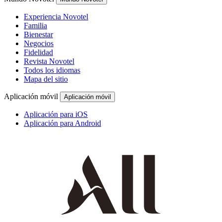
Experiencia Novotel
Familia
Bienestar
Negocios
Fidelidad
Revista Novotel
Todos los idiomas
Mapa del sitio
Aplicación móvil
Aplicación móvil
Aplicación para iOS
Aplicación para Android