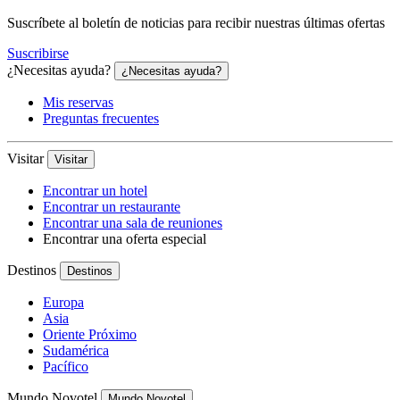
Suscríbete al boletín de noticias para recibir nuestras últimas ofertas
Suscribirse
¿Necesitas ayuda?
¿Necesitas ayuda?
Mis reservas
Preguntas frecuentes
Visitar
Visitar
Encontrar un hotel
Encontrar un restaurante
Encontrar una sala de reuniones
Encontrar una oferta especial
Destinos
Destinos
Europa
Asia
Oriente Próximo
Sudamérica
Pacífico
Mundo Novotel
Mundo Novotel