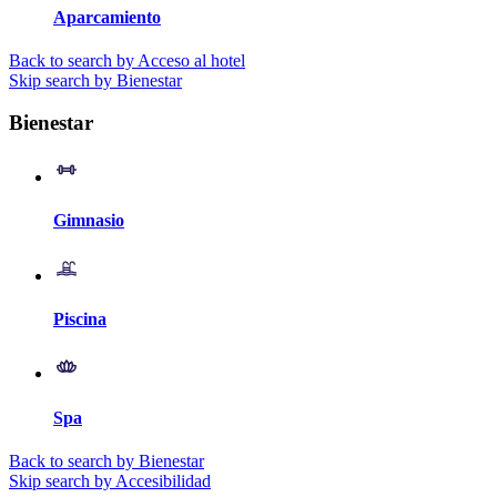
Aparcamiento
Back to search by Acceso al hotel
Skip search by Bienestar
Bienestar
Gimnasio
Piscina
Spa
Back to search by Bienestar
Skip search by Accesibilidad