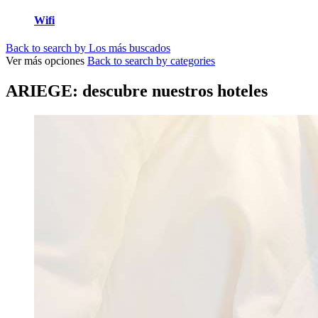
Wifi
Back to search by Los más buscados
Ver más opciones
Back to search by categories
ARIEGE: descubre nuestros hoteles