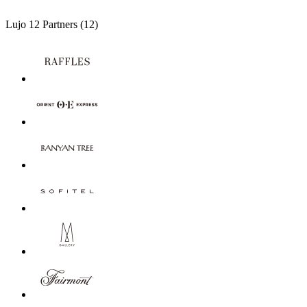
Lujo
12 Partners
(12)