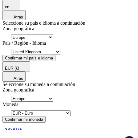
en
Atrás
Seleccione su país e idioma a continuación
Zona geográfica
País / Región - Idioma
Confirmar mi país e idioma
EUR
(€)
Atrás
Seleccione su moneda a continuación
Zona geográfica
Moneda
Confirmar mi moneda