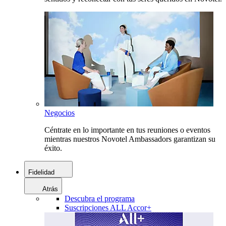
Negocios
Céntrate en lo importante en tus reuniones o eventos
mientras nuestros Novotel Ambassadors garantizan su
éxito.
Fidelidad
Atrás
Descubra el programa
Suscripciones ALL Accor+