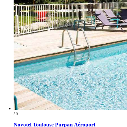
/ 5
Novotel Toulouse Purpan Aéroport