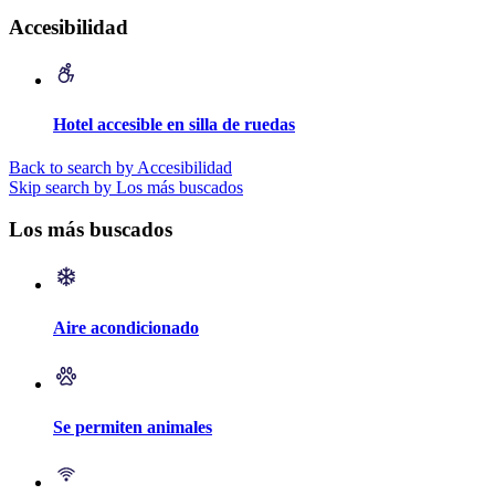
Accesibilidad
Hotel accesible en silla de ruedas
Back to search by Accesibilidad
Skip search by Los más buscados
Los más buscados
Aire acondicionado
Se permiten animales