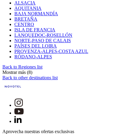
ALSACIA
AQUITANIA
BAJA NORMANDÍA
BRETAÑA
CENTRO
ISLA DE FRANCIA
LANQUEDOC-ROSELLÓN
NORTE-PASO DE CALAIS
PAÍSES DEL LOIRA
PROVENZA-ALPES-COSTA AZUL
RÓDANO-ALPES
Back to Regiones list
Mostrar más (8)
Back to other destinations list
Aprovecha nuestras ofertas exclusivas