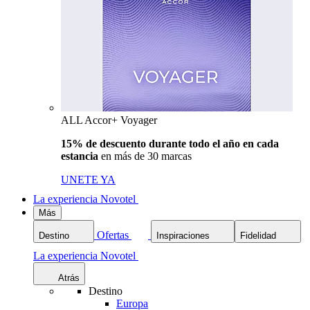
ALL Accor+ Voyager
15% de descuento durante todo el año en cada
estancia
en más de 30 marcas
UNETE YA
La experiencia Novotel
Más
Ofertas
Destino
Inspiraciones
Fidelidad
La experiencia Novotel
Atrás
Destino
Europa