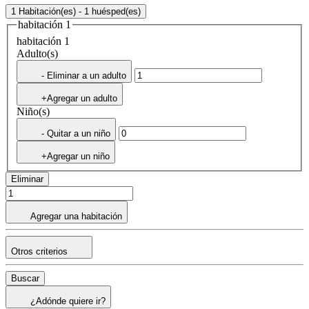
1 Habitación(es) - 1 huésped(es)
habitación 1
habitación 1
Adulto(s)
- Eliminar a un adulto
+Agregar un adulto
Niño(s)
- Quitar a un niño
+Agregar un niño
Eliminar
Agregar una habitación
Otros criterios
Buscar
¿Adónde quiere ir?