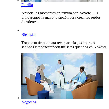
Familia
Aprecia los momentos en familia con Novotel. Os
brindaremos la mayor atención para crear recuerdos
duraderos.
Bienestar
Tómate tu tiempo para recargar pilas, calmar los
sentidos y reconectar con tus seres queridos en Novotel.
Negocios