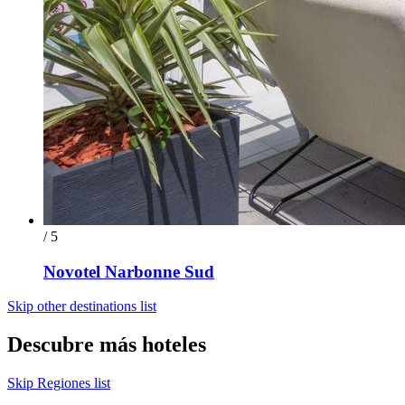
/ 5
Novotel Narbonne Sud
Skip other destinations list
Descubre más hoteles
Skip Regiones list