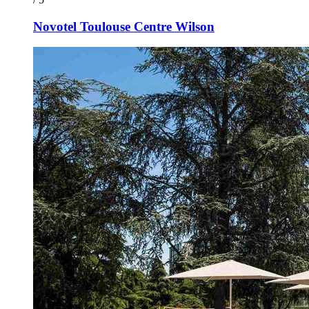
Novotel Toulouse Centre Wilson