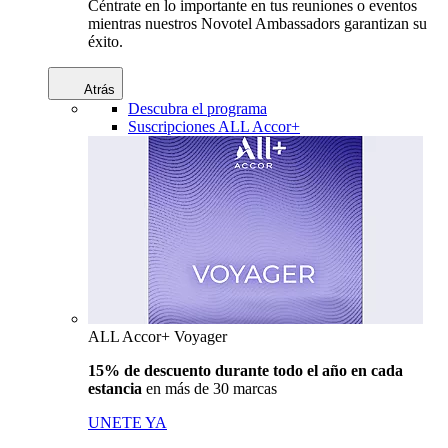
Céntrate en lo importante en tus reuniones o eventos
mientras nuestros Novotel Ambassadors garantizan su
éxito.
Atrás
Descubra el programa
Suscripciones ALL Accor+
ALL Accor+ Voyager
15% de descuento durante todo el año en cada
estancia
en más de 30 marcas
UNETE YA