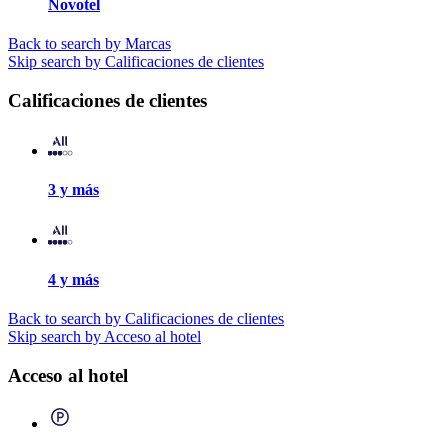
Novotel
Back to search by Marcas
Skip search by Calificaciones de clientes
Calificaciones de clientes
3 y más
4 y más
Back to search by Calificaciones de clientes
Skip search by Acceso al hotel
Acceso al hotel