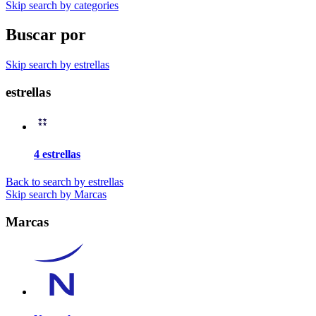
Skip search by categories
Buscar por
Skip search by estrellas
estrellas
4 estrellas
Back to search by estrellas
Skip search by Marcas
Marcas