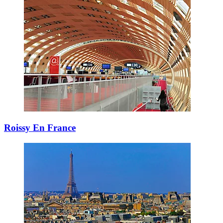
Roissy En France