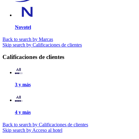
Novotel
Back to search by Marcas
Skip search by Calificaciones de clientes
Calificaciones de clientes
3 y más
4 y más
Back to search by Calificaciones de clientes
Skip search by Acceso al hotel