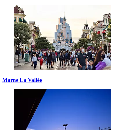
Marne La Vallée