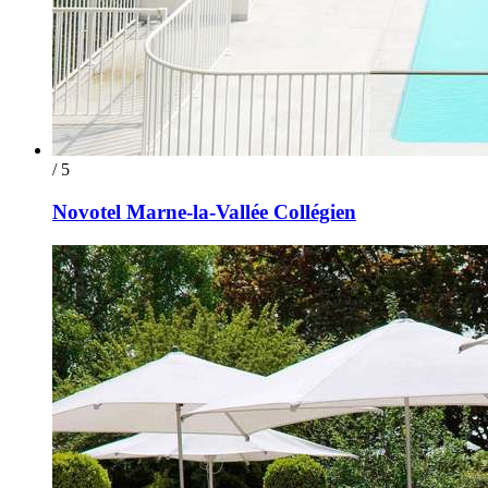
/ 5
Novotel Marne-la-Vallée Collégien