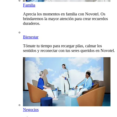
Familia
Aprecia los momentos en familia con Novotel. Os
brindaremos la mayor atención para crear recuerdos
duraderos.
Bienestar
Tómate tu tiempo para recargar pilas, calmar los
sentidos y reconectar con tus seres queridos en Novotel.
Negocios