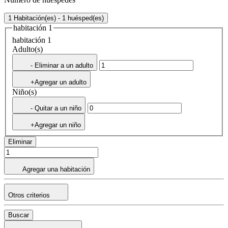
1 Habitación(es) - 1 huésped(es)
habitación 1
habitación 1
Adulto(s)
- Eliminar a un adulto
+Agregar un adulto
Niño(s)
- Quitar a un niño
+Agregar un niño
Eliminar
Agregar una habitación
Otros criterios
Buscar