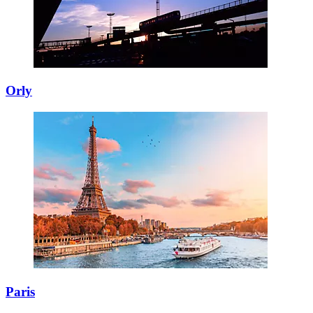
Orly
Paris