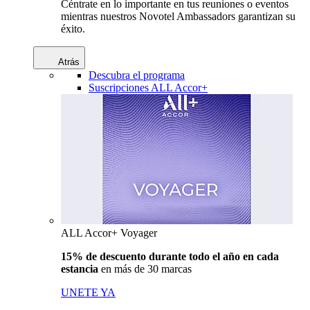
Céntrate en lo importante en tus reuniones o eventos
mientras nuestros Novotel Ambassadors garantizan su
éxito.
Atrás
Descubra el programa
Suscripciones ALL Accor+
ALL Accor+ Voyager
15% de descuento durante todo el año en cada
estancia
en más de 30 marcas
UNETE YA