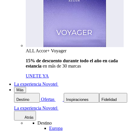
ALL Accor+ Voyager
15% de descuento durante todo el año en cada
estancia
en más de 30 marcas
UNETE YA
La experiencia Novotel
Más
Ofertas
Destino
Inspiraciones
Fidelidad
La experiencia Novotel
Atrás
Destino
Europa