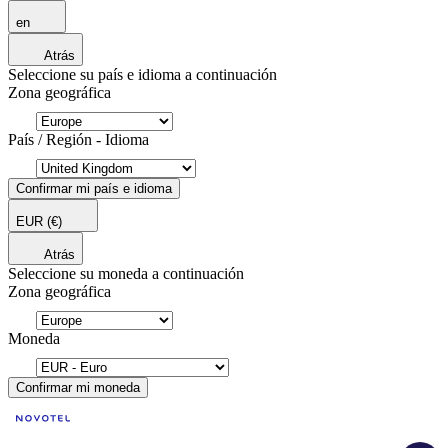
en
Atrás
Seleccione su país e idioma a continuación
Zona geográfica
País / Región - Idioma
Confirmar mi país e idioma
EUR
(€)
Atrás
Seleccione su moneda a continuación
Zona geográfica
Moneda
Confirmar mi moneda