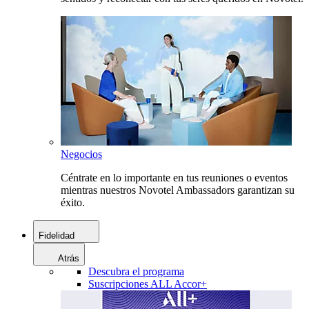
Negocios
Céntrate en lo importante en tus reuniones o eventos
mientras nuestros Novotel Ambassadors garantizan su
éxito.
Fidelidad
Atrás
Descubra el programa
Suscripciones ALL Accor+