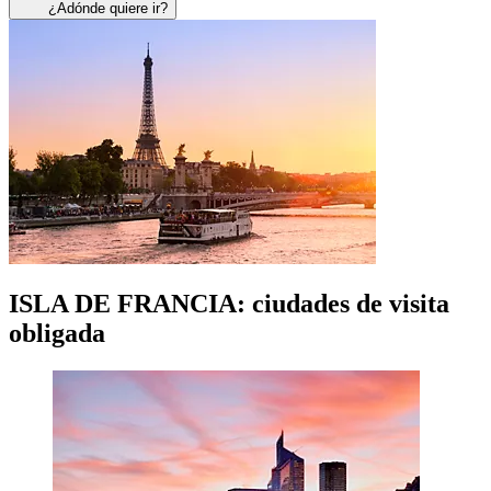
¿Adónde quiere ir?
ISLA DE FRANCIA: ciudades de visita
obligada