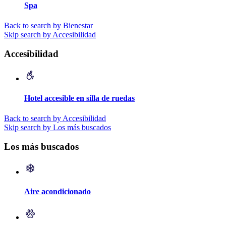
Spa
Back to search by Bienestar
Skip search by Accesibilidad
Accesibilidad
Hotel accesible en silla de ruedas
Back to search by Accesibilidad
Skip search by Los más buscados
Los más buscados
Aire acondicionado