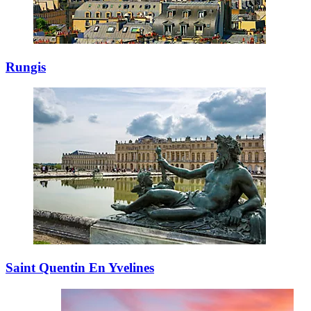
Rungis
Saint Quentin En Yvelines