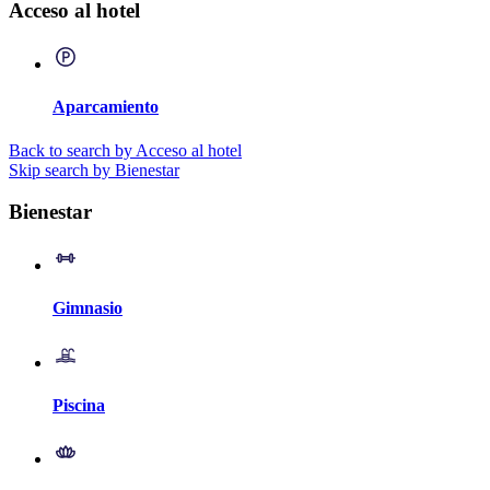
Acceso al hotel
Aparcamiento
Back to search by Acceso al hotel
Skip search by Bienestar
Bienestar
Gimnasio
Piscina