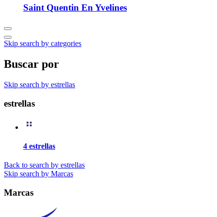
Saint Quentin En Yvelines
Skip search by categories
Buscar por
Skip search by estrellas
estrellas
4 estrellas
Back to search by estrellas
Skip search by Marcas
Marcas