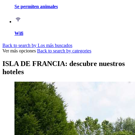
Se permiten animales
Wifi
Back to search by Los más buscados
Ver más opciones
Back to search by categories
ISLA DE FRANCIA: descubre nuestros
hoteles