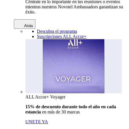
Céntrate en lo importante en tus reuniones o eventos
mientras nuestros Novotel Ambassadors garantizan su
éxito.
Atrás
Descubra el programa
Suscripciones ALL Accor+
ALL Accor+ Voyager
15% de descuento durante todo el año en cada
estancia
en más de 30 marcas
UNETE YA