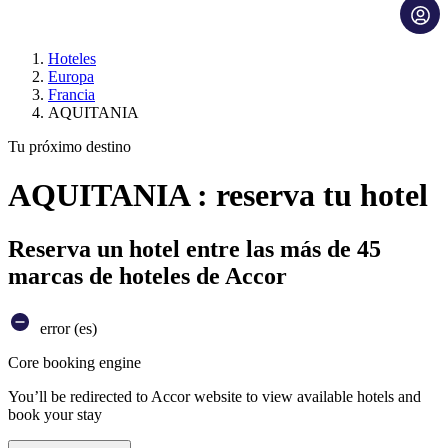
Hoteles
Europa
Francia
AQUITANIA
Tu próximo destino
AQUITANIA : reserva tu hotel
Reserva un hotel entre las más de 45
marcas de hoteles de Accor
error (es)
Core booking engine
You’ll be redirected to Accor website to view available hotels and
book your stay