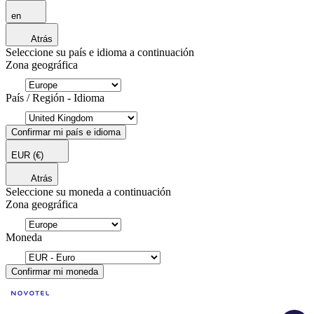
en
Atrás
Seleccione su país e idioma a continuación
Zona geográfica
País / Región - Idioma
Confirmar mi país e idioma
EUR
(€)
Atrás
Seleccione su moneda a continuación
Zona geográfica
Moneda
Confirmar mi moneda