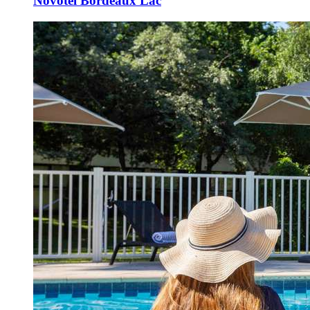
Novotel Bordeaux Lac