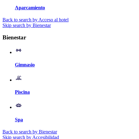
Aparcamiento
Back to search by Acceso al hotel
Skip search by Bienestar
Bienestar
Gimnasio
Piscina
Spa
Back to search by Bienestar
Skip search by Accesibilidad