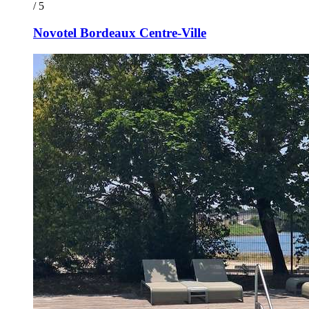
/ 5
Novotel Bordeaux Centre-Ville