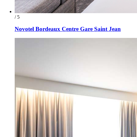
/ 5
Novotel Bordeaux Centre Gare Saint Jean