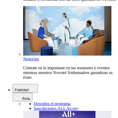
Negocios
Céntrate en lo importante en tus reuniones o eventos
mientras nuestros Novotel Ambassadors garantizan su
éxito.
Fidelidad
Atrás
Descubra el programa
Suscripciones ALL Accor+