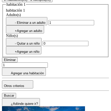
habitación 1
habitación 1
Adulto(s)
- Eliminar a un adulto
+Agregar un adulto
Niño(s)
- Quitar a un niño
+Agregar un niño
Eliminar
Agregar una habitación
Otros criterios
Buscar
¿Adónde quiere ir?