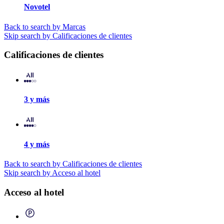
Novotel
Back to search by Marcas
Skip search by Calificaciones de clientes
Calificaciones de clientes
3 y más
4 y más
Back to search by Calificaciones de clientes
Skip search by Acceso al hotel
Acceso al hotel