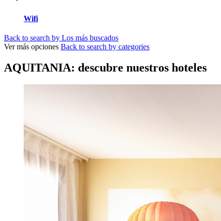
Wifi
Back to search by Los más buscados
Ver más opciones
Back to search by categories
AQUITANIA: descubre nuestros hoteles