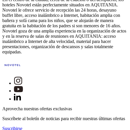
hoteles Novotel están perfectamente situados en AQUITANIA.
Novotel le ofrece servicio de recepción las 24 horas, desayuno
buffet libre, acceso inalámbrico a Internet, habitación amplia con
bañera y sofá cama para los niños, que se alojarán de manera
gratuita en la habitación de los padres si son menores de 16 años.
Novotel goza de una amplia experiencia en la organización de actos
y en la reserva de salas de reuniones en AQUITANIA: acceso
inalámbrico a Internet de alta velocidad, material para hacer
presentaciones, organización de descansos y salas totalmente
equipadas.
Aprovecha nuestras ofertas exclusivas
Suscríbete al boletín de noticias para recibir nuestras últimas ofertas
Suscribirse