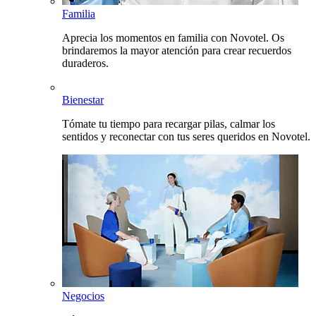
Familia
Aprecia los momentos en familia con Novotel. Os
brindaremos la mayor atención para crear recuerdos
duraderos.
Bienestar
Tómate tu tiempo para recargar pilas, calmar los
sentidos y reconectar con tus seres queridos en Novotel.
Negocios