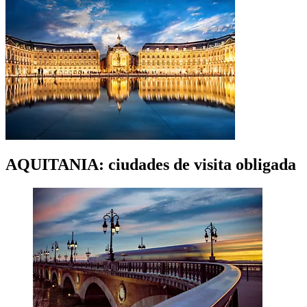
AQUITANIA: ciudades de visita obligada