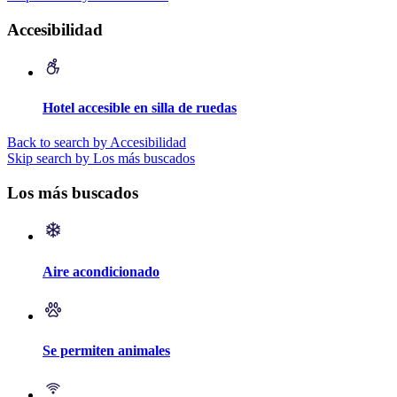
Accesibilidad
Hotel accesible en silla de ruedas
Back to search by Accesibilidad
Skip search by Los más buscados
Los más buscados
Aire acondicionado
Se permiten animales