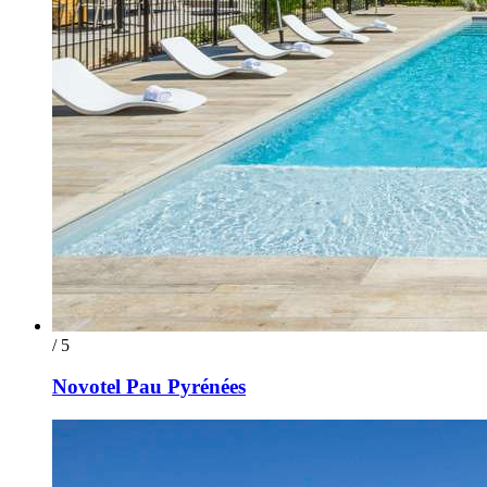
/ 5
Novotel Pau Pyrénées