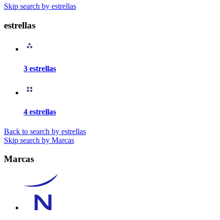
Skip search by estrellas
estrellas
3 estrellas
4 estrellas
Back to search by estrellas
Skip search by Marcas
Marcas