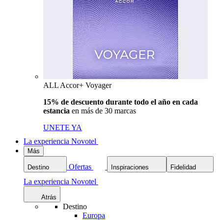
ALL Accor+ Voyager
15% de descuento durante todo el año en cada
estancia
en más de 30 marcas
UNETE YA
La experiencia Novotel
Más
Ofertas
Destino
Inspiraciones
Fidelidad
La experiencia Novotel
Atrás
Destino
Europa