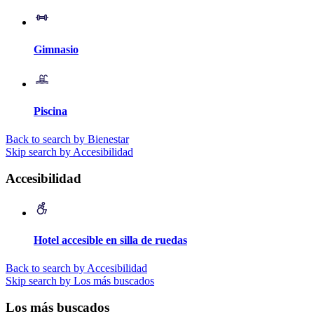
Gimnasio
Piscina
Back to search by Bienestar
Skip search by Accesibilidad
Accesibilidad
Hotel accesible en silla de ruedas
Back to search by Accesibilidad
Skip search by Los más buscados
Los más buscados