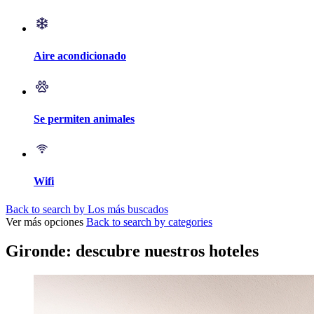
Aire acondicionado
Se permiten animales
Wifi
Back to search by Los más buscados
Ver más opciones
Back to search by categories
Gironde: descubre nuestros hoteles