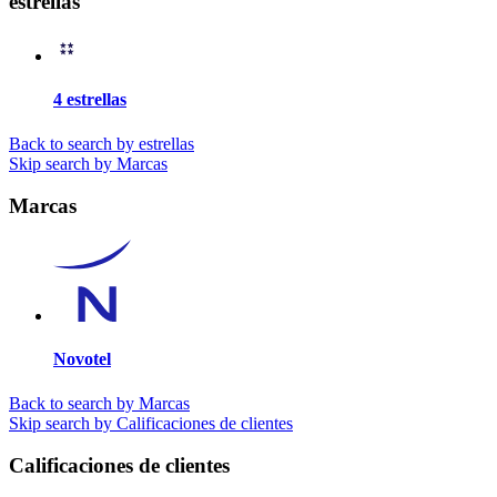
estrellas
4 estrellas
Back to search by estrellas
Skip search by Marcas
Marcas
Novotel
Back to search by Marcas
Skip search by Calificaciones de clientes
Calificaciones de clientes