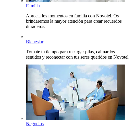
Familia
Aprecia los momentos en familia con Novotel. Os
brindaremos la mayor atención para crear recuerdos
duraderos.
Bienestar
Tómate tu tiempo para recargar pilas, calmar los
sentidos y reconectar con tus seres queridos en Novotel.
Negocios