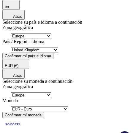
en
Atrás
Seleccione su país e idioma a continuación
Zona geográfica
País / Región - Idioma
Confirmar mi país e idioma
EUR
(€)
Atrás
Seleccione su moneda a continuación
Zona geográfica
Moneda
Confirmar mi moneda