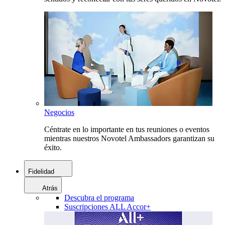
Negocios
Céntrate en lo importante en tus reuniones o eventos
mientras nuestros Novotel Ambassadors garantizan su
éxito.
Fidelidad
Atrás
Descubra el programa
Suscripciones ALL Accor+