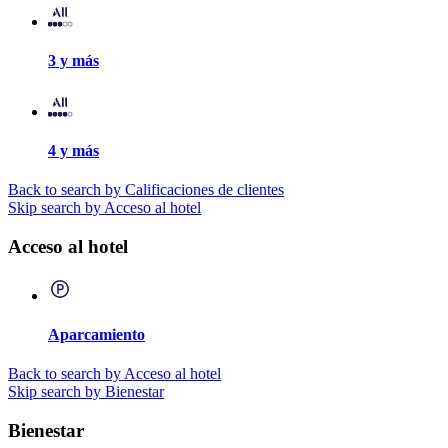
3 y más
4 y más
Back to search by Calificaciones de clientes
Skip search by Acceso al hotel
Acceso al hotel
Aparcamiento
Back to search by Acceso al hotel
Skip search by Bienestar
Bienestar