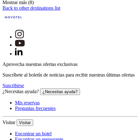
Mostrar más (8)
Back to other destinations list
Aprovecha nuestras ofertas exclusivas
Suscríbete al boletín de noticias para recibir nuestras últimas ofertas
Suscribirse
¿Necesitas ayuda?
¿Necesitas ayuda?
Mis reservas
Preguntas frecuentes
Visitar
Visitar
Encontrar un hotel
Encontrar un restaurante