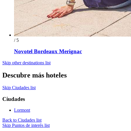
/ 5
Novotel Bordeaux Merignac
Skip other destinations list
Descubre más hoteles
Skip Ciudades list
Ciudades
Lormont
Back to Ciudades list
Skip Puntos de interés list