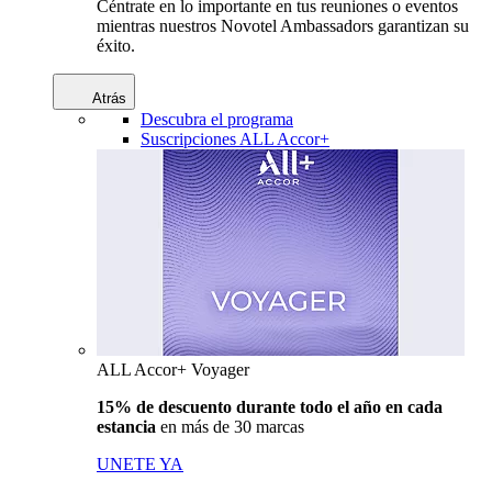
Céntrate en lo importante en tus reuniones o eventos
mientras nuestros Novotel Ambassadors garantizan su
éxito.
Atrás
Descubra el programa
Suscripciones ALL Accor+
ALL Accor+ Voyager
15% de descuento durante todo el año en cada
estancia
en más de 30 marcas
UNETE YA