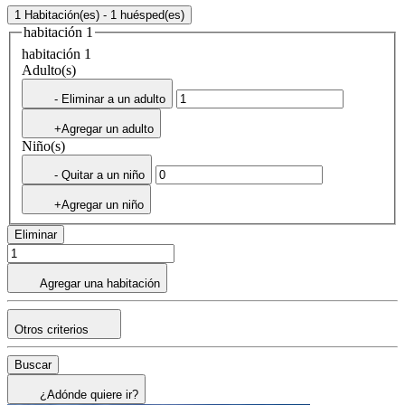
1 Habitación(es) - 1 huésped(es)
habitación 1
habitación 1
Adulto(s)
- Eliminar a un adulto
+Agregar un adulto
Niño(s)
- Quitar a un niño
+Agregar un niño
Eliminar
Agregar una habitación
Otros criterios
Buscar
¿Adónde quiere ir?