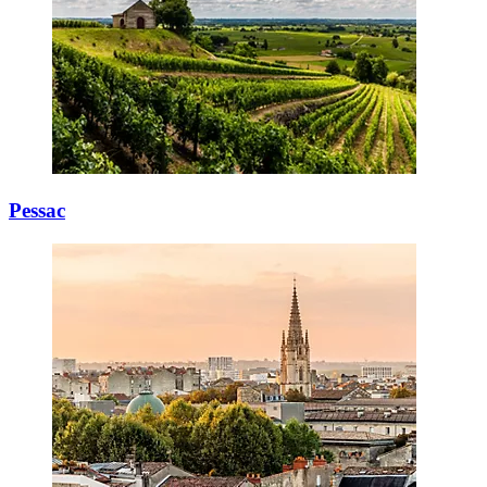
Pessac