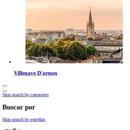
Villenave D'ornon
Skip search by categories
Buscar por
Skip search by estrellas