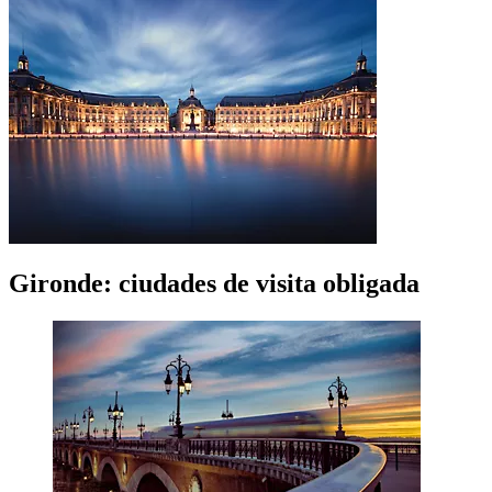
Gironde: ciudades de visita obligada