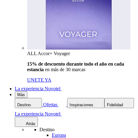
ALL Accor+ Voyager
15% de descuento durante todo el año en cada
estancia
en más de 30 marcas
UNETE YA
La experiencia Novotel
Más
Ofertas
Destino
Inspiraciones
Fidelidad
La experiencia Novotel
Atrás
Destino
Europa