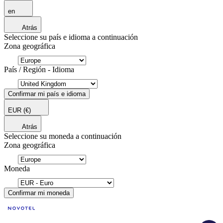
en
Atrás
Seleccione su país e idioma a continuación
Zona geográfica
País / Región - Idioma
Confirmar mi país e idioma
EUR
(€)
Atrás
Seleccione su moneda a continuación
Zona geográfica
Moneda
Confirmar mi moneda