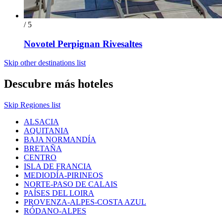
/ 5
Novotel Perpignan Rivesaltes
Skip other destinations list
Descubre más hoteles
Skip Regiones list
ALSACIA
AQUITANIA
BAJA NORMANDÍA
BRETAÑA
CENTRO
ISLA DE FRANCIA
MEDIODÍA-PIRINEOS
NORTE-PASO DE CALAIS
PAÍSES DEL LOIRA
PROVENZA-ALPES-COSTA AZUL
RÓDANO-ALPES