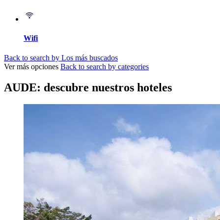
Wifi
Back to search by Los más buscados
Ver más opciones
Back to search by categories
AUDE: descubre nuestros hoteles