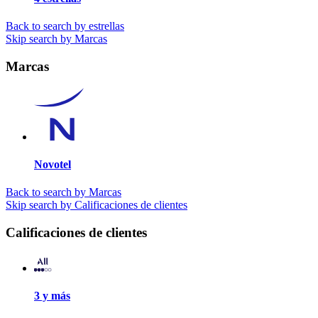
Back to search by estrellas
Skip search by Marcas
Marcas
Novotel
Back to search by Marcas
Skip search by Calificaciones de clientes
Calificaciones de clientes
3 y más