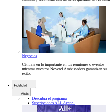
Negocios
Céntrate en lo importante en tus reuniones o eventos
mientras nuestros Novotel Ambassadors garantizan su
éxito.
Fidelidad
Atrás
Descubra el programa
Suscripciones ALL Accor+