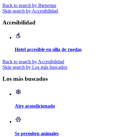
Back to search by Bienestar
Skip search by Accesibilidad
Accesibilidad
Hotel accesible en silla de ruedas
Back to search by Accesibilidad
Skip search by Los más buscados
Los más buscados
Aire acondicionado
Se permiten animales