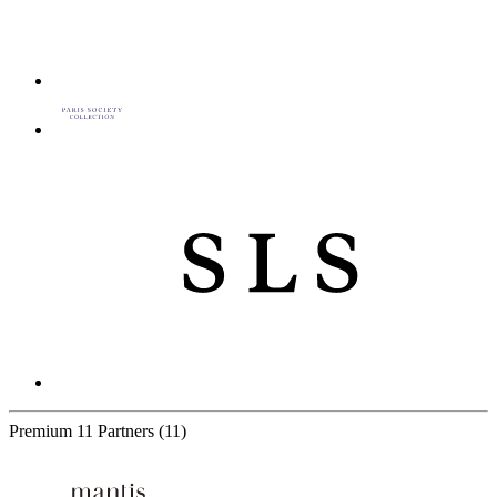
Premium
11 Partners
(11)