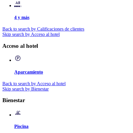
4 y más
Back to search by Calificaciones de clientes
Skip search by Acceso al hotel
Acceso al hotel
Aparcamiento
Back to search by Acceso al hotel
Skip search by Bienestar
Bienestar
Piscina