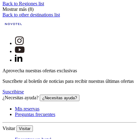
Back to Regiones list
Mostrar más (8)
Back to other destinations list
Aprovecha nuestras ofertas exclusivas
Suscríbete al boletín de noticias para recibir nuestras últimas ofertas
Suscribirse
¿Necesitas ayuda?
¿Necesitas ayuda?
Mis reservas
Preguntas frecuentes
Visitar
Visitar