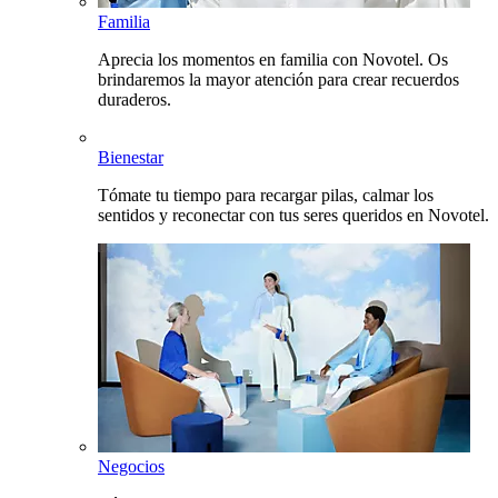
Familia
Aprecia los momentos en familia con Novotel. Os
brindaremos la mayor atención para crear recuerdos
duraderos.
Bienestar
Tómate tu tiempo para recargar pilas, calmar los
sentidos y reconectar con tus seres queridos en Novotel.
Negocios