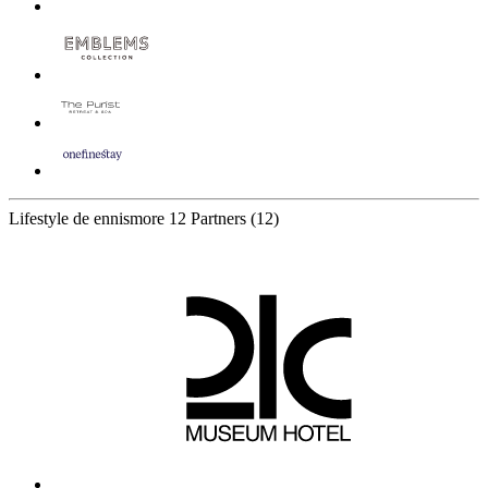
Lifestyle de ennismore
12 Partners
(12)