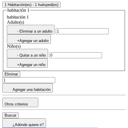
1 Habitación(es) - 1 huésped(es)
habitación 1
habitación 1
Adulto(s)
- Eliminar a un adulto
+Agregar un adulto
Niño(s)
- Quitar a un niño
+Agregar un niño
Eliminar
Agregar una habitación
Otros criterios
Buscar
¿Adónde quiere ir?