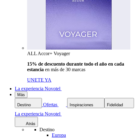
ALL Accor+ Voyager
15% de descuento durante todo el año en cada
estancia
en más de 30 marcas
UNETE YA
La experiencia Novotel
Más
Ofertas
Destino
Inspiraciones
Fidelidad
La experiencia Novotel
Atrás
Destino
Europa