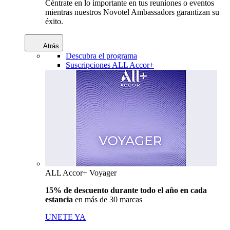
Céntrate en lo importante en tus reuniones o eventos
mientras nuestros Novotel Ambassadors garantizan su
éxito.
Atrás
Descubra el programa
Suscripciones ALL Accor+
ALL Accor+ Voyager
15% de descuento durante todo el año en cada
estancia
en más de 30 marcas
UNETE YA