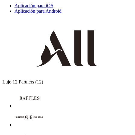
Aplicación para iOS
Aplicación para Android
Lujo
12 Partners
(12)