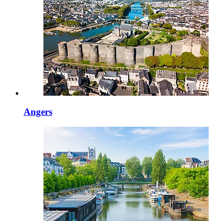
Angers