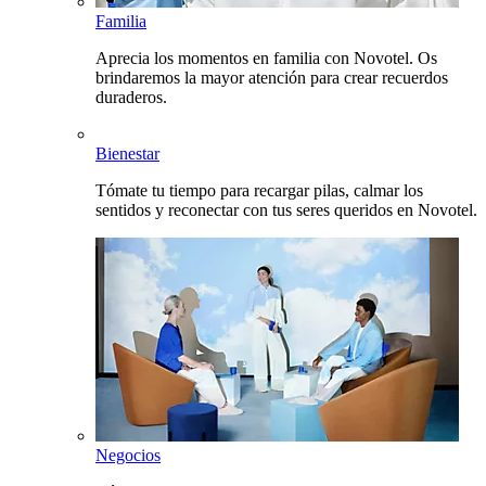
Familia
Aprecia los momentos en familia con Novotel. Os
brindaremos la mayor atención para crear recuerdos
duraderos.
Bienestar
Tómate tu tiempo para recargar pilas, calmar los
sentidos y reconectar con tus seres queridos en Novotel.
Negocios