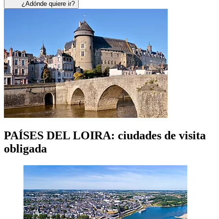
¿Adónde quiere ir?
PAÍSES DEL LOIRA: ciudades de visita
obligada