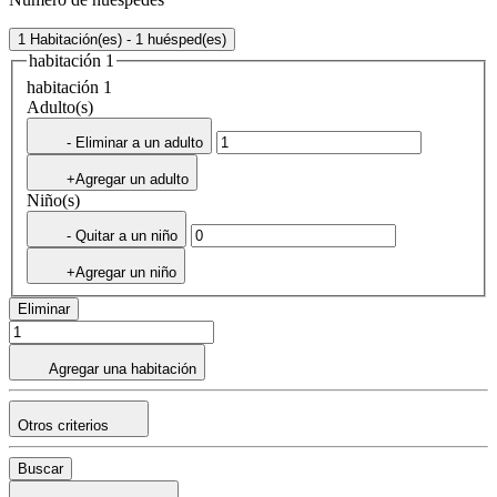
1 Habitación(es) - 1 huésped(es)
habitación 1
habitación 1
Adulto(s)
- Eliminar a un adulto
+Agregar un adulto
Niño(s)
- Quitar a un niño
+Agregar un niño
Eliminar
Agregar una habitación
Otros criterios
Buscar