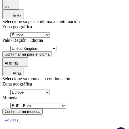
en
Atrás
Seleccione su país e idioma a continuación
Zona geográfica
País / Región - Idioma
Confirmar mi país e idioma
EUR
(€)
Atrás
Seleccione su moneda a continuación
Zona geográfica
Moneda
Confirmar mi moneda