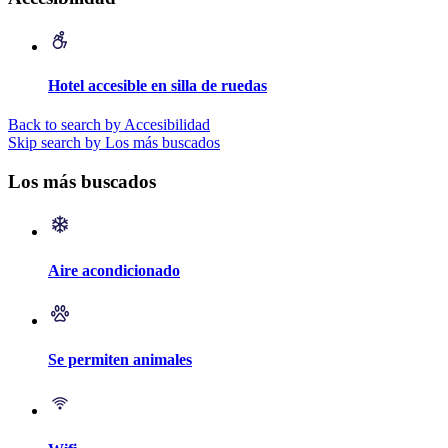
Hotel accesible en silla de ruedas
Back to search by Accesibilidad
Skip search by Los más buscados
Los más buscados
Aire acondicionado
Se permiten animales