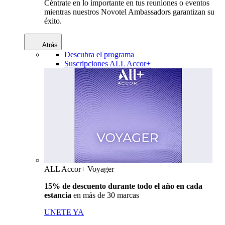
Céntrate en lo importante en tus reuniones o eventos
mientras nuestros Novotel Ambassadors garantizan su
éxito.
Atrás
Descubra el programa
Suscripciones ALL Accor+
ALL Accor+ Voyager
15% de descuento durante todo el año en cada
estancia
en más de 30 marcas
UNETE YA