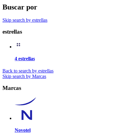
Buscar por
Skip search by estrellas
estrellas
4 estrellas
Back to search by estrellas
Skip search by Marcas
Marcas
Novotel