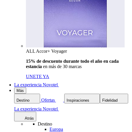
ALL Accor+ Voyager
15% de descuento durante todo el año en cada
estancia
en más de 30 marcas
UNETE YA
La experiencia Novotel
Más
Ofertas
Destino
Inspiraciones
Fidelidad
La experiencia Novotel
Atrás
Destino
Europa