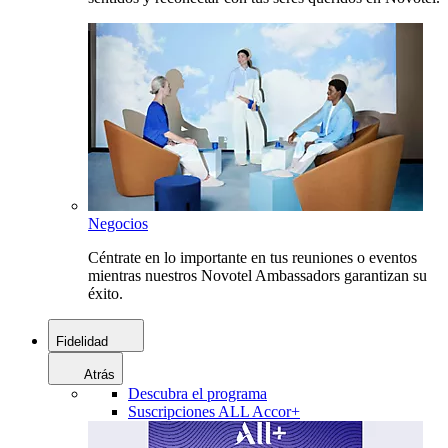
Negocios
Céntrate en lo importante en tus reuniones o eventos
mientras nuestros Novotel Ambassadors garantizan su
éxito.
Fidelidad
Atrás
Descubra el programa
Suscripciones ALL Accor+