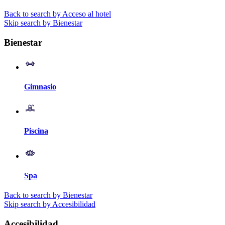
Back to search by Acceso al hotel
Skip search by Bienestar
Bienestar
Gimnasio
Piscina
Spa
Back to search by Bienestar
Skip search by Accesibilidad
Accesibilidad