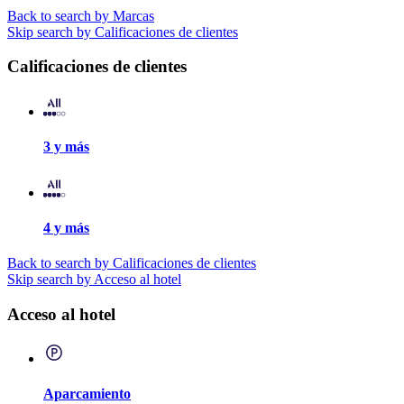
Back to search by Marcas
Skip search by Calificaciones de clientes
Calificaciones de clientes
3 y más
4 y más
Back to search by Calificaciones de clientes
Skip search by Acceso al hotel
Acceso al hotel
Aparcamiento