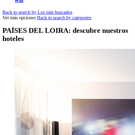
Wifi
Back to search by Los más buscados
Ver más opciones
Back to search by categories
PAÍSES DEL LOIRA: descubre nuestros
hoteles