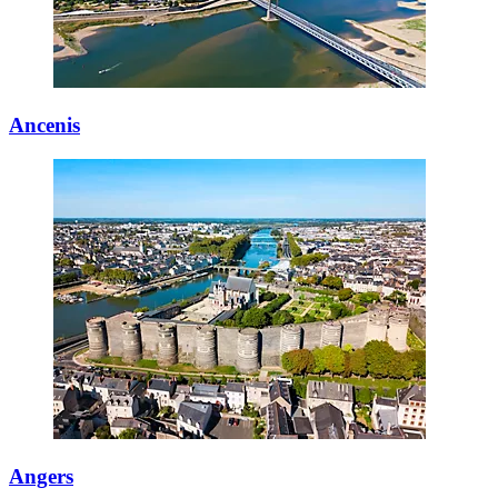
Ancenis
Angers