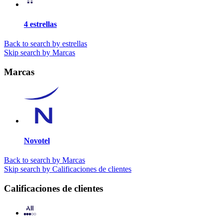
4 estrellas
Back to search by estrellas
Skip search by Marcas
Marcas
Novotel
Back to search by Marcas
Skip search by Calificaciones de clientes
Calificaciones de clientes