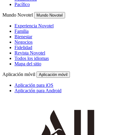
Pacífico
Mundo Novotel
Mundo Novotel
Experiencia Novotel
Familia
Bienestar
Negocios
Fidelidad
Revista Novotel
Todos los idiomas
Mapa del sitio
Aplicación móvil
Aplicación móvil
Aplicación para iOS
Aplicación para Android