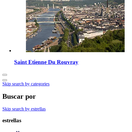
Saint Etienne Du Rouvray
Skip search by categories
Buscar por
Skip search by estrellas
estrellas