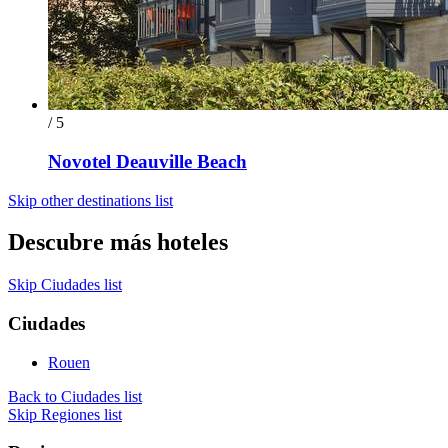
/ 5
Novotel Deauville Beach
Skip other destinations list
Descubre más hoteles
Skip Ciudades list
Ciudades
Rouen
Back to Ciudades list
Skip Regiones list