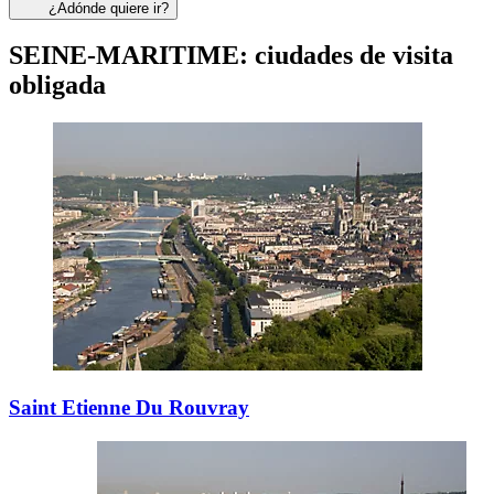
¿Adónde quiere ir?
SEINE-MARITIME: ciudades de visita
obligada
Saint Etienne Du Rouvray