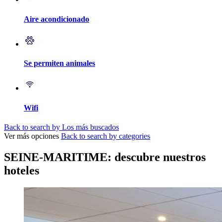
Aire acondicionado
Se permiten animales
Wifi
Back to search by Los más buscados
Ver más opciones
Back to search by categories
SEINE-MARITIME: descubre nuestros
hoteles