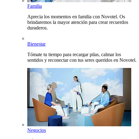
Familia
Aprecia los momentos en familia con Novotel. Os
brindaremos la mayor atención para crear recuerdos
duraderos.
Bienestar
Tómate tu tiempo para recargar pilas, calmar los
sentidos y reconectar con tus seres queridos en Novotel.
Negocios