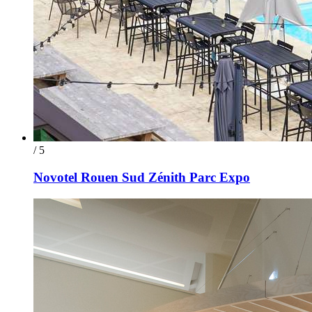
/ 5
Novotel Rouen Sud Zénith Parc Expo