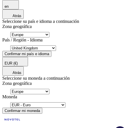
en
Atrás
Seleccione su país e idioma a continuación
Zona geográfica
País / Región - Idioma
Confirmar mi país e idioma
EUR
(€)
Atrás
Seleccione su moneda a continuación
Zona geográfica
Moneda
Confirmar mi moneda