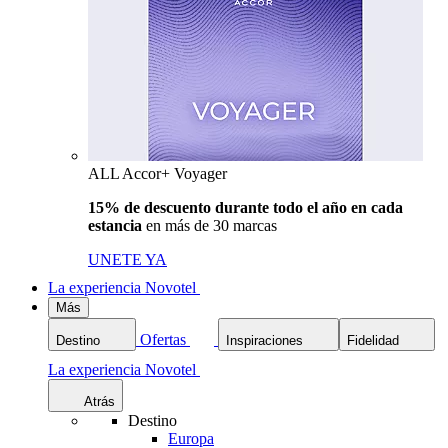
ALL Accor+ Voyager
15% de descuento durante todo el año en cada
estancia
en más de 30 marcas
UNETE YA
La experiencia Novotel
Más
Ofertas
Destino
Inspiraciones
Fidelidad
La experiencia Novotel
Atrás
Destino
Europa