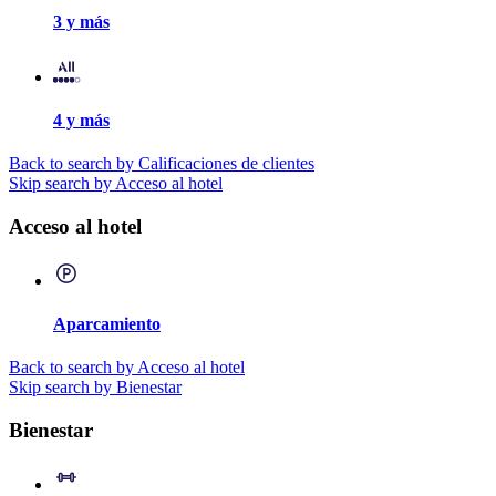
3 y más
4 y más
Back to search by Calificaciones de clientes
Skip search by Acceso al hotel
Acceso al hotel
Aparcamiento
Back to search by Acceso al hotel
Skip search by Bienestar
Bienestar