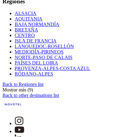
Regiones
ALSACIA
AQUITANIA
BAJA NORMANDÍA
BRETAÑA
CENTRO
ISLA DE FRANCIA
LANQUEDOC-ROSELLÓN
MEDIODÍA-PIRINEOS
NORTE-PASO DE CALAIS
PAÍSES DEL LOIRA
PROVENZA-ALPES-COSTA AZUL
RÓDANO-ALPES
Back to Regiones list
Mostrar más (9)
Back to other destinations list