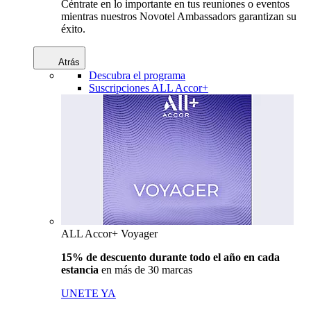
Céntrate en lo importante en tus reuniones o eventos
mientras nuestros Novotel Ambassadors garantizan su
éxito.
Atrás
Descubra el programa
Suscripciones ALL Accor+
ALL Accor+ Voyager
15% de descuento durante todo el año en cada
estancia
en más de 30 marcas
UNETE YA