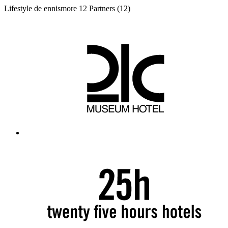
Lifestyle de ennismore
12 Partners
(12)