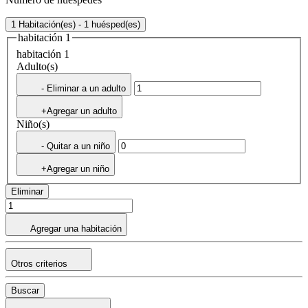
1 Habitación(es) - 1 huésped(es)
habitación 1
habitación 1
Adulto(s)
- Eliminar a un adulto
+Agregar un adulto
Niño(s)
- Quitar a un niño
+Agregar un niño
Eliminar
Agregar una habitación
Otros criterios
Buscar