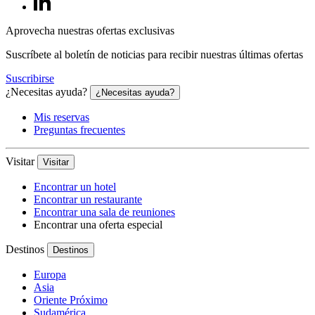
Aprovecha nuestras ofertas exclusivas
Suscríbete al boletín de noticias para recibir nuestras últimas ofertas
Suscribirse
¿Necesitas ayuda?
¿Necesitas ayuda?
Mis reservas
Preguntas frecuentes
Visitar
Visitar
Encontrar un hotel
Encontrar un restaurante
Encontrar una sala de reuniones
Encontrar una oferta especial
Destinos
Destinos
Europa
Asia
Oriente Próximo
Sudamérica