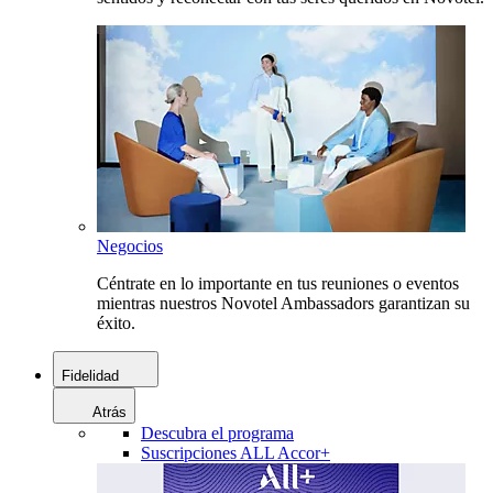
Negocios
Céntrate en lo importante en tus reuniones o eventos
mientras nuestros Novotel Ambassadors garantizan su
éxito.
Fidelidad
Atrás
Descubra el programa
Suscripciones ALL Accor+