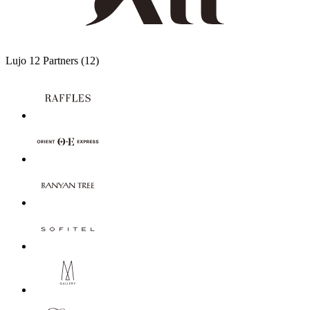
Lujo
12 Partners
(12)