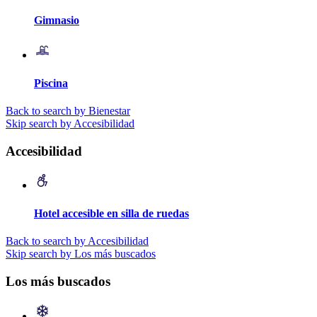
Gimnasio
Piscina
Back to search by Bienestar
Skip search by Accesibilidad
Accesibilidad
Hotel accesible en silla de ruedas
Back to search by Accesibilidad
Skip search by Los más buscados
Los más buscados