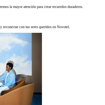
remos la mayor atención para crear recuerdos duraderos.
 y reconectar con tus seres queridos en Novotel.