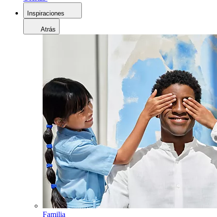
Inspiraciones
Atrás
Familia