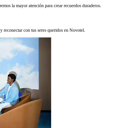
remos la mayor atención para crear recuerdos duraderos.
 y reconectar con tus seres queridos en Novotel.