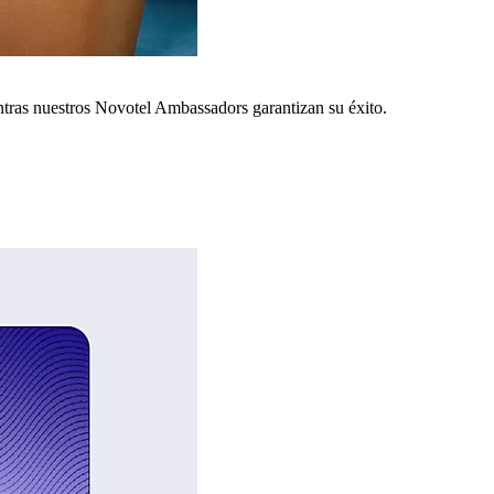
ntras nuestros Novotel Ambassadors garantizan su éxito.