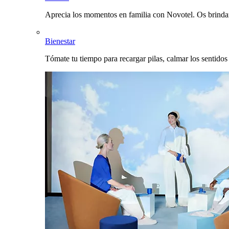
Aprecia los momentos en familia con Novotel. Os brinda
Bienestar
Tómate tu tiempo para recargar pilas, calmar los sentidos