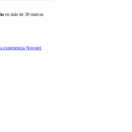
ia
en más de 30 marcas
a experiencia Novotel