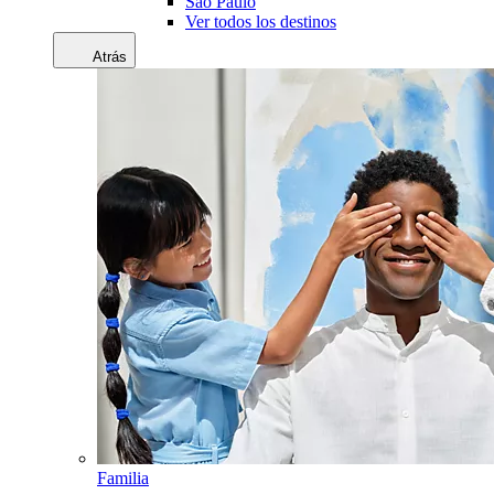
Sao Paulo
Ver todos los destinos
Atrás
Familia