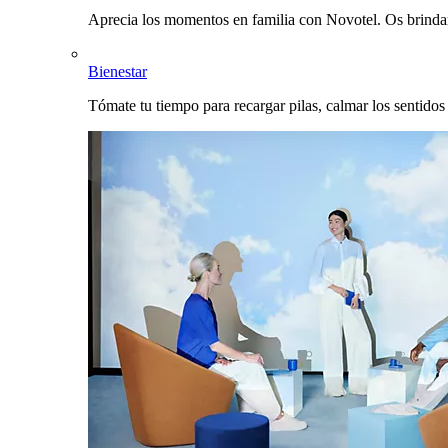
Aprecia los momentos en familia con Novotel. Os brinda
Bienestar
Tómate tu tiempo para recargar pilas, calmar los sentidos