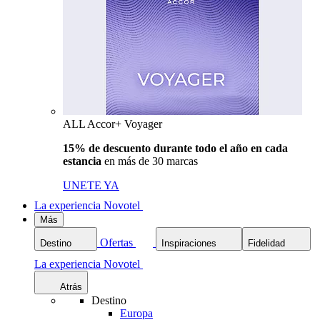
ALL Accor+ Voyager
15% de descuento durante todo el año en cada
estancia
en más de 30 marcas
UNETE YA
La experiencia Novotel
Más
Ofertas
Destino
Inspiraciones
Fidelidad
La experiencia Novotel
Atrás
Destino
Europa