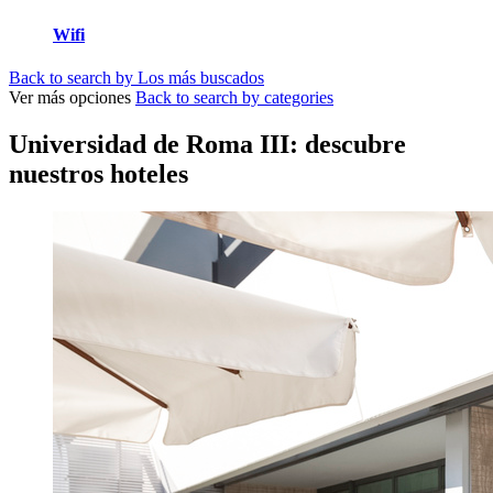
Wifi
Back to search by Los más buscados
Ver más opciones
Back to search by categories
Universidad de Roma III: descubre
nuestros hoteles