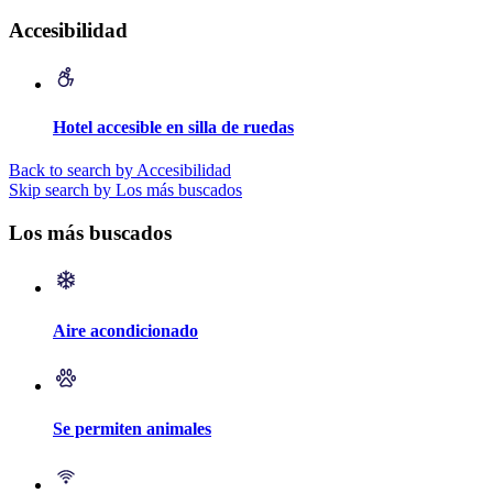
Accesibilidad
Hotel accesible en silla de ruedas
Back to search by Accesibilidad
Skip search by Los más buscados
Los más buscados
Aire acondicionado
Se permiten animales