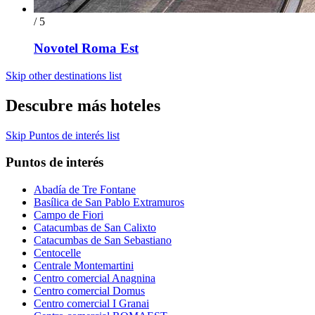
/ 5
Novotel Roma Est
Skip other destinations list
Descubre más hoteles
Skip Puntos de interés list
Puntos de interés
Abadía de Tre Fontane
Basílica de San Pablo Extramuros
Campo de Fiori
Catacumbas de San Calixto
Catacumbas de San Sebastiano
Centocelle
Centrale Montemartini
Centro comercial Anagnina
Centro comercial Domus
Centro comercial I Granai