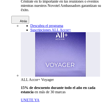
Céntrate en lo importante en tus reuniones o eventos
mientras nuestros Novotel Ambassadors garantizan su
éxito.
Atrás
Descubra el programa
Suscripciones ALL Accor+
ALL Accor+ Voyager
15% de descuento durante todo el año en cada
estancia
en más de 30 marcas
UNETE YA