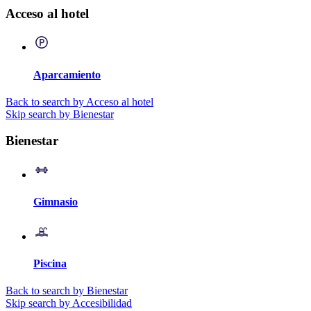
Acceso al hotel
Aparcamiento
Back to search by Acceso al hotel
Skip search by Bienestar
Bienestar
Gimnasio
Piscina
Back to search by Bienestar
Skip search by Accesibilidad