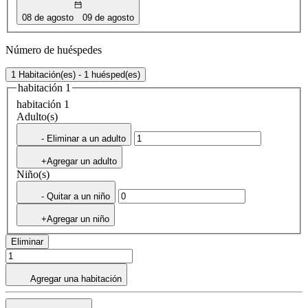
08 de agosto
09 de agosto
Número de huéspedes
1 Habitación(es) - 1 huésped(es)
habitación 1
habitación 1
Adulto(s)
- Eliminar a un adulto
+Agregar un adulto
Niño(s)
- Quitar a un niño
+Agregar un niño
Eliminar
Agregar una habitación