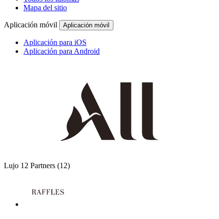
Mapa del sitio
Aplicación móvil
Aplicación móvil
Aplicación para iOS
Aplicación para Android
Lujo
12 Partners
(12)