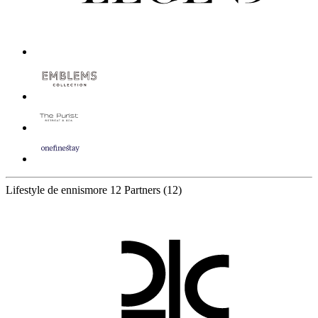
Lifestyle de ennismore
12 Partners
(12)