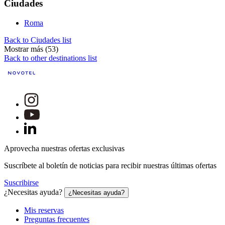
Ciudades
Roma
Back to Ciudades list
Mostrar más (53)
Back to other destinations list
Aprovecha nuestras ofertas exclusivas
Suscríbete al boletín de noticias para recibir nuestras últimas ofertas
Suscribirse
¿Necesitas ayuda?
¿Necesitas ayuda?
Mis reservas
Preguntas frecuentes