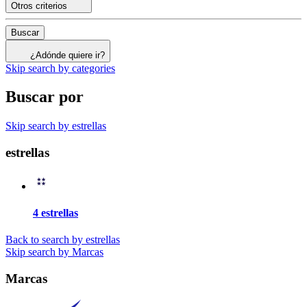
Otros criterios
Buscar
¿Adónde quiere ir?
Skip search by categories
Buscar por
Skip search by estrellas
estrellas
4 estrellas
Back to search by estrellas
Skip search by Marcas
Marcas