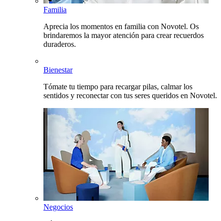
Familia
Aprecia los momentos en familia con Novotel. Os
brindaremos la mayor atención para crear recuerdos
duraderos.
Bienestar
Tómate tu tiempo para recargar pilas, calmar los
sentidos y reconectar con tus seres queridos en Novotel.
Negocios