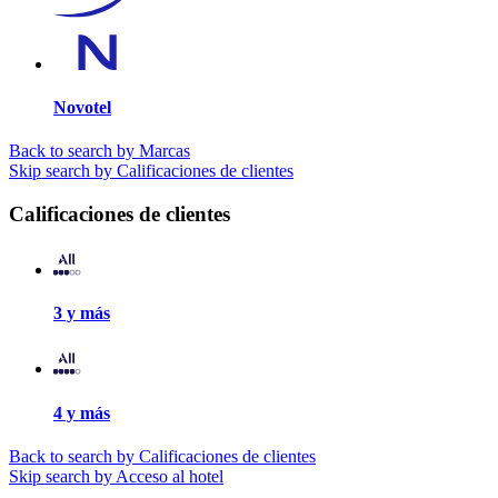
Novotel
Back to search by Marcas
Skip search by Calificaciones de clientes
Calificaciones de clientes
3 y más
4 y más
Back to search by Calificaciones de clientes
Skip search by Acceso al hotel