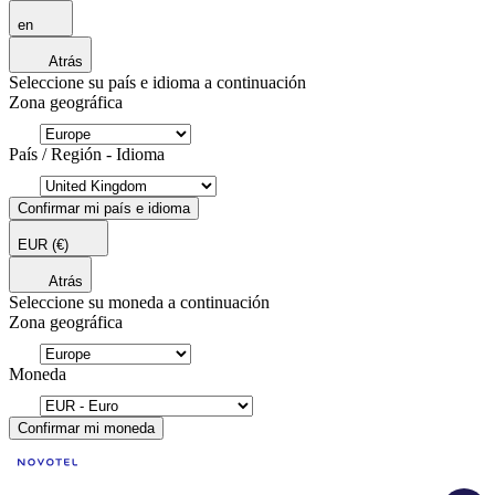
en
Atrás
Seleccione su país e idioma a continuación
Zona geográfica
País / Región - Idioma
Confirmar mi país e idioma
EUR
(€)
Atrás
Seleccione su moneda a continuación
Zona geográfica
Moneda
Confirmar mi moneda