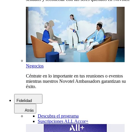
Negocios
Céntrate en lo importante en tus reuniones o eventos
mientras nuestros Novotel Ambassadors garantizan su
éxito.
Fidelidad
Atrás
Descubra el programa
Suscripciones ALL Accor+