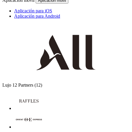
Aplicación móvil
Aplicación móvil
Aplicación para iOS
Aplicación para Android
Lujo
12 Partners
(12)