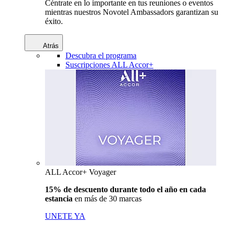
Céntrate en lo importante en tus reuniones o eventos
mientras nuestros Novotel Ambassadors garantizan su
éxito.
Atrás
Descubra el programa
Suscripciones ALL Accor+
ALL Accor+ Voyager
15% de descuento durante todo el año en cada
estancia
en más de 30 marcas
UNETE YA