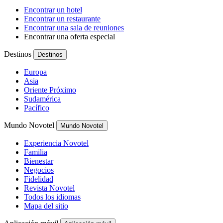
Encontrar un hotel
Encontrar un restaurante
Encontrar una sala de reuniones
Encontrar una oferta especial
Destinos
Destinos
Europa
Asia
Oriente Próximo
Sudamérica
Pacífico
Mundo Novotel
Mundo Novotel
Experiencia Novotel
Familia
Bienestar
Negocios
Fidelidad
Revista Novotel
Todos los idiomas
Mapa del sitio