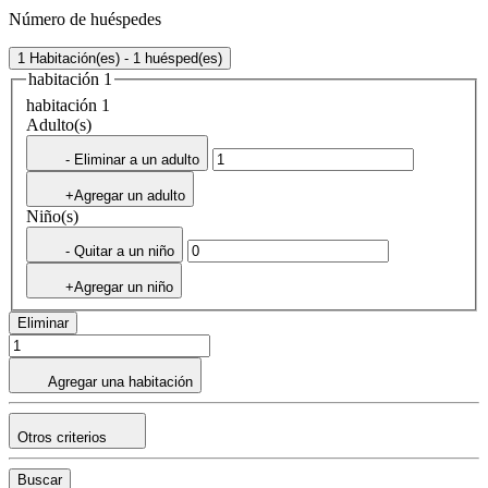
Número de huéspedes
1 Habitación(es) - 1 huésped(es)
habitación 1
habitación 1
Adulto(s)
- Eliminar a un adulto
+Agregar un adulto
Niño(s)
- Quitar a un niño
+Agregar un niño
Eliminar
Agregar una habitación
Otros criterios
Buscar