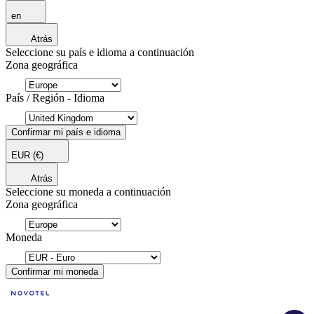
en
Atrás
Seleccione su país e idioma a continuación
Zona geográfica
País / Región - Idioma
Confirmar mi país e idioma
EUR
(€)
Atrás
Seleccione su moneda a continuación
Zona geográfica
Moneda
Confirmar mi moneda