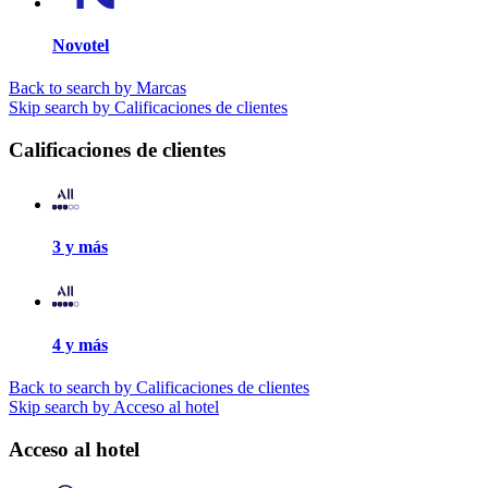
Novotel
Back to search by Marcas
Skip search by Calificaciones de clientes
Calificaciones de clientes
3 y más
4 y más
Back to search by Calificaciones de clientes
Skip search by Acceso al hotel
Acceso al hotel