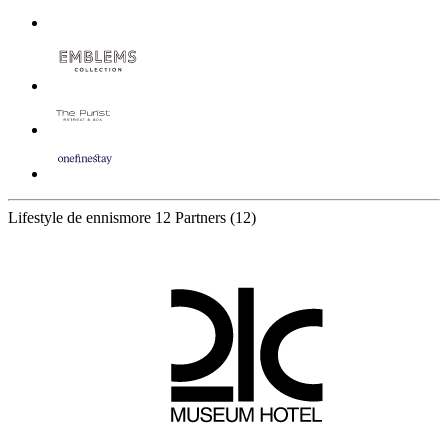
Lifestyle de ennismore
12 Partners
(12)