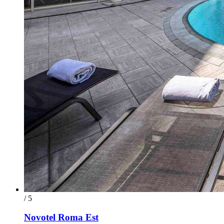
/ 5
Novotel Roma Est