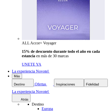
ALL Accor+ Voyager
15% de descuento durante todo el año en cada
estancia
en más de 30 marcas
UNETE YA
La experiencia Novotel
Más
Ofertas
Destino
Inspiraciones
Fidelidad
La experiencia Novotel
Atrás
Destino
Europa