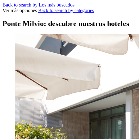
Back to search by Los más buscados
Ver más opciones
Back to search by categories
Ponte Milvio: descubre nuestros hoteles