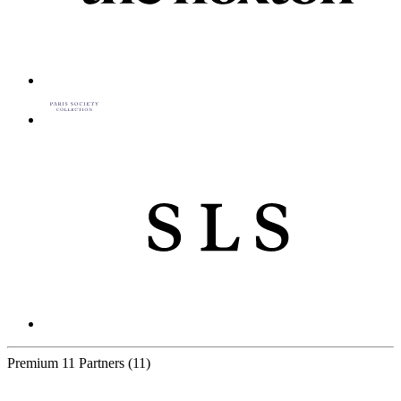
Premium
11 Partners
(11)