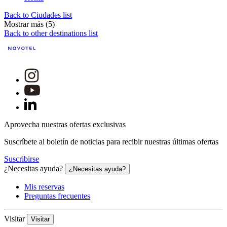
Back to Ciudades list
Mostrar más (5)
Back to other destinations list
Aprovecha nuestras ofertas exclusivas
Suscríbete al boletín de noticias para recibir nuestras últimas ofertas
Suscribirse
¿Necesitas ayuda?
¿Necesitas ayuda?
Mis reservas
Preguntas frecuentes
Visitar
Visitar