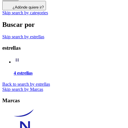
¿Adónde quiere ir?
Skip search by categories
Buscar por
Skip search by estrellas
estrellas
4 estrellas
Back to search by estrellas
Skip search by Marcas
Marcas