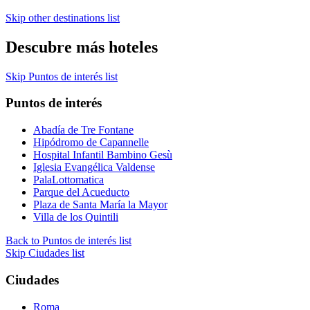
Skip other destinations list
Descubre más hoteles
Skip Puntos de interés list
Puntos de interés
Abadía de Tre Fontane
Hipódromo de Capannelle
Hospital Infantil Bambino Gesù
Iglesia Evangélica Valdense
PalaLottomatica
Parque del Acueducto
Plaza de Santa María la Mayor
Villa de los Quintili
Back to Puntos de interés list
Skip Ciudades list
Ciudades
Roma