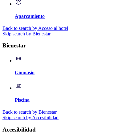
Aparcamiento
Back to search by Acceso al hotel
Skip search by Bienestar
Bienestar
Gimnasio
Piscina
Back to search by Bienestar
Skip search by Accesibilidad
Accesibilidad