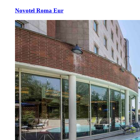
Novotel Roma Eur