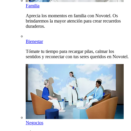
Familia
Aprecia los momentos en familia con Novotel. Os
brindaremos la mayor atención para crear recuerdos
duraderos.
Bienestar
Tómate tu tiempo para recargar pilas, calmar los
sentidos y reconectar con tus seres queridos en Novotel.
Negocios