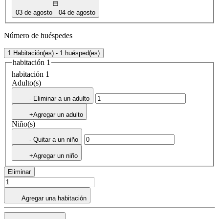
03 de agosto
04 de agosto
Número de huéspedes
1 Habitación(es) - 1 huésped(es)
habitación 1
habitación 1
Adulto(s)
- Eliminar a un adulto
+Agregar un adulto
Niño(s)
- Quitar a un niño
+Agregar un niño
Eliminar
Agregar una habitación