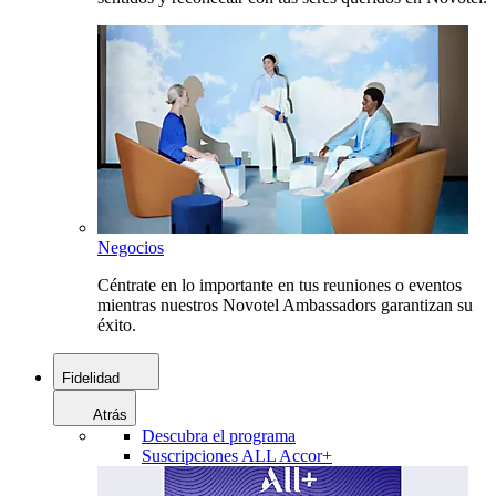
Negocios
Céntrate en lo importante en tus reuniones o eventos
mientras nuestros Novotel Ambassadors garantizan su
éxito.
Fidelidad
Atrás
Descubra el programa
Suscripciones ALL Accor+