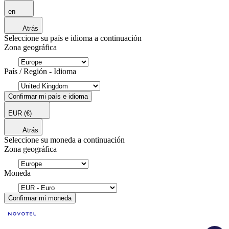
en
Atrás
Seleccione su país e idioma a continuación
Zona geográfica
País / Región - Idioma
Confirmar mi país e idioma
EUR
(€)
Atrás
Seleccione su moneda a continuación
Zona geográfica
Moneda
Confirmar mi moneda