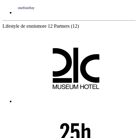
Lifestyle de ennismore
12 Partners
(12)