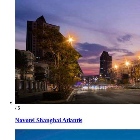
/ 5
Novotel Shanghai Atlantis