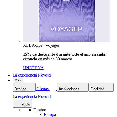
ALL Accor+ Voyager
15% de descuento durante todo el año en cada
estancia
en más de 30 marcas
UNETE YA
La experiencia Novotel
Más
Ofertas
Destino
Inspiraciones
Fidelidad
La experiencia Novotel
Atrás
Destino
Europa