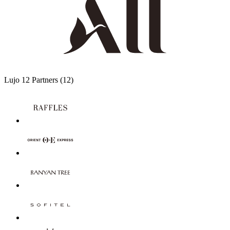
Lujo
12 Partners
(12)