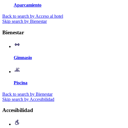
Aparcamiento
Back to search by Acceso al hotel
Skip search by Bienestar
Bienestar
Gimnasio
Piscina
Back to search by Bienestar
Skip search by Accesibilidad
Accesibilidad