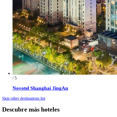
/ 5
Novotel Shanghai JingAn
Skip other destinations list
Descubre más hoteles