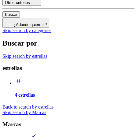
Otros criterios
Buscar
¿Adónde quiere ir?
Skip search by categories
Buscar por
Skip search by estrellas
estrellas
4 estrellas
Back to search by estrellas
Skip search by Marcas
Marcas