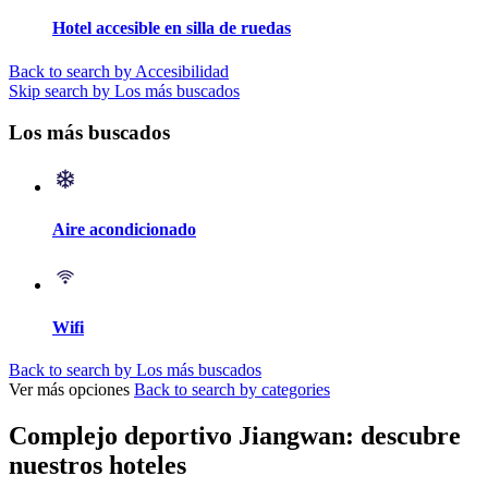
Hotel accesible en silla de ruedas
Back to search by Accesibilidad
Skip search by Los más buscados
Los más buscados
Aire acondicionado
Wifi
Back to search by Los más buscados
Ver más opciones
Back to search by categories
Complejo deportivo Jiangwan: descubre
nuestros hoteles