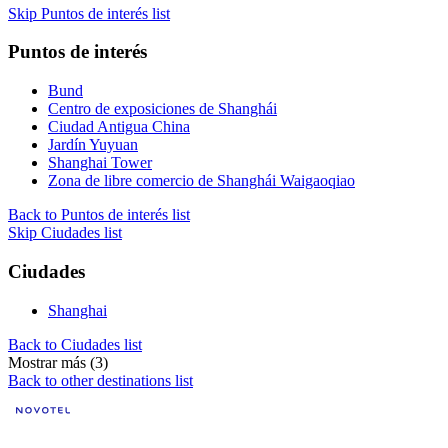
Skip Puntos de interés list
Puntos de interés
Bund
Centro de exposiciones de Shanghái
Ciudad Antigua China
Jardín Yuyuan
Shanghai Tower
Zona de libre comercio de Shanghái Waigaoqiao
Back to Puntos de interés list
Skip Ciudades list
Ciudades
Shanghai
Back to Ciudades list
Mostrar más (3)
Back to other destinations list