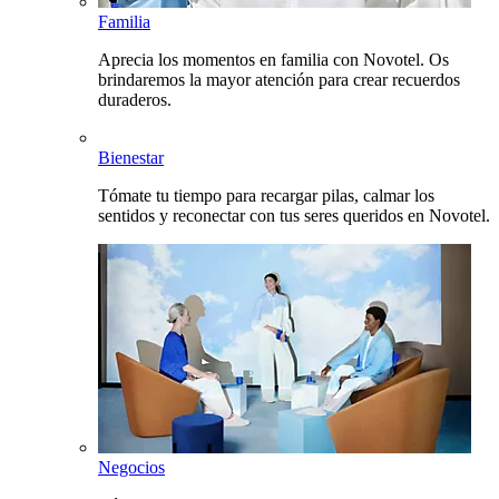
Familia
Aprecia los momentos en familia con Novotel. Os
brindaremos la mayor atención para crear recuerdos
duraderos.
Bienestar
Tómate tu tiempo para recargar pilas, calmar los
sentidos y reconectar con tus seres queridos en Novotel.
Negocios