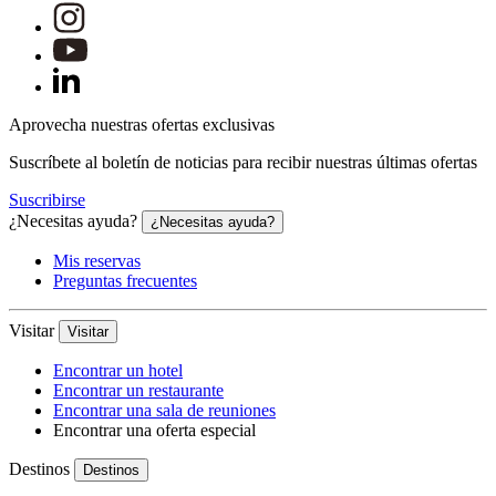
Aprovecha nuestras ofertas exclusivas
Suscríbete al boletín de noticias para recibir nuestras últimas ofertas
Suscribirse
¿Necesitas ayuda?
¿Necesitas ayuda?
Mis reservas
Preguntas frecuentes
Visitar
Visitar
Encontrar un hotel
Encontrar un restaurante
Encontrar una sala de reuniones
Encontrar una oferta especial
Destinos
Destinos