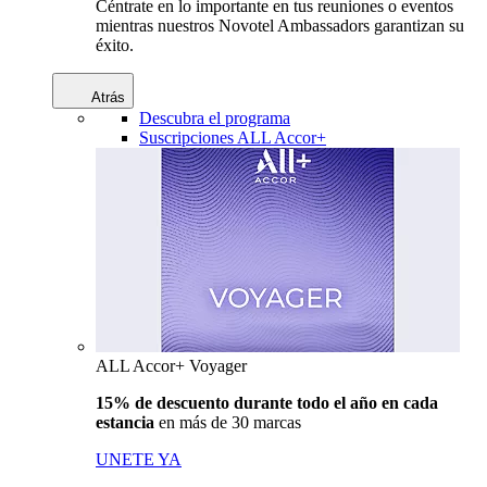
Céntrate en lo importante en tus reuniones o eventos
mientras nuestros Novotel Ambassadors garantizan su
éxito.
Atrás
Descubra el programa
Suscripciones ALL Accor+
ALL Accor+ Voyager
15% de descuento durante todo el año en cada
estancia
en más de 30 marcas
UNETE YA