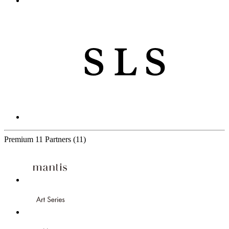
Premium
11 Partners
(11)