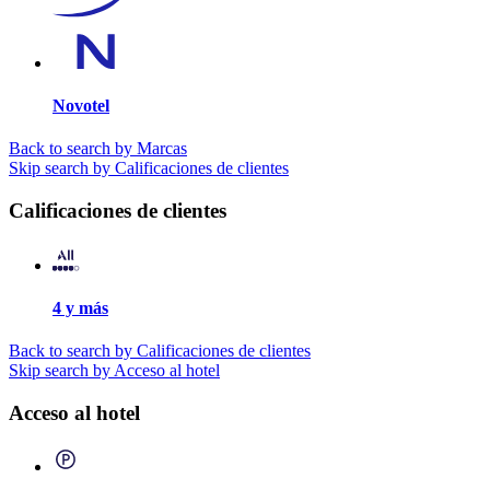
Novotel
Back to search by Marcas
Skip search by Calificaciones de clientes
Calificaciones de clientes
4 y más
Back to search by Calificaciones de clientes
Skip search by Acceso al hotel
Acceso al hotel