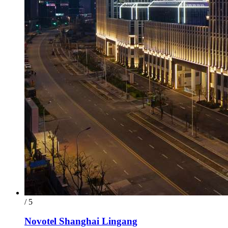
/ 5
Novotel Shanghai Lingang