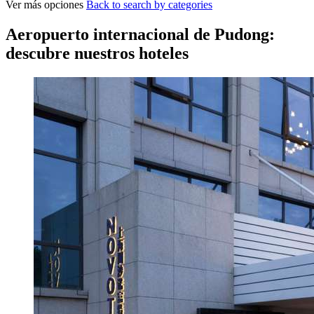
Ver más opciones
Back to search by categories
Aeropuerto internacional de Pudong:
descubre nuestros hoteles