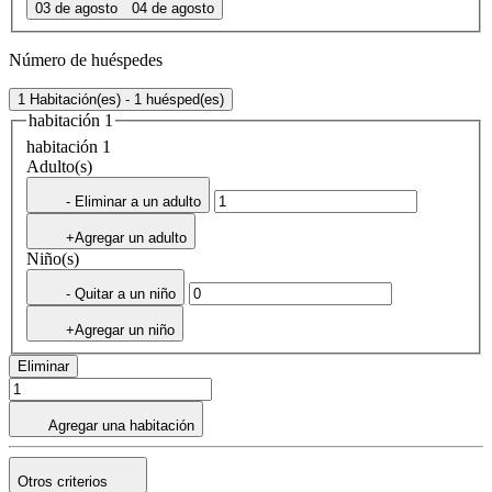
03 de agosto
04 de agosto
Número de huéspedes
1 Habitación(es) - 1 huésped(es)
habitación 1
habitación 1
Adulto(s)
- Eliminar a un adulto
+Agregar un adulto
Niño(s)
- Quitar a un niño
+Agregar un niño
Eliminar
Agregar una habitación
Otros criterios