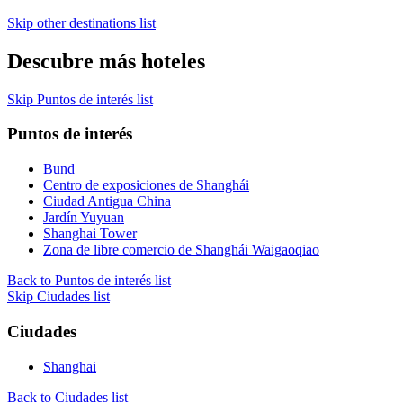
Skip other destinations list
Descubre más hoteles
Skip Puntos de interés list
Puntos de interés
Bund
Centro de exposiciones de Shanghái
Ciudad Antigua China
Jardín Yuyuan
Shanghai Tower
Zona de libre comercio de Shanghái Waigaoqiao
Back to Puntos de interés list
Skip Ciudades list
Ciudades
Shanghai
Back to Ciudades list