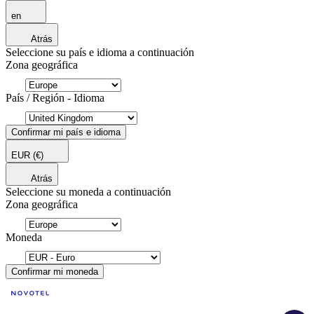
en
Atrás
Seleccione su país e idioma a continuación
Zona geográfica
País / Región - Idioma
Confirmar mi país e idioma
EUR
(€)
Atrás
Seleccione su moneda a continuación
Zona geográfica
Moneda
Confirmar mi moneda