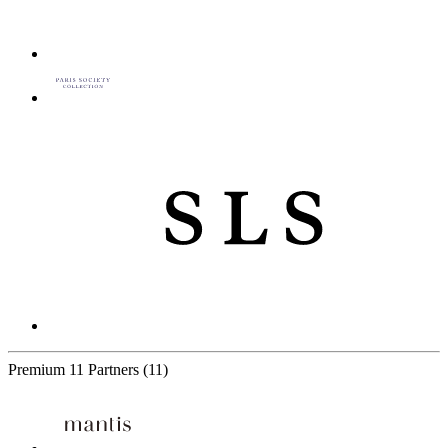
Premium
11 Partners
(11)