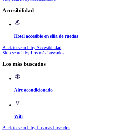
Accesibilidad
Hotel accesible en silla de ruedas
Back to search by Accesibilidad
Skip search by Los más buscados
Los más buscados
Aire acondicionado
Wifi
Back to search by Los más buscados