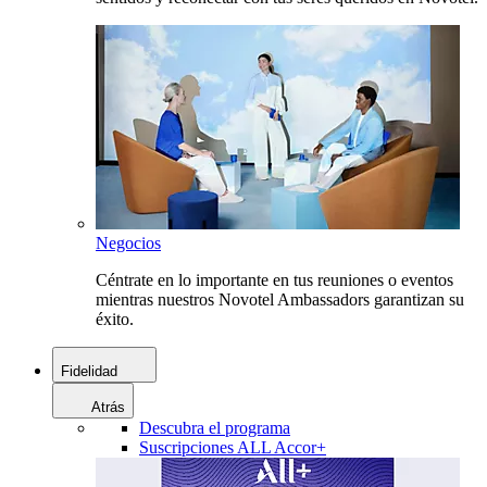
Negocios
Céntrate en lo importante en tus reuniones o eventos
mientras nuestros Novotel Ambassadors garantizan su
éxito.
Fidelidad
Atrás
Descubra el programa
Suscripciones ALL Accor+