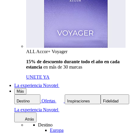
ALL Accor+ Voyager
15% de descuento durante todo el año en cada
estancia
en más de 30 marcas
UNETE YA
La experiencia Novotel
Más
Ofertas
Destino
Inspiraciones
Fidelidad
La experiencia Novotel
Atrás
Destino
Europa