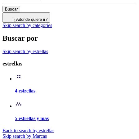
Buscar
¿Adónde quiere ir?
Skip search by categories
Buscar por
Skip search by estrellas
estrellas
4 estrellas
5 estrellas y más
Back to search by estrellas
Skip search by Marcas