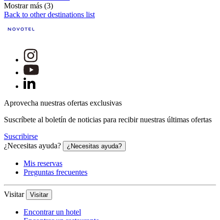
Mostrar más (3)
Back to other destinations list
Aprovecha nuestras ofertas exclusivas
Suscríbete al boletín de noticias para recibir nuestras últimas ofertas
Suscribirse
¿Necesitas ayuda?
¿Necesitas ayuda?
Mis reservas
Preguntas frecuentes
Visitar
Visitar
Encontrar un hotel