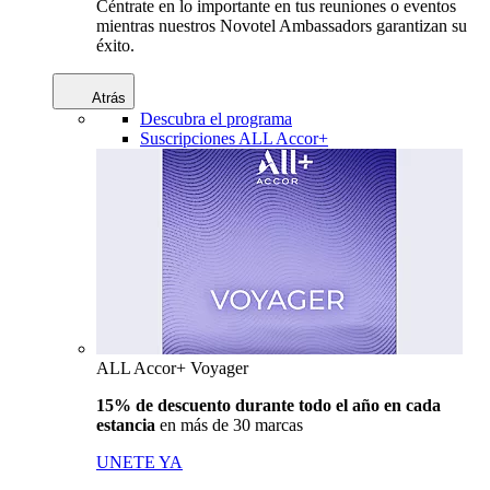
Céntrate en lo importante en tus reuniones o eventos
mientras nuestros Novotel Ambassadors garantizan su
éxito.
Atrás
Descubra el programa
Suscripciones ALL Accor+
ALL Accor+ Voyager
15% de descuento durante todo el año en cada
estancia
en más de 30 marcas
UNETE YA