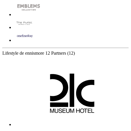
Lifestyle de ennismore
12 Partners
(12)