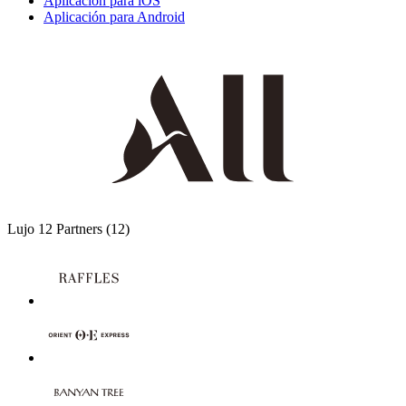
Aplicación para iOS
Aplicación para Android
Lujo
12 Partners
(12)