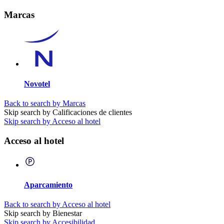
Marcas
Novotel
Back to search by Marcas
Skip search by Calificaciones de clientes
Skip search by Acceso al hotel
Acceso al hotel
Aparcamiento
Back to search by Acceso al hotel
Skip search by Bienestar
Skip search by Accesibilidad