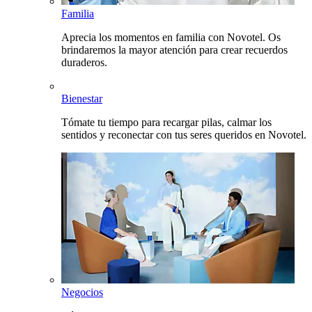
Familia
Aprecia los momentos en familia con Novotel. Os
brindaremos la mayor atención para crear recuerdos
duraderos.
Bienestar
Tómate tu tiempo para recargar pilas, calmar los
sentidos y reconectar con tus seres queridos en Novotel.
Negocios