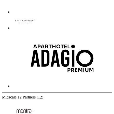
Midscale
12 Partners
(12)