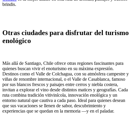
brindis.
Otras ciudades para disfrutar del turismo
enológico
Más allá de Santiago, Chile ofrece otras regiones fascinantes para
quienes buscan vivir el enoturismo en su máxima expresión.
Destinos como el Valle de Colchagua, con su atmósfera campestre y
viñas de renombre internacional, o el Valle de Casablanca, famoso
por sus blancos frescos y paisajes entre cerros y niebla costera,
invitan a explorar el vino desde distintos matices y geografías. Cada
ruta combina tradición vitivinícola, innovación enológica y un
entorno natural que cautiva a cada paso. Ideal para quienes desean
que sus vacaciones se llenen de sabor, descubrimiento y
experiencias que se quedan en la memoria —y en el paladar.