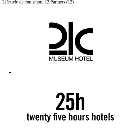
Lifestyle de ennismore
12 Partners
(12)