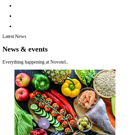
Latest News
News & events
Everything happening at Novotel..