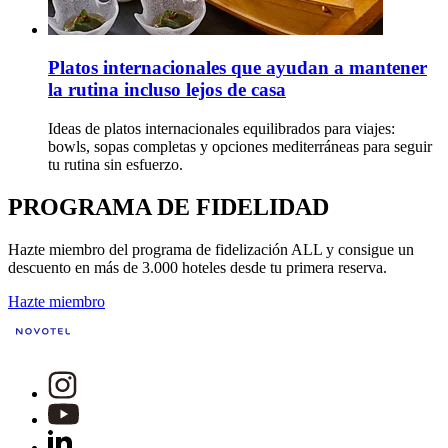
Platos internacionales que ayudan a mantener
la rutina incluso lejos de casa
Ideas de platos internacionales equilibrados para viajes:
bowls, sopas completas y opciones mediterráneas para seguir
tu rutina sin esfuerzo.
PROGRAMA DE FIDELIDAD
Hazte miembro del programa de fidelización ALL y consigue un
descuento en más de 3.000 hoteles desde tu primera reserva.
Hazte miembro