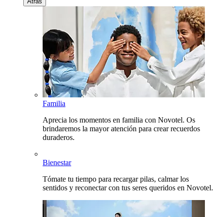
Atrás
Familia
Aprecia los momentos en familia con Novotel. Os
brindaremos la mayor atención para crear recuerdos
duraderos.
Bienestar
Tómate tu tiempo para recargar pilas, calmar los
sentidos y reconectar con tus seres queridos en Novotel.