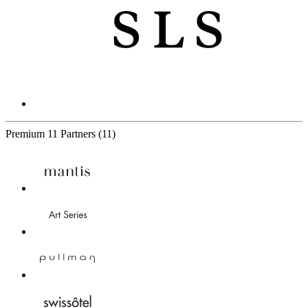
Premium
11 Partners
(11)