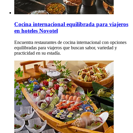
Cocina internacional equilibrada para viajeros
en hoteles Novotel
Encuentra restaurantes de cocina internacional con opciones
equilibradas para viajeros que buscan sabor, variedad y
practicidad en su estadía.