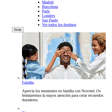
Madrid
Barcelona
París
Londres
Sao Paulo
Ver todos los destinos
Atrás
Familia
Aprecia los momentos en familia con Novotel. Os
brindaremos la mayor atención para crear recuerdos
duraderos.