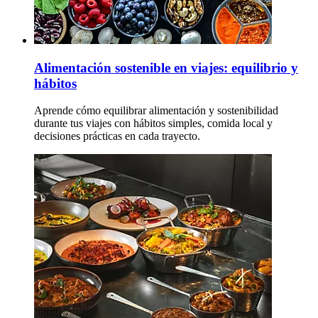
Alimentación sostenible en viajes: equilibrio y
hábitos
Aprende cómo equilibrar alimentación y sostenibilidad
durante tus viajes con hábitos simples, comida local y
decisiones prácticas en cada trayecto.