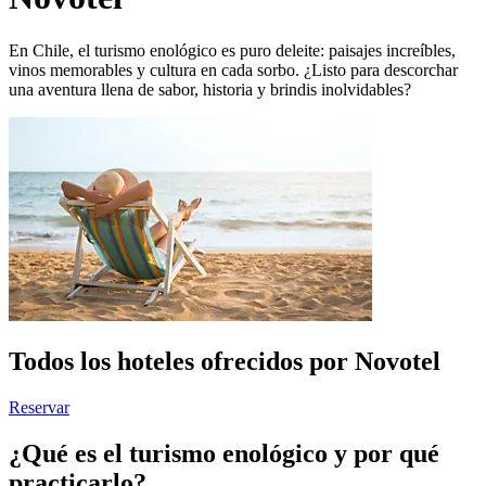
En Chile, el turismo enológico es puro deleite: paisajes increíbles,
vinos memorables y cultura en cada sorbo. ¿Listo para descorchar
una aventura llena de sabor, historia y brindis inolvidables?
Todos los hoteles ofrecidos por Novotel
Reservar
¿Qué es el turismo enológico y por qué
practicarlo?