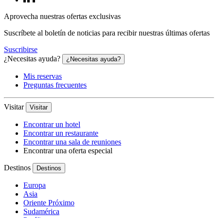
Aprovecha nuestras ofertas exclusivas
Suscríbete al boletín de noticias para recibir nuestras últimas ofertas
Suscribirse
¿Necesitas ayuda?
¿Necesitas ayuda?
Mis reservas
Preguntas frecuentes
Visitar
Visitar
Encontrar un hotel
Encontrar un restaurante
Encontrar una sala de reuniones
Encontrar una oferta especial
Destinos
Destinos
Europa
Asia
Oriente Próximo
Sudamérica