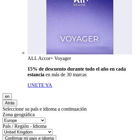
ALL Accor+ Voyager
15% de descuento durante todo el año en cada
estancia
en más de 30 marcas
UNETE YA
en
Atrás
Seleccione su país e idioma a continuación
Zona geográfica
País / Región - Idioma
Confirmar mi país e idioma