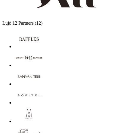
Lujo
12 Partners
(12)