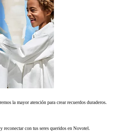
remos la mayor atención para crear recuerdos duraderos.
 y reconectar con tus seres queridos en Novotel.