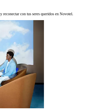
 y reconectar con tus seres queridos en Novotel.