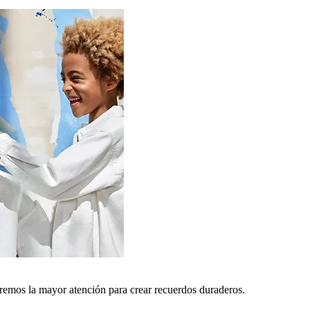
remos la mayor atención para crear recuerdos duraderos.