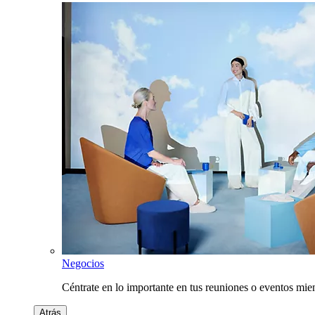
Negocios
Céntrate en lo importante en tus reuniones o eventos mie
Atrás