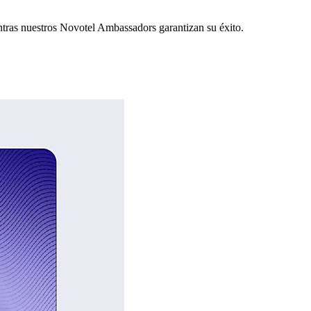
ntras nuestros Novotel Ambassadors garantizan su éxito.