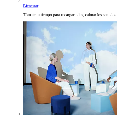
Bienestar
Tómate tu tiempo para recargar pilas, calmar los sentidos