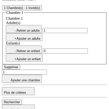
1 Chambre(s) - 1 Invité(s)
Chambre 1
Chambre 1
Adulte(s)
- Retirer un adulte
+Ajouter un adulte
Enfant(s)
- Retirer un enfant
+Ajouter un enfant
Supprimer
Ajouter une chambre
Plus de critères
Rechercher