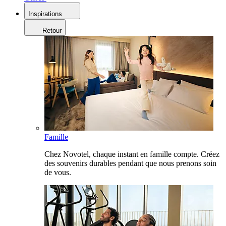
Inspirations
Retour
Famille
Chez Novotel, chaque instant en famille compte. Créez
des souvenirs durables pendant que nous prenons soin
de vous.