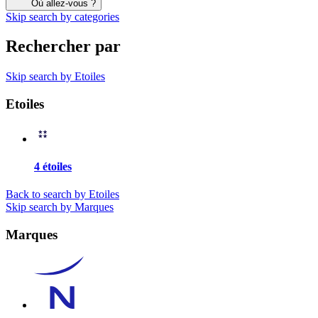
Où allez-vous ?
Skip search by categories
Rechercher par
Skip search by Etoiles
Etoiles
4 étoiles
Back to search by Etoiles
Skip search by Marques
Marques