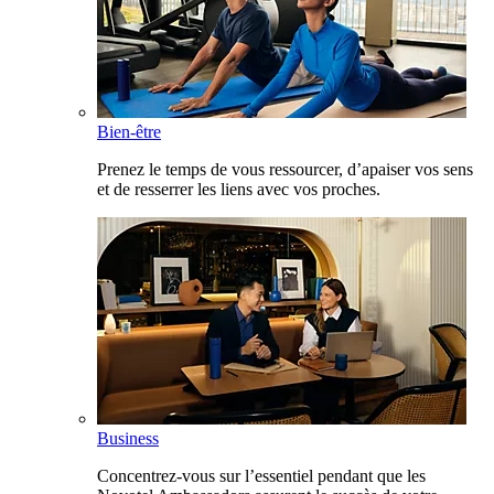
Bien-être
Prenez le temps de vous ressourcer, d’apaiser vos sens
et de resserrer les liens avec vos proches.
Business
Concentrez-vous sur l’essentiel pendant que les