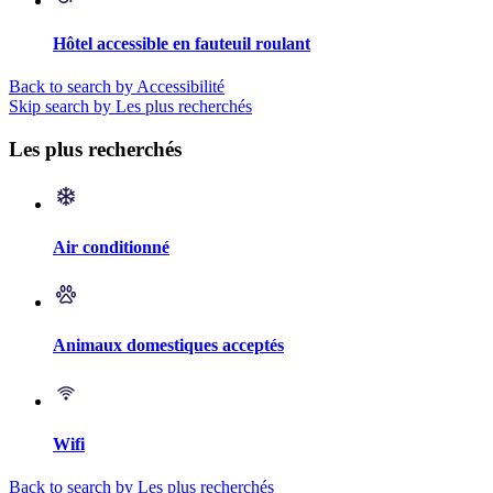
Hôtel accessible en fauteuil roulant
Back to search by Accessibilité
Skip search by Les plus recherchés
Les plus recherchés
Air conditionné
Animaux domestiques acceptés
Wifi
Back to search by Les plus recherchés