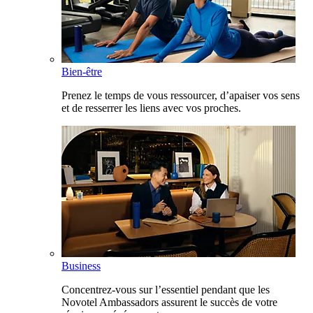
Bien-être
Prenez le temps de vous ressourcer, d’apaiser vos sens
et de resserrer les liens avec vos proches.
Business
Concentrez-vous sur l’essentiel pendant que les
Novotel Ambassadors assurent le succès de votre