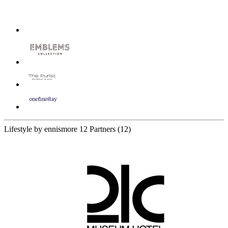
Lifestyle by ennismore
12 Partners
(12)