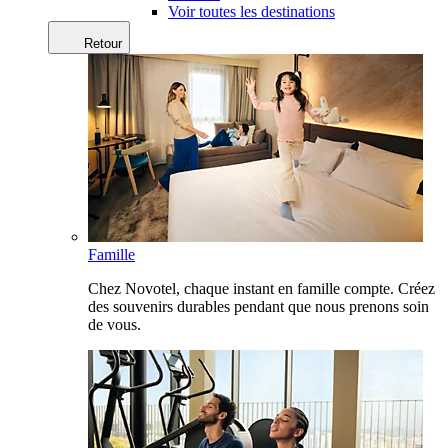
Voir toutes les destinations
Retour
Famille
Chez Novotel, chaque instant en famille compte. Créez
des souvenirs durables pendant que nous prenons soin
de vous.