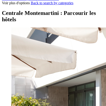
Voir plus d'options
Back to search by categories
Centrale Montemartini : Parcourir les
hôtels