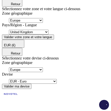
Retour
Sélectionnez votre zone et votre langue ci-dessous
Zone géographique
Pays/Région - Langue
Valider votre zone et votre langue
EUR
(€)
Retour
Sélectionnez votre devise ci-dessous
Zone géographique
Devise
Valider ma devise
Load