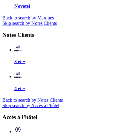
Novotel
Back to search by Marques
Skip search by Notes Clients
Notes Clients
3 et +
4 et +
Back to search by Notes Clients
Skip search by Accès à l’hôtel
Accès à l’hôtel