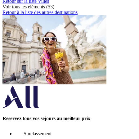
Retour sur la liste Villes
Voir tous les éléments (53)
Retour à la liste des autres destinations
Réservez tous vos séjours au meilleur prix
Surclassement