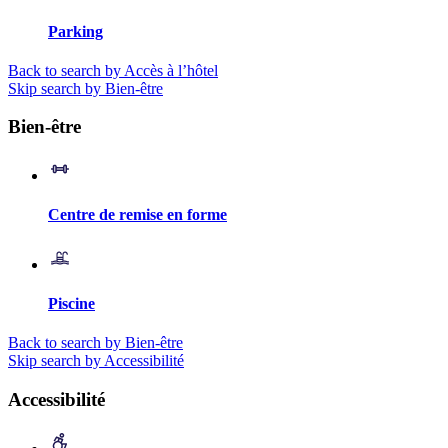
Parking
Back to search by Accès à l’hôtel
Skip search by Bien-être
Bien-être
Centre de remise en forme
Piscine
Back to search by Bien-être
Skip search by Accessibilité
Accessibilité