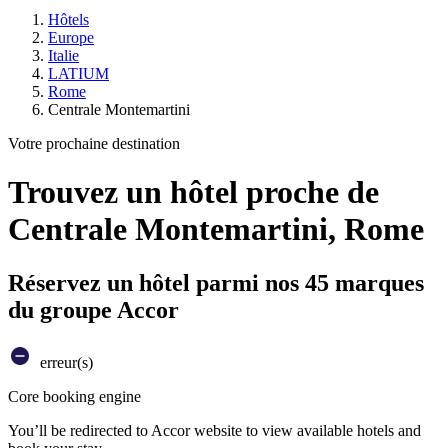
Hôtels
Europe
Italie
LATIUM
Rome
Centrale Montemartini
Votre prochaine destination
Trouvez un hôtel proche de
Centrale Montemartini, Rome
Réservez un hôtel parmi nos 45 marques
du groupe Accor
erreur(s)
Core booking engine
You’ll be redirected to Accor website to view available hotels and