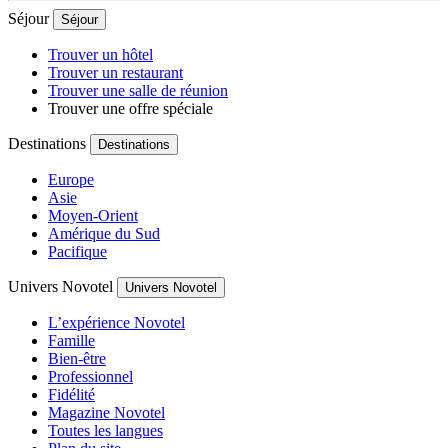
Séjour
Séjour
Trouver un hôtel
Trouver un restaurant
Trouver une salle de réunion
Trouver une offre spéciale
Destinations
Destinations
Europe
Asie
Moyen-Orient
Amérique du Sud
Pacifique
Univers Novotel
Univers Novotel
L’expérience Novotel
Famille
Bien-être
Professionnel
Fidélité
Magazine Novotel
Toutes les langues