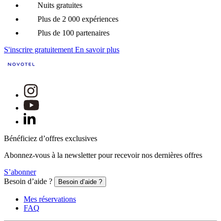
Nuits gratuites
Plus de 2 000 expériences
Plus de 100 partenaires
S'inscrire gratuitement
En savoir plus
Bénéficiez d’offres exclusives
Abonnez-vous à la newsletter pour recevoir nos dernières offres
S’abonner
Besoin d’aide ?
Besoin d’aide ?
Mes réservations
FAQ