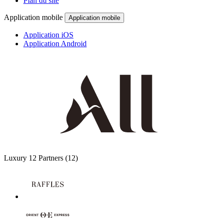
Plan du site
Application mobile
Application mobile
Application iOS
Application Android
Luxury
12 Partners
(12)