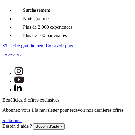
Surclassement
Nuits gratuites
Plus de 2 000 expériences
Plus de 100 partenaires
S'inscrire gratuitement
En savoir plus
Bénéficiez d’offres exclusives
Abonnez-vous à la newsletter pour recevoir nos dernières offres
S’abonner
Besoin d’aide ?
Besoin d’aide ?