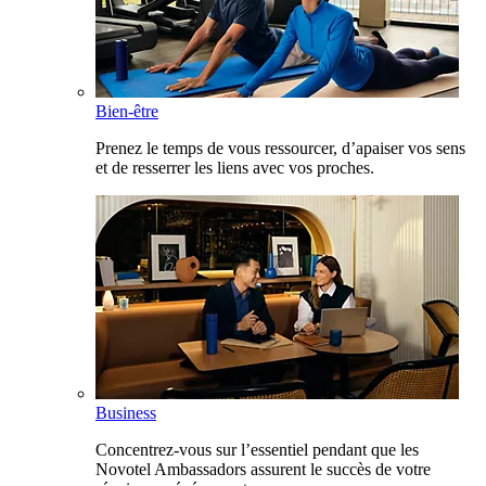
Bien-être
Prenez le temps de vous ressourcer, d’apaiser vos sens
et de resserrer les liens avec vos proches.
Business
Concentrez-vous sur l’essentiel pendant que les
Novotel Ambassadors assurent le succès de votre