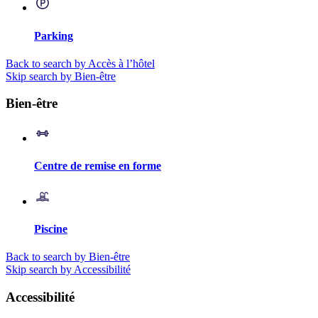
Parking
Back to search by Accès à l’hôtel
Skip search by Bien-être
Bien-être
Centre de remise en forme
Piscine
Back to search by Bien-être
Skip search by Accessibilité
Accessibilité