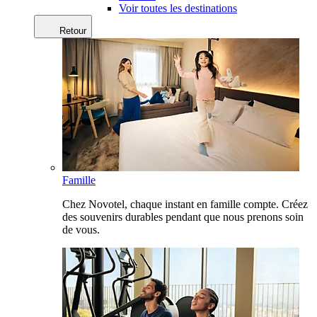
Voir toutes les destinations
Retour
Famille
Chez Novotel, chaque instant en famille compte. Créez
des souvenirs durables pendant que nous prenons soin
de vous.