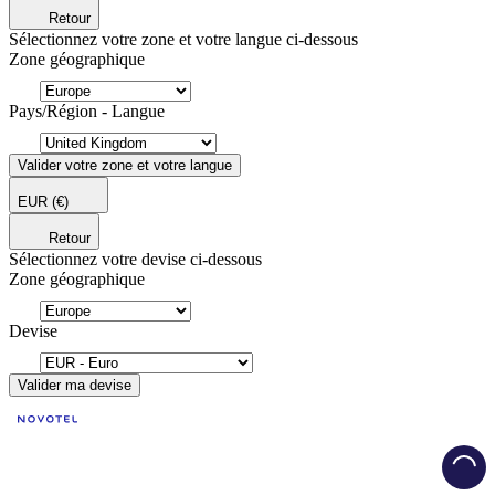
Retour
Sélectionnez votre zone et votre langue ci-dessous
Zone géographique
Pays/Région - Langue
Valider votre zone et votre langue
EUR
(€)
Retour
Sélectionnez votre devise ci-dessous
Zone géographique
Devise
Valider ma devise
Load