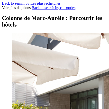
Back to search by Les plus recherchés
Voir plus d'options
Back to search by categories
Colonne de Marc-Aurèle : Parcourir les
hôtels