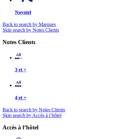
Novotel
Back to search by Marques
Skip search by Notes Clients
Notes Clients
3 et +
4 et +
Back to search by Notes Clients
Skip search by Accès à l’hôtel
Accès à l’hôtel