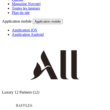
Magazine Novotel
Toutes les langues
Plan du site
Application mobile
Application mobile
Application iOS
Application Android
Luxury
12 Partners
(12)