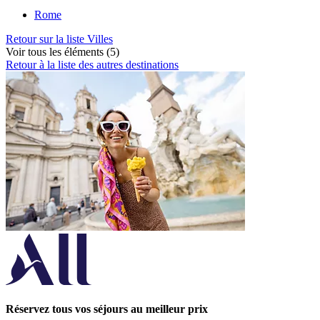
Rome
Retour sur la liste Villes
Voir tous les éléments (5)
Retour à la liste des autres destinations
Réservez tous vos séjours au meilleur prix