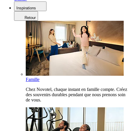
Inspirations
Retour
Famille
Chez Novotel, chaque instant en famille compte. Créez
des souvenirs durables pendant que nous prenons soin
de vous.