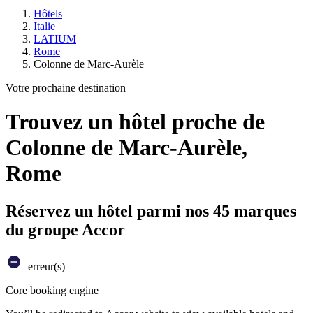
Hôtels
Italie
LATIUM
Rome
Colonne de Marc-Aurèle
Votre prochaine destination
Trouvez un hôtel proche de
Colonne de Marc-Aurèle,
Rome
Réservez un hôtel parmi nos 45 marques
du groupe Accor
erreur(s)
Core booking engine