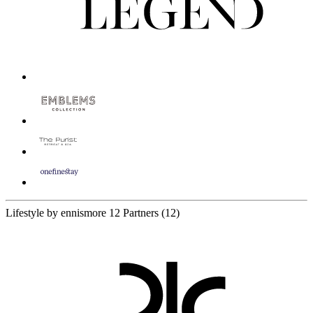
Lifestyle by ennismore
12 Partners
(12)