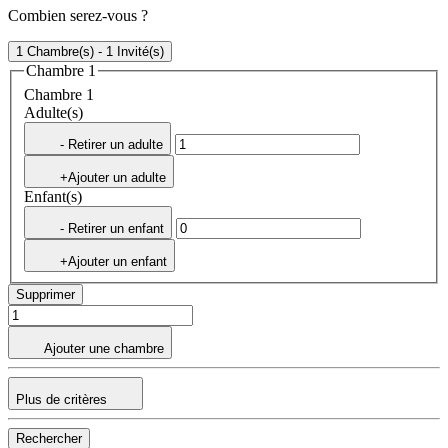
Combien serez-vous ?
1 Chambre(s) - 1 Invité(s)
Chambre 1
Chambre 1
Adulte(s)
- Retirer un adulte
+Ajouter un adulte
Enfant(s)
- Retirer un enfant
+Ajouter un enfant
Supprimer
Ajouter une chambre
Plus de critères
Rechercher