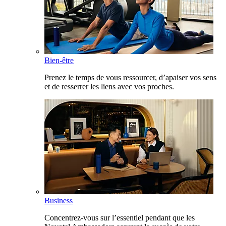
Bien-être
Prenez le temps de vous ressourcer, d’apaiser vos sens
et de resserrer les liens avec vos proches.
Business
Concentrez-vous sur l’essentiel pendant que les