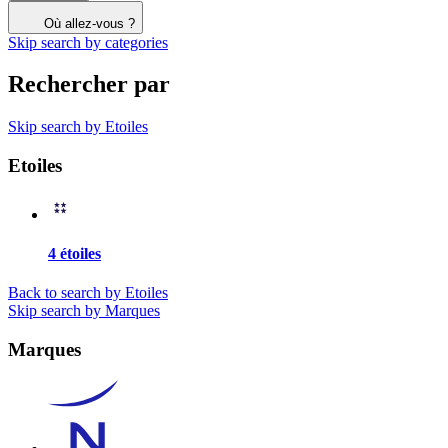
Où allez-vous ?
Skip search by categories
Rechercher par
Skip search by Etoiles
Etoiles
4 étoiles
Back to search by Etoiles
Skip search by Marques
Marques