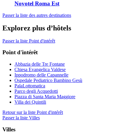
Novotel Roma Est
Passer la liste des autres destinations
Explorez plus d’hôtels
Passer la liste Point d'intérêt
Point d'intérêt
Abbazia delle Tre Fontane
Chiesa Evangelica Valdese
Ippodromo delle Capannelle
Ospedale Pediatrico Bambino Gesù
PalaLottomatica
Parco degli Acquedotti
Piazza di Santa Maria Maggiore
Villa dei Quintili
Retour sur la liste Point d'intérêt
Passer la liste Villes
Villes