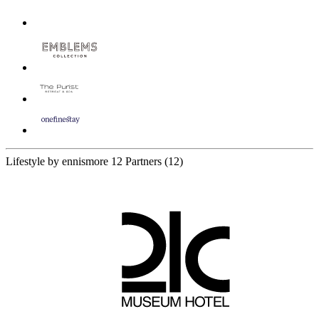
Lifestyle by ennismore
12 Partners
(12)