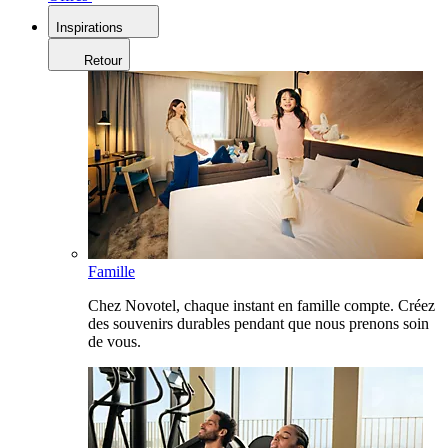
Inspirations
Retour
Famille
Chez Novotel, chaque instant en famille compte. Créez
des souvenirs durables pendant que nous prenons soin
de vous.