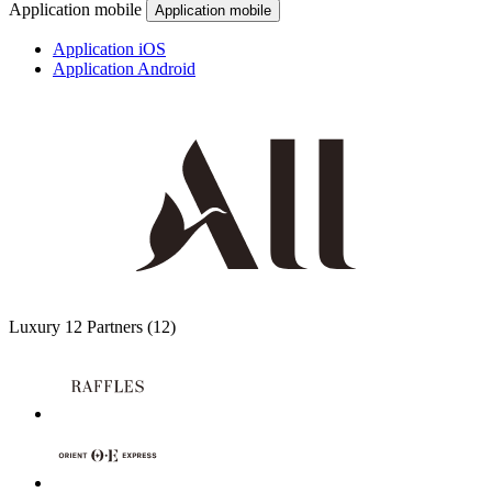
Application mobile
Application mobile
Application iOS
Application Android
Luxury
12 Partners
(12)