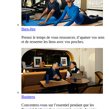
Bien-être
Prenez le temps de vous ressourcer, d’apaiser vos sens
et de resserrer les liens avec vos proches.
Business
Concentrez-vous sur l’essentiel pendant que les