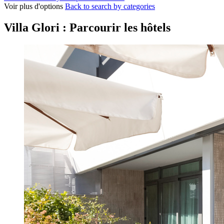
Voir plus d'options
Back to search by categories
Villa Glori : Parcourir les hôtels