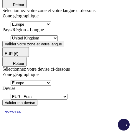
Retour
Sélectionnez votre zone et votre langue ci-dessous
Zone géographique
Pays/Région - Langue
Valider votre zone et votre langue
EUR
(€)
Retour
Sélectionnez votre devise ci-dessous
Zone géographique
Devise
Valider ma devise
Load