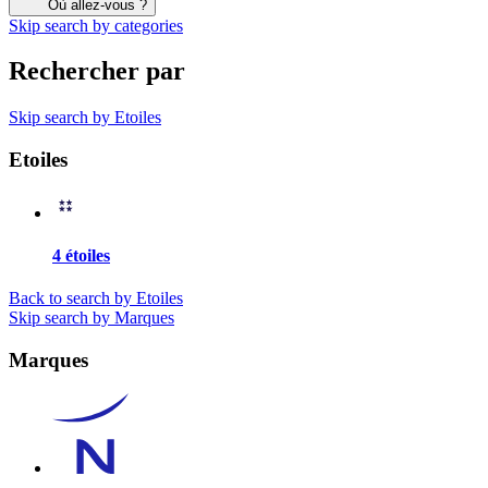
Où allez-vous ?
Skip search by categories
Rechercher par
Skip search by Etoiles
Etoiles
4 étoiles
Back to search by Etoiles
Skip search by Marques
Marques