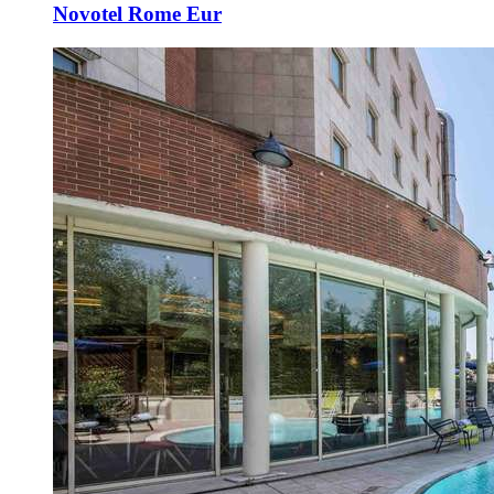
Novotel Rome Eur