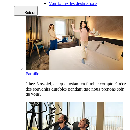
Voir toutes les destinations
Retour
Famille
Chez Novotel, chaque instant en famille compte. Créez
des souvenirs durables pendant que nous prenons soin
de vous.