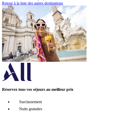
Retour à la liste des autres destinations
Réservez tous vos séjours au meilleur prix
Surclassement
Nuits gratuites