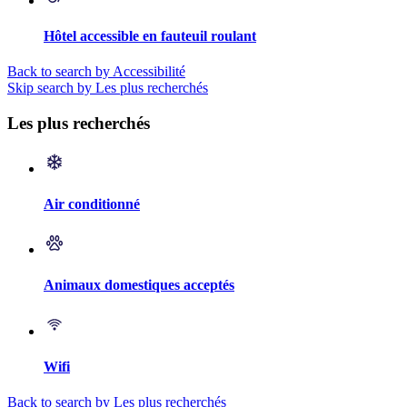
Hôtel accessible en fauteuil roulant
Back to search by Accessibilité
Skip search by Les plus recherchés
Les plus recherchés
Air conditionné
Animaux domestiques acceptés
Wifi
Back to search by Les plus recherchés