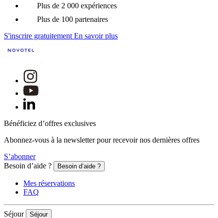
Plus de 2 000 expériences
Plus de 100 partenaires
S'inscrire gratuitement
En savoir plus
Bénéficiez d’offres exclusives
Abonnez-vous à la newsletter pour recevoir nos dernières offres
S’abonner
Besoin d’aide ?
Besoin d’aide ?
Mes réservations
FAQ
Séjour
Séjour