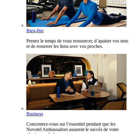
Bien-être
Prenez le temps de vous ressourcer, d’apaiser vos sens
et de resserrer les liens avec vos proches.
Business
Concentrez-vous sur l’essentiel pendant que les
Novotel Ambassadors assurent le succès de votre