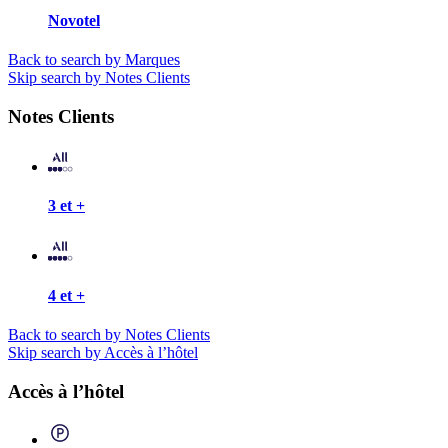
Novotel
Back to search by Marques
Skip search by Notes Clients
Notes Clients
3 et +
4 et +
Back to search by Notes Clients
Skip search by Accès à l’hôtel
Accès à l’hôtel