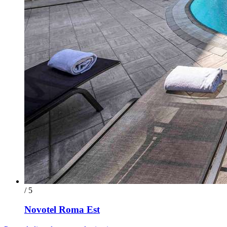
/ 5
Novotel Roma Est