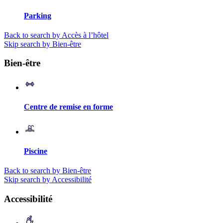
Parking
Back to search by Accès à l’hôtel
Skip search by Bien-être
Bien-être
Centre de remise en forme
Piscine
Back to search by Bien-être
Skip search by Accessibilité
Accessibilité