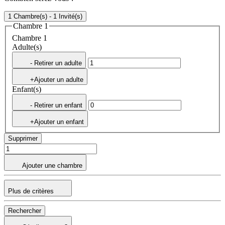
1 Chambre(s) - 1 Invité(s)
Chambre 1
Chambre 1
Adulte(s)
- Retirer un adulte
+Ajouter un adulte
Enfant(s)
- Retirer un enfant
+Ajouter un enfant
Supprimer
Ajouter une chambre
Plus de critères
Rechercher