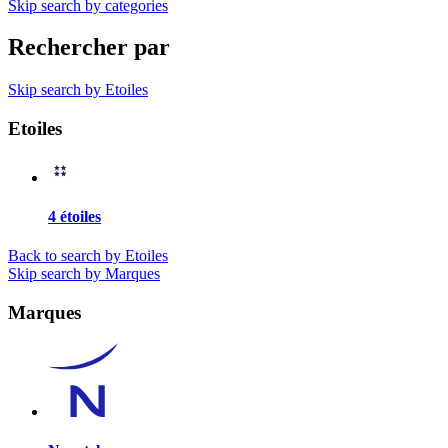
Skip search by categories
Rechercher par
Skip search by Etoiles
Etoiles
4 étoiles
Back to search by Etoiles
Skip search by Marques
Marques