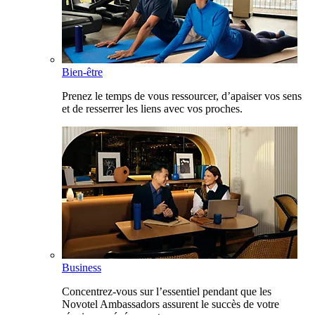
Bien-être
Prenez le temps de vous ressourcer, d’apaiser vos sens
et de resserrer les liens avec vos proches.
Business
Concentrez-vous sur l’essentiel pendant que les
Novotel Ambassadors assurent le succès de votre