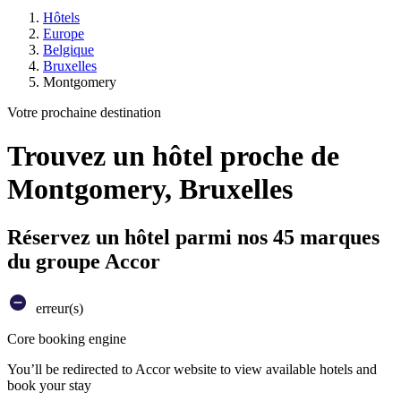
Hôtels
Europe
Belgique
Bruxelles
Montgomery
Votre prochaine destination
Trouvez un hôtel proche de
Montgomery, Bruxelles
Réservez un hôtel parmi nos 45 marques
du groupe Accor
erreur(s)
Core booking engine
You’ll be redirected to Accor website to view available hotels and
book your stay