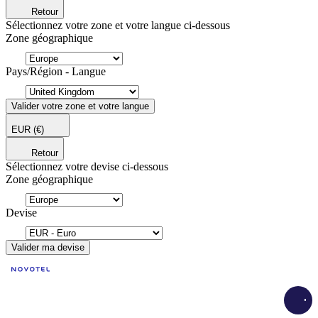
Retour
Sélectionnez votre zone et votre langue ci-dessous
Zone géographique
Pays/Région - Langue
Valider votre zone et votre langue
EUR
(€)
Retour
Sélectionnez votre devise ci-dessous
Zone géographique
Devise
Valider ma devise
Load