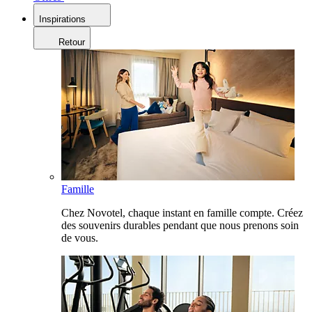
Inspirations
Retour
Famille
Chez Novotel, chaque instant en famille compte. Créez
des souvenirs durables pendant que nous prenons soin
de vous.