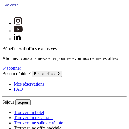
Bénéficiez d’offres exclusives
Abonnez-vous à la newsletter pour recevoir nos dernières offres
S’abonner
Besoin d’aide ?
Besoin d’aide ?
Mes réservations
FAQ
Séjour
Séjour
Trouver un hôtel
Trouver un restaurant
Trouver une salle de réunion
Trouver une offre spéciale