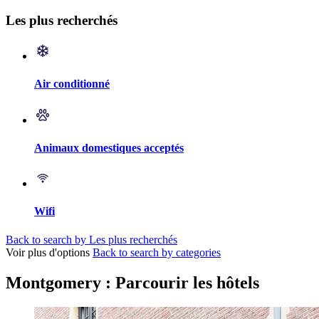
Les plus recherchés
Air conditionné
Animaux domestiques acceptés
Wifi
Back to search by Les plus recherchés
Voir plus d'options
Back to search by categories
Montgomery : Parcourir les hôtels