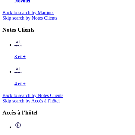
Novotel
Back to search by Marques
Skip search by Notes Clients
Notes Clients
3 et +
4 et +
Back to search by Notes Clients
Skip search by Accès à l’hôtel
Accès à l’hôtel