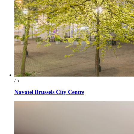
/ 5
Novotel Brussels City Centre