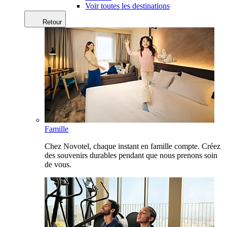
Voir toutes les destinations
Retour
Famille
Chez Novotel, chaque instant en famille compte. Créez
des souvenirs durables pendant que nous prenons soin
de vous.