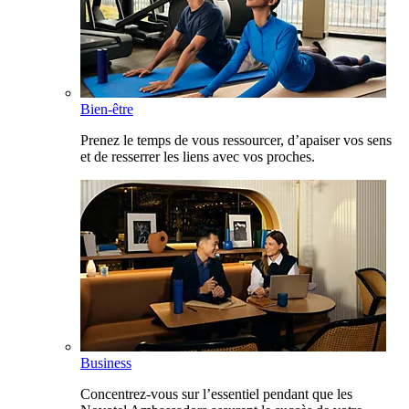
Bien-être
Prenez le temps de vous ressourcer, d’apaiser vos sens
et de resserrer les liens avec vos proches.
Business
Concentrez-vous sur l’essentiel pendant que les