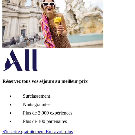
Réservez tous vos séjours au meilleur prix
Surclassement
Nuits gratuites
Plus de 2 000 expériences
Plus de 100 partenaires
S'inscrire gratuitement
En savoir plus