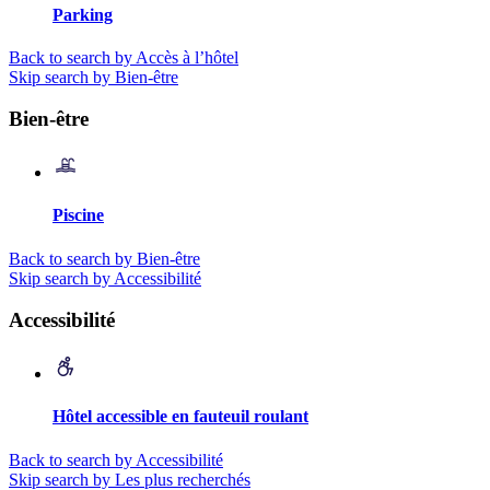
Parking
Back to search by Accès à l’hôtel
Skip search by Bien-être
Bien-être
Piscine
Back to search by Bien-être
Skip search by Accessibilité
Accessibilité
Hôtel accessible en fauteuil roulant
Back to search by Accessibilité
Skip search by Les plus recherchés