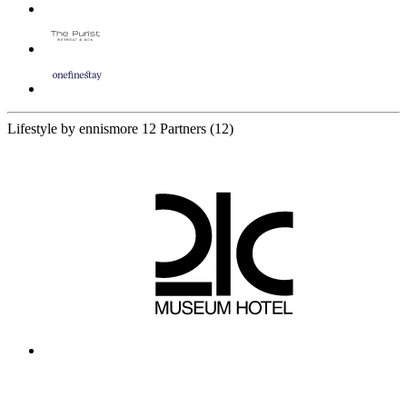
Lifestyle by ennismore
12 Partners
(12)