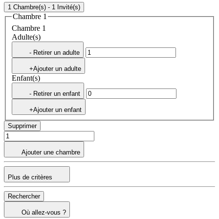
1 Chambre(s) - 1 Invité(s)
Chambre 1
Chambre 1
Adulte(s)
- Retirer un adulte
+Ajouter un adulte
Enfant(s)
- Retirer un enfant
+Ajouter un enfant
Supprimer
Ajouter une chambre
Plus de critères
Rechercher
Où allez-vous ?