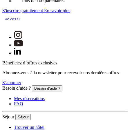
Plus de 100 partenaires
S'inscrire gratuitement
En savoir plus
Bénéficiez d’offres exclusives
Abonnez-vous à la newsletter pour recevoir nos dernières offres
S’abonner
Besoin d’aide ?
Besoin d’aide ?
Mes réservations
FAQ
Séjour
Séjour
Trouver un hôtel