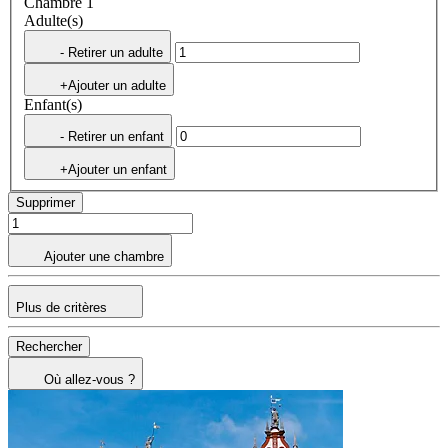
Chambre 1
Adulte(s)
- Retirer un adulte
+Ajouter un adulte
Enfant(s)
- Retirer un enfant
+Ajouter un enfant
Supprimer
Ajouter une chambre
Plus de critères
Rechercher
Où allez-vous ?