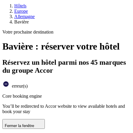
Hôtels
Europe
Allemagne
Bavière
Votre prochaine destination
Bavière : réserver votre hôtel
Réservez un hôtel parmi nos 45 marques
du groupe Accor
erreur(s)
Core booking engine
You’ll be redirected to Accor website to view available hotels and
book your stay
Fermer la fenêtre