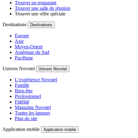
Trouver un restaurant
Trouver une salle de réunion
Trouver une offre spéciale
Destinations
Destinations
Europe
Asie
Moyen-Orient
Amérique du Sud
Pacifique
Univers Novotel
Univers Novotel
L’expérience Novotel
Famille
Bien-être
Professionnel
Fidélité
Magazine Novotel
Toutes les langues
Plan du site
Application mobile
Application mobile