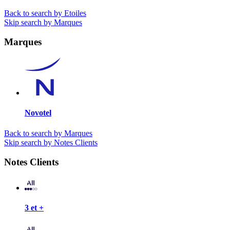
Back to search by Etoiles
Skip search by Marques
Marques
Novotel
Back to search by Marques
Skip search by Notes Clients
Notes Clients
3 et +