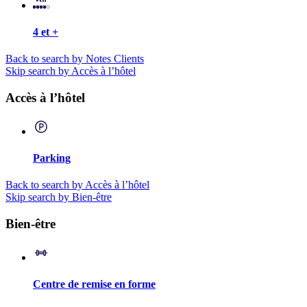
4 et +
Back to search by Notes Clients
Skip search by Accès à l’hôtel
Accès à l’hôtel
Parking
Back to search by Accès à l’hôtel
Skip search by Bien-être
Bien-être
Centre de remise en forme