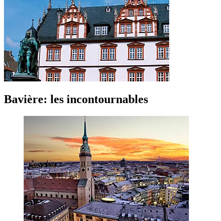
Bavière: les incontournables