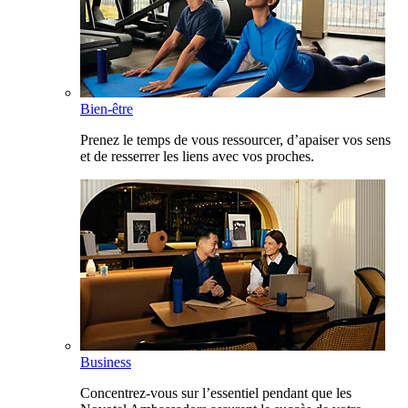
Bien-être
Prenez le temps de vous ressourcer, d’apaiser vos sens
et de resserrer les liens avec vos proches.
Business
Concentrez-vous sur l’essentiel pendant que les