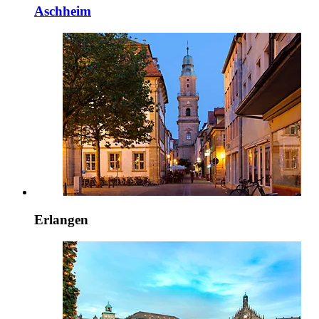
Aschheim
Erlangen