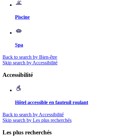
Piscine
Spa
Back to search by Bien-être
Skip search by Accessibilité
Accessibilité
Hôtel accessible en fauteuil roulant
Back to search by Accessibilité
Skip search by Les plus recherchés
Les plus recherchés