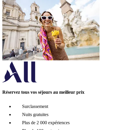
Réservez tous vos séjours au meilleur prix
Surclassement
Nuits gratuites
Plus de 2 000 expériences