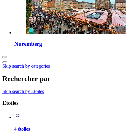
Nuremberg
Skip search by categories
Rechercher par
Skip search by Etoiles
Etoiles
4 étoiles