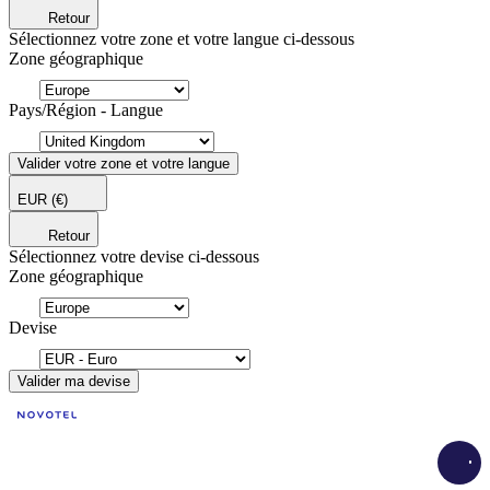
Retour
Sélectionnez votre zone et votre langue ci-dessous
Zone géographique
Pays/Région - Langue
Valider votre zone et votre langue
EUR
(€)
Retour
Sélectionnez votre devise ci-dessous
Zone géographique
Devise
Valider ma devise
Load