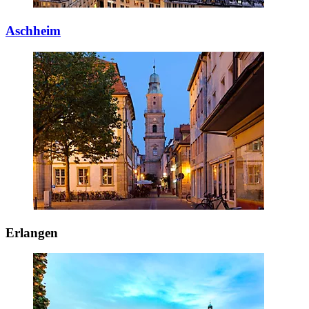
Aschheim
Erlangen