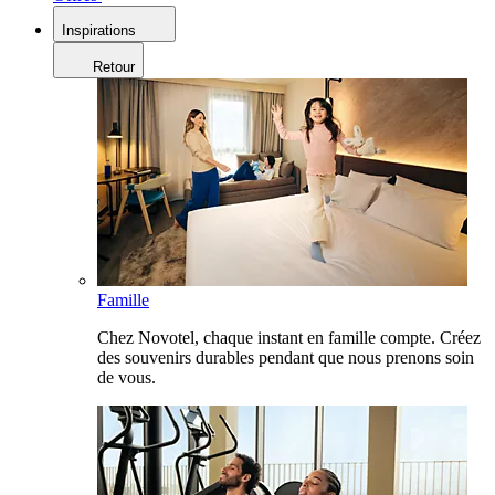
Inspirations
Retour
Famille
Chez Novotel, chaque instant en famille compte. Créez
des souvenirs durables pendant que nous prenons soin
de vous.