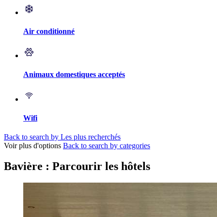
Air conditionné
Animaux domestiques acceptés
Wifi
Back to search by Les plus recherchés
Voir plus d'options
Back to search by categories
Bavière : Parcourir les hôtels