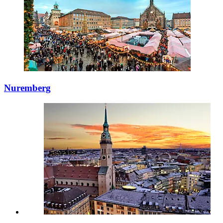
Nuremberg