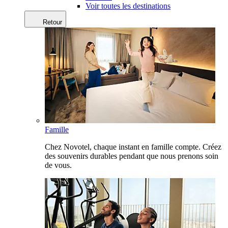
Voir toutes les destinations
Retour
Famille
Chez Novotel, chaque instant en famille compte. Créez
des souvenirs durables pendant que nous prenons soin
de vous.