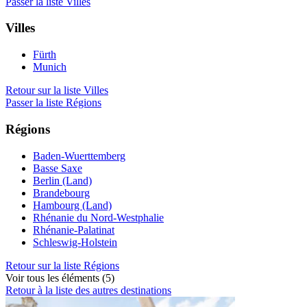
Passer la liste Villes
Villes
Fürth
Munich
Retour sur la liste Villes
Passer la liste Régions
Régions
Baden-Wuerttemberg
Basse Saxe
Berlin (Land)
Brandebourg
Hambourg (Land)
Rhénanie du Nord-Westphalie
Rhénanie-Palatinat
Schleswig-Holstein
Retour sur la liste Régions
Voir tous les éléments (5)
Retour à la liste des autres destinations