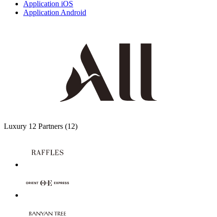
Application iOS
Application Android
Luxury
12 Partners
(12)