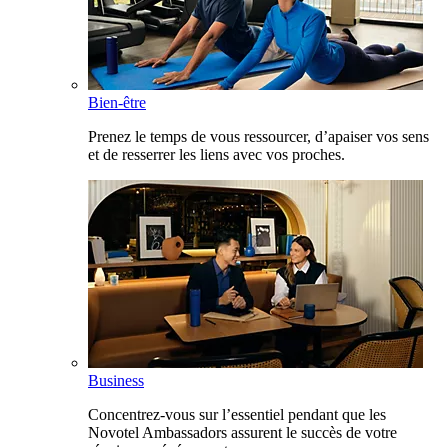
Bien-être
Prenez le temps de vous ressourcer, d’apaiser vos sens
et de resserrer les liens avec vos proches.
Business
Concentrez-vous sur l’essentiel pendant que les
Novotel Ambassadors assurent le succès de votre